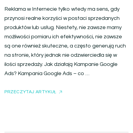
Reklama w Internecie tylko wtedy ma sens, gdy
przynosi realne korzyści w postaci sprzedanych
produktów lub usług. Niestety, nie zawsze mamy
możliwości pomiaru ich efektywności, nie zawsze
są one również skuteczne, a często generują ruch
na stronie, który jednak nie odzwierciedla się w
ilości sprzedaży. Jak działają Kampanie Google
Ads? Kampania Google Ads – co …
PRZECZYTAJ ARTYKUŁ