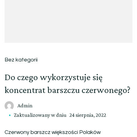
Bez kategorii
Do czego wykorzystuje się
koncentrat barszczu czerwonego?
Admin
Zaktualizowany w dniu
24 sierpnia, 2022
Czerwony barszcz większości Polaków