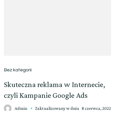
Bez kategorii
Skuteczna reklama w Internecie,
czyli Kampanie Google Ads
Admin
Zaktualizowany w dniu
8 czerwca, 2022