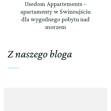
Usedom Appartements –
apartamenty w Świnoujściu
dla wygodnego pobytu nad
morzem
Z naszego bloga