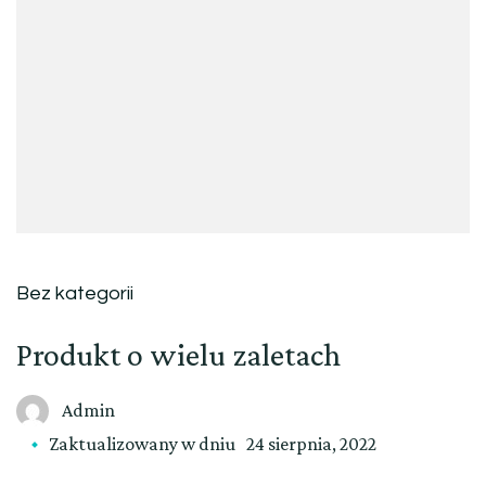
Bez kategorii
Produkt o wielu zaletach
Admin
Zaktualizowany w dniu
24 sierpnia, 2022