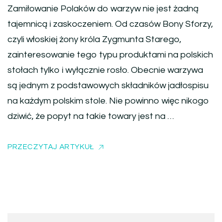
Zamiłowanie Polaków do warzyw nie jest żadną
tajemnicą i zaskoczeniem. Od czasów Bony Sforzy,
czyli włoskiej żony króla Zygmunta Starego,
zainteresowanie tego typu produktami na polskich
stołach tylko i wyłącznie rosło. Obecnie warzywa
są jednym z podstawowych składników jadłospisu
na każdym polskim stole. Nie powinno więc nikogo
dziwić, że popyt na takie towary jest na …
PRZECZYTAJ ARTYKUŁ