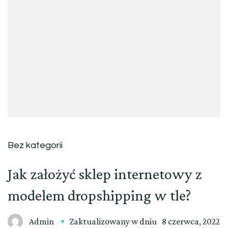
Bez kategorii
Jak założyć sklep internetowy z
modelem dropshipping w tle?
Admin
Zaktualizowany w dniu
8 czerwca, 2022