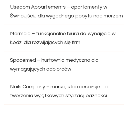
Usedom Appartements – apartamenty w
Świnoujściu dla wygodnego pobytu nad morzem
Mermaid – funkcjonalne biura do wynajęcia w
Łodzi dla rozwijających się firm
Spacemed – hurtownia medyczna dla
wymagających odbiorców
Nails Company – marka, która inspiruje do
tworzenia wyjątkowych stylizacji paznokci