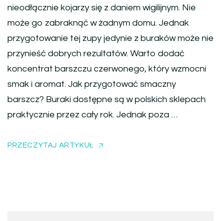
nieodłącznie kojarzy się z daniem wigilijnym. Nie
może go zabraknąć w żadnym domu. Jednak
przygotowanie tej zupy jedynie z buraków może nie
przynieść dobrych rezultatów. Warto dodać
koncentrat barszczu czerwonego, który wzmocni
smak i aromat. Jak przygotować smaczny
barszcz? Buraki dostępne są w polskich sklepach
praktycznie przez cały rok. Jednak poza …
PRZECZYTAJ ARTYKUŁ