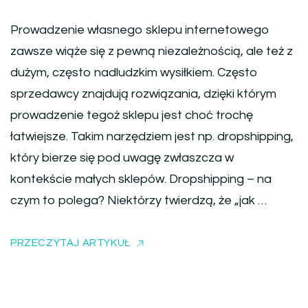
Prowadzenie własnego sklepu internetowego
zawsze wiąże się z pewną niezależnością, ale też z
dużym, często nadludzkim wysiłkiem. Często
sprzedawcy znajdują rozwiązania, dzięki którym
prowadzenie tegoż sklepu jest choć trochę
łatwiejsze. Takim narzędziem jest np. dropshipping,
który bierze się pod uwagę zwłaszcza w
kontekście małych sklepów. Dropshipping – na
czym to polega? Niektórzy twierdzą, że „jak …
PRZECZYTAJ ARTYKUŁ