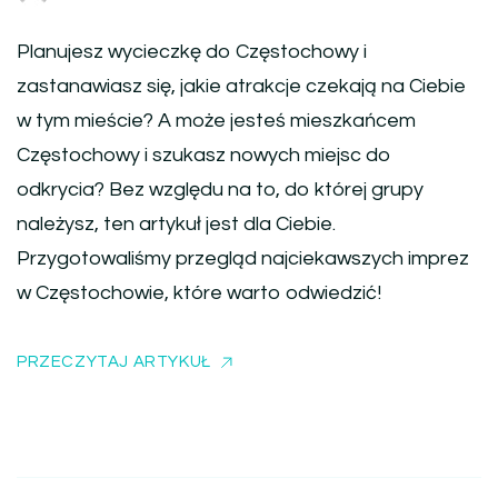
Planujesz wycieczkę do Częstochowy i
zastanawiasz się, jakie atrakcje czekają na Ciebie
w tym mieście? A może jesteś mieszkańcem
Częstochowy i szukasz nowych miejsc do
odkrycia? Bez względu na to, do której grupy
należysz, ten artykuł jest dla Ciebie.
Przygotowaliśmy przegląd najciekawszych imprez
w Częstochowie, które warto odwiedzić!
PRZECZYTAJ ARTYKUŁ