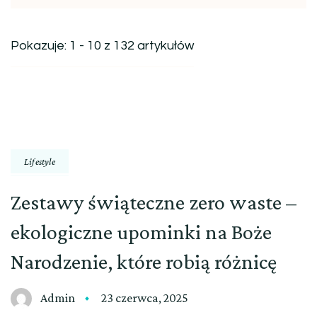
Pokazuje: 1 - 10 z 132 artykułów
Lifestyle
Zestawy świąteczne zero waste –
ekologiczne upominki na Boże
Narodzenie, które robią różnicę
Admin
23 czerwca, 2025