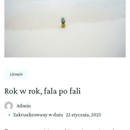
Lifestyle
Rok w rok, fala po fali
Admin
Zaktualizowany w dniu
22 stycznia, 2025