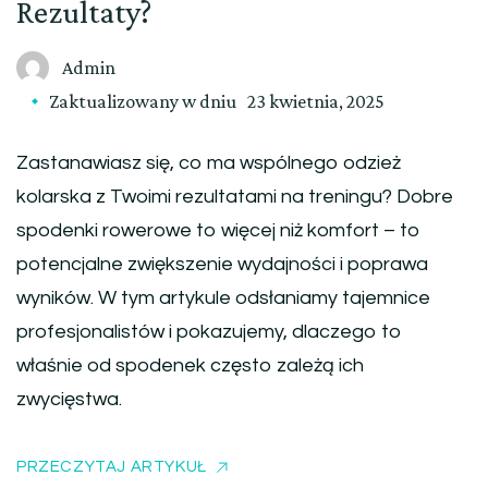
Rezultaty?
Admin
Zaktualizowany w dniu
23 kwietnia, 2025
Zastanawiasz się, co ma wspólnego odzież
kolarska z Twoimi rezultatami na treningu? Dobre
spodenki rowerowe to więcej niż komfort – to
potencjalne zwiększenie wydajności i poprawa
wyników. W tym artykule odsłaniamy tajemnice
profesjonalistów i pokazujemy, dlaczego to
właśnie od spodenek często zależą ich
zwycięstwa.
PRZECZYTAJ ARTYKUŁ