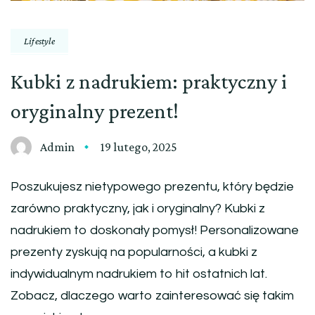
Lifestyle
Kubki z nadrukiem: praktyczny i
oryginalny prezent!
Admin
19 lutego, 2025
Poszukujesz nietypowego prezentu, który będzie
zarówno praktyczny, jak i oryginalny? Kubki z
nadrukiem to doskonały pomysł! Personalizowane
prezenty zyskują na popularności, a kubki z
indywidualnym nadrukiem to hit ostatnich lat.
Zobacz, dlaczego warto zainteresować się takim