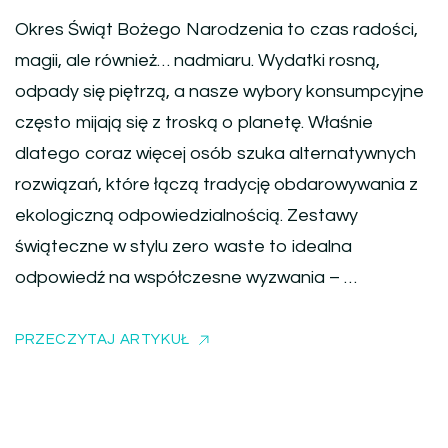
Okres Świąt Bożego Narodzenia to czas radości,
magii, ale również… nadmiaru. Wydatki rosną,
odpady się piętrzą, a nasze wybory konsumpcyjne
często mijają się z troską o planetę. Właśnie
dlatego coraz więcej osób szuka alternatywnych
rozwiązań, które łączą tradycję obdarowywania z
ekologiczną odpowiedzialnością. Zestawy
świąteczne w stylu zero waste to idealna
odpowiedź na współczesne wyzwania – …
PRZECZYTAJ ARTYKUŁ