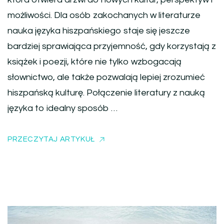
możliwości. Dla osób zakochanych w literaturze
nauka języka hiszpańskiego staje się jeszcze
bardziej sprawiająca przyjemność, gdy korzystają z
książek i poezji, które nie tylko wzbogacają
słownictwo, ale także pozwalają lepiej zrozumieć
hiszpańską kulturę. Połączenie literatury z nauką
języka to idealny sposób …
PRZECZYTAJ ARTYKUŁ