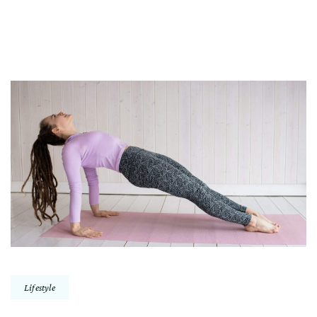
Lifestyle