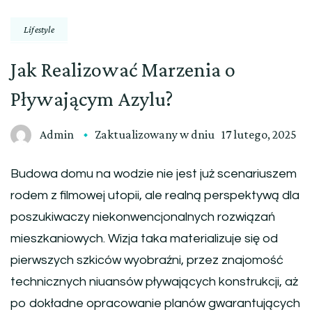
Lifestyle
Jak Realizować Marzenia o
Pływającym Azylu?
Admin
Zaktualizowany w dniu
17 lutego, 2025
Budowa domu na wodzie nie jest już scenariuszem
rodem z filmowej utopii, ale realną perspektywą dla
poszukiwaczy niekonwencjonalnych rozwiązań
mieszkaniowych. Wizja taka materializuje się od
pierwszych szkiców wyobraźni, przez znajomość
technicznych niuansów pływających konstrukcji, aż
po dokładne opracowanie planów gwarantujących