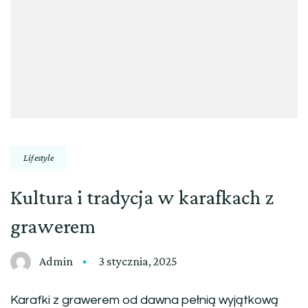
Lifestyle
Kultura i tradycja w karafkach z
grawerem
Admin
3 stycznia, 2025
Karafki z grawerem od dawna pełnią wyjątkową