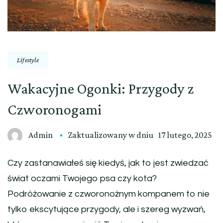
Lifestyle
Wakacyjne Ogonki: Przygody z
Czworonogami
Admin
Zaktualizowany w dniu
17 lutego, 2025
Czy zastanawiałeś się kiedyś, jak to jest zwiedzać
świat oczami Twojego psa czy kota?
Podróżowanie z czworonożnym kompanem to nie
tylko ekscytujące przygody, ale i szereg wyzwań,