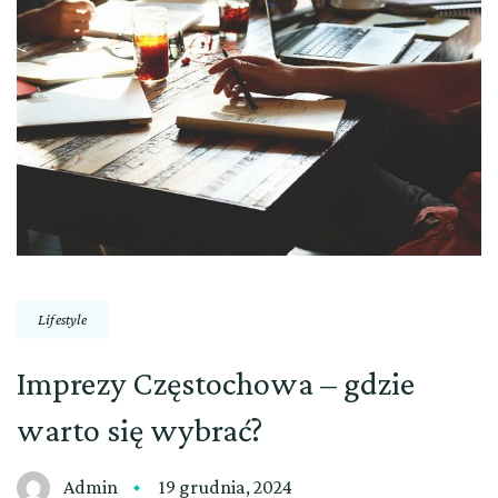
Lifestyle
Imprezy Częstochowa – gdzie
warto się wybrać?
Admin
19 grudnia, 2024