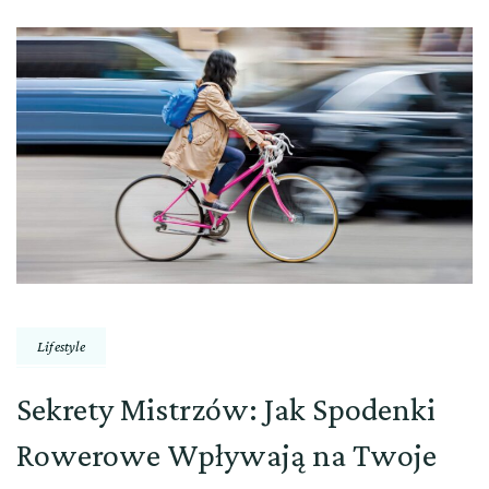
Lifestyle
Sekrety Mistrzów: Jak Spodenki
Rowerowe Wpływają na Twoje