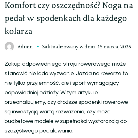
Komfort czy oszczędność? Noga na
pedał w spodenkach dla każdego
kolarza
Admin
Zaktualizowany w dniu
15 marca, 2025
Zakup odpowiedniego stroju rowerowego może
stanowić nie lada wyzwanie. Jazda na rowerze to
nie tylko przyjemność, ale i sport wymagający
odpowiedniej odzieży. W tym artykule
przeanalizujemy, czy droższe spodenki rowerowe
są inwestycją wartą rozważenia, czy może
budżetowe modele w zupełności wystarczają do
szczęśliwego pedałowania.