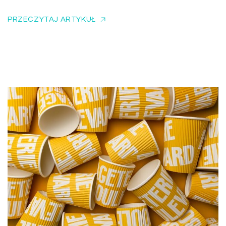
PRZECZYTAJ ARTYKUŁ