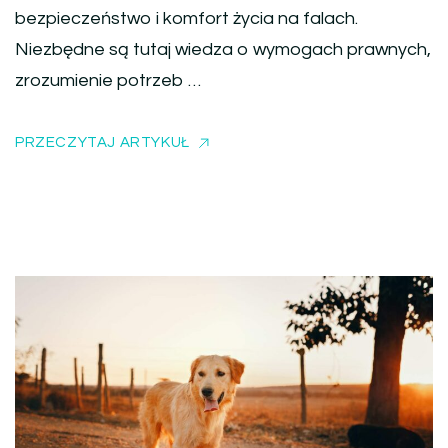
bezpieczeństwo i komfort życia na falach.
Niezbędne są tutaj wiedza o wymogach prawnych,
zrozumienie potrzeb …
PRZECZYTAJ ARTYKUŁ