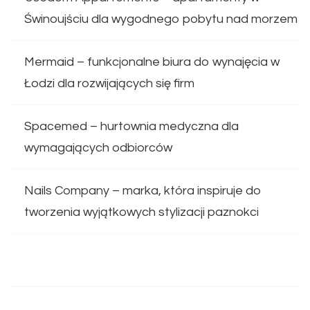
Świnoujściu dla wygodnego pobytu nad morzem
Mermaid – funkcjonalne biura do wynajęcia w
Łodzi dla rozwijających się firm
Spacemed – hurtownia medyczna dla
wymagających odbiorców
Nails Company – marka, która inspiruje do
tworzenia wyjątkowych stylizacji paznokci