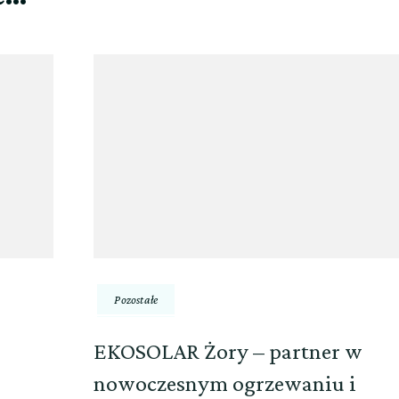
Pozostałe
EKOSOLAR Żory – partner w
nowoczesnym ogrzewaniu i