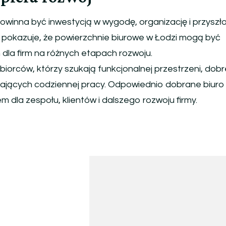
owinna być inwestycją w wygodę, organizację i przyszł
 pokazuje, że powierzchnie biurowe w Łodzi mogą być
dla firm na różnych etapach rozwoju.
biorców, którzy szukają funkcjonalnej przestrzeni, dobr
zyjających codziennej pracy. Odpowiednio dobrane biur
m dla zespołu, klientów i dalszego rozwoju firmy.