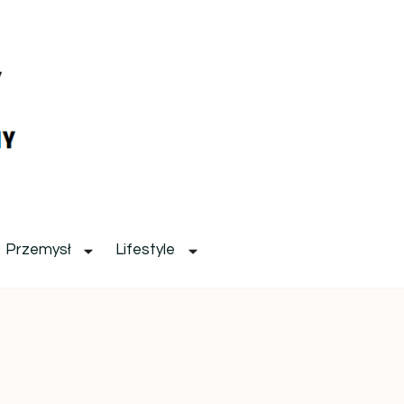
Przemysł
Lifestyle