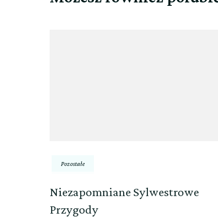
Pozostałe
Niezapomniane Sylwestrowe
Przygody