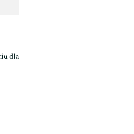
iu dla