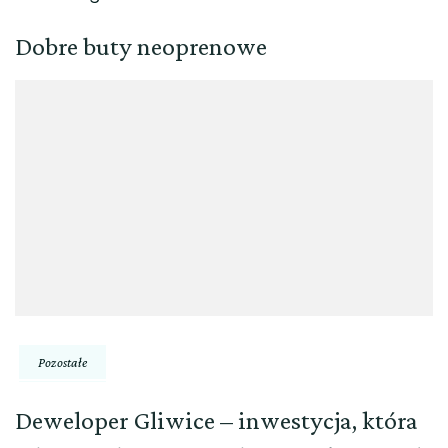
Dobre buty neoprenowe
Pozostałe
Deweloper Gliwice – inwestycja, która