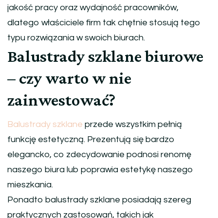
jakość pracy oraz wydajność pracowników,
dlatego właściciele firm tak chętnie stosują tego
typu rozwiązania w swoich biurach.
Balustrady szklane biurowe
– czy warto w nie
zainwestować?
Balustrady szklane
przede wszystkim pełnią
funkcję estetyczną. Prezentują się bardzo
elegancko, co zdecydowanie podnosi renomę
naszego biura lub poprawia estetykę naszego
mieszkania.
Ponadto balustrady szklane posiadają szereg
praktycznych zastosowań, takich jak