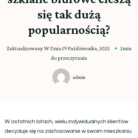
się tak dużą
popularnością?
Zaktualizowany W Dniu
19 Października, 2022
2min
do przeczytania
admin
W ostatnich latach, wielu indywidualnych klientów
decyduje się na zastosowanie w swoim mieszkaniu