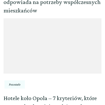
odpowiada na potrzeby współczesnych
mieszkańców
Pozostałe
Hotele koło Opola – 7 kryteriów, które