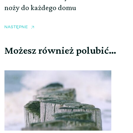
noży do każdego domu
NASTĘPNE
Możesz również polubić…