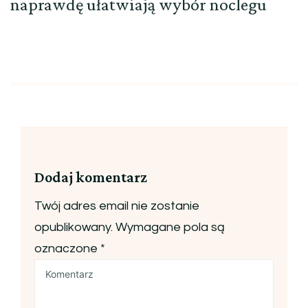
naprawdę ułatwiają wybór noclegu
Dodaj komentarz
Twój adres email nie zostanie
opublikowany.
Wymagane pola są
oznaczone
*