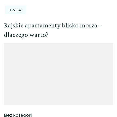
Lifestyle
Rajskie apartamenty blisko morza –
dlaczego warto?
Bez kategorii