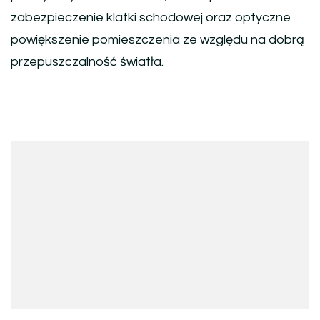
zabezpieczenie klatki schodowej oraz optyczne
powiększenie pomieszczenia ze względu na dobrą
przepuszczalność światła.
Nawigacja
wpisu