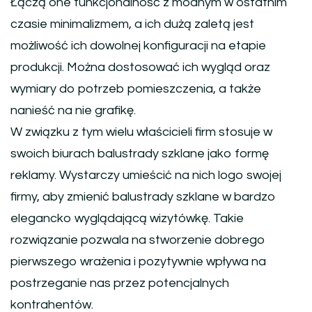
Łączą one funkcjonalność z modnym w ostatnim
czasie minimalizmem, a ich dużą zaletą jest
możliwość ich dowolnej konfiguracji na etapie
produkcji. Można dostosować ich wygląd oraz
wymiary do potrzeb pomieszczenia, a także
nanieść na nie grafikę.
W związku z tym wielu właścicieli firm stosuje w
swoich biurach balustrady szklane jako formę
reklamy. Wystarczy umieścić na nich logo swojej
firmy, aby zmienić balustrady szklane w bardzo
elegancko wyglądającą wizytówkę. Takie
rozwiązanie pozwala na stworzenie dobrego
pierwszego wrażenia i pozytywnie wpływa na
postrzeganie nas przez potencjalnych
kontrahentów.