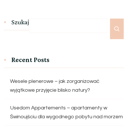
Szukaj
Recent Posts
Wesele plenerowe – jak zorganizować
wyjątkowe przyjęcie blisko natury?
Usedom Appartements – apartamenty w
Świnoujściu dla wygodnego pobytu nad morzem