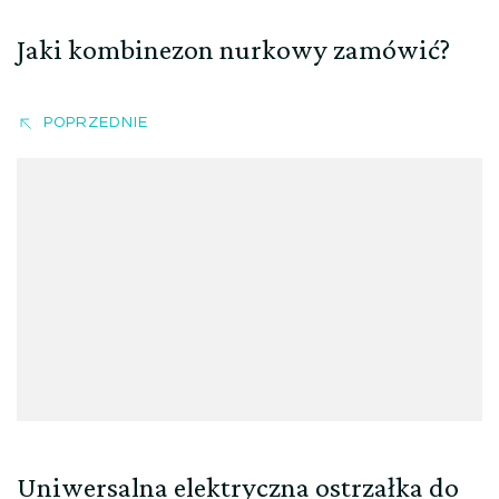
Jaki kombinezon nurkowy zamówić?
POPRZEDNIE
Uniwersalna elektryczna ostrzałka do