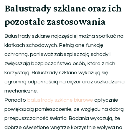
Balustrady szklane oraz ich
pozostałe zastosowania
Balustrady szklane najczęściej można spotkać na
klatkach schodowych. Pełnią one funkcję
ochronną, ponieważ zabezpieczają schody i
zwiększają bezpieczeństwo osób, które z nich
korzystają. Balustrady szklane wykazują się
ogromną odpornością na ciężar oraz uszkodzenia
mechaniczne.
Ponadto
balustrady szklane biurowe
optycznie
powiększają pomieszczenie, ze względu na dobrą
przepuszczalność światła. Badania wykazują, że
dobrze oświetlone wnętrze korzystnie wpływa na