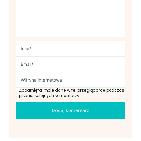
Zapamiętaj moje dane w tej przeglądarce podczas
pisania kolejnych komentarzy.