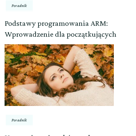
Poradnik
Podstawy programowania ARM:
Wprowadzenie dla początkujących
Poradnik