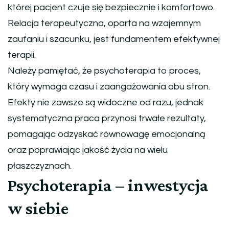
której pacjent czuje się bezpiecznie i komfortowo.
Relacja terapeutyczna, oparta na wzajemnym
zaufaniu i szacunku, jest fundamentem efektywnej
terapii.
Należy pamiętać, że psychoterapia to proces,
który wymaga czasu i zaangażowania obu stron.
Efekty nie zawsze są widoczne od razu, jednak
systematyczna praca przynosi trwałe rezultaty,
pomagając odzyskać równowagę emocjonalną
oraz poprawiając jakość życia na wielu
płaszczyznach.
Psychoterapia – inwestycja
w siebie