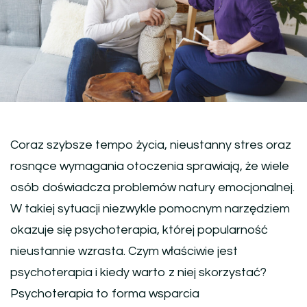
Coraz szybsze tempo życia, nieustanny stres oraz
rosnące wymagania otoczenia sprawiają, że wiele
osób doświadcza problemów natury emocjonalnej.
W takiej sytuacji niezwykle pomocnym narzędziem
okazuje się psychoterapia, której popularność
nieustannie wzrasta. Czym właściwie jest
psychoterapia i kiedy warto z niej skorzystać?
Psychoterapia to forma wsparcia