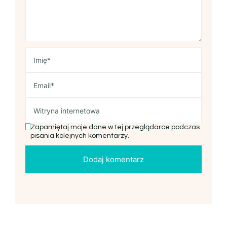
Zapamiętaj moje dane w tej przeglądarce podczas
pisania kolejnych komentarzy.