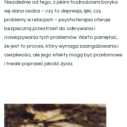
Niezależnie od tego, z jakimi trudnościami boryka
się dana osoba – czy to depresja, lęki, czy
problemy w relacjach – psychoterapia oferuje
bezpieczną przestrzeń do odkrywania i
rozwiązywania tych problemów. Warto pamiętać,
że jest to proces, który wymaga zaangażowania i
cierpliwości, ale jego efekty mogą być przełomowe
i trwale poprawić jakość życia.
Nawigacja
wpisu