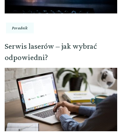
Poradnik
Serwis laserów – jak wybrać
odpowiedni?