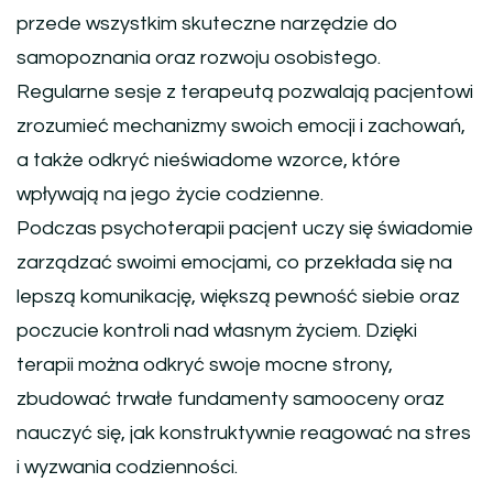
przede wszystkim skuteczne narzędzie do
samopoznania oraz rozwoju osobistego.
Regularne sesje z terapeutą pozwalają pacjentowi
zrozumieć mechanizmy swoich emocji i zachowań,
a także odkryć nieświadome wzorce, które
wpływają na jego życie codzienne.
Podczas psychoterapii pacjent uczy się świadomie
zarządzać swoimi emocjami, co przekłada się na
lepszą komunikację, większą pewność siebie oraz
poczucie kontroli nad własnym życiem. Dzięki
terapii można odkryć swoje mocne strony,
zbudować trwałe fundamenty samooceny oraz
nauczyć się, jak konstruktywnie reagować na stres
i wyzwania codzienności.