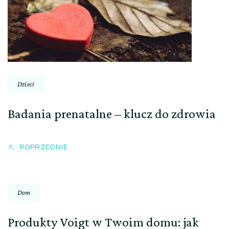
Dzieci
Badania prenatalne – klucz do zdrowia
POPRZEDNIE
Dom
Produkty Voigt w Twoim domu: jak