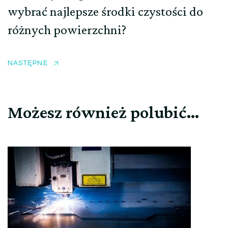
wybrać najlepsze środki czystości do
różnych powierzchni?
NASTĘPNE
Możesz również polubić…