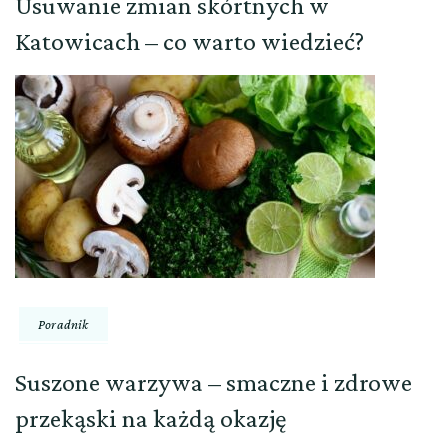
Usuwanie zmian skórtnych w
Katowicach – co warto wiedzieć?
Poradnik
Suszone warzywa – smaczne i zdrowe
przekąski na każdą okazję