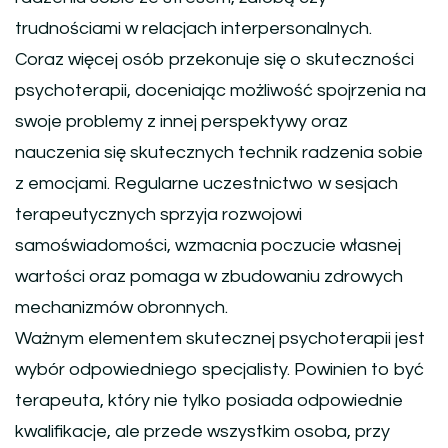
trudnościami w relacjach interpersonalnych.
Coraz więcej osób przekonuje się o skuteczności
psychoterapii, doceniając możliwość spojrzenia na
swoje problemy z innej perspektywy oraz
nauczenia się skutecznych technik radzenia sobie
z emocjami. Regularne uczestnictwo w sesjach
terapeutycznych sprzyja rozwojowi
samoświadomości, wzmacnia poczucie własnej
wartości oraz pomaga w zbudowaniu zdrowych
mechanizmów obronnych.
Ważnym elementem skutecznej psychoterapii jest
wybór odpowiedniego specjalisty. Powinien to być
terapeuta, który nie tylko posiada odpowiednie
kwalifikacje, ale przede wszystkim osoba, przy