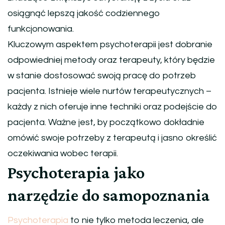
osiągnąć lepszą jakość codziennego
funkcjonowania.
Kluczowym aspektem psychoterapii jest dobranie
odpowiedniej metody oraz terapeuty, który będzie
w stanie dostosować swoją pracę do potrzeb
pacjenta. Istnieje wiele nurtów terapeutycznych –
każdy z nich oferuje inne techniki oraz podejście do
pacjenta. Ważne jest, by początkowo dokładnie
omówić swoje potrzeby z terapeutą i jasno określić
oczekiwania wobec terapii.
Psychoterapia jako
narzędzie do samopoznania
Psychoterapia
to nie tylko metoda leczenia, ale