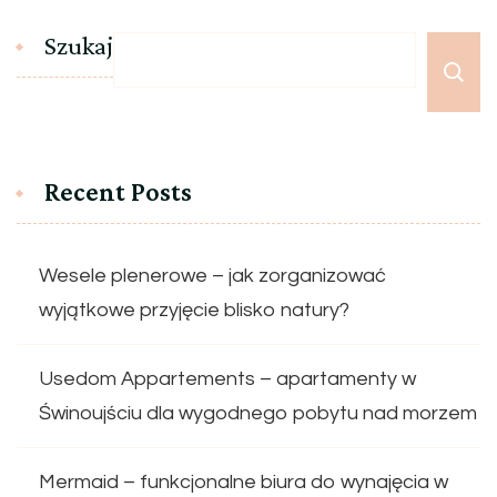
Szukaj
Recent Posts
Wesele plenerowe – jak zorganizować
wyjątkowe przyjęcie blisko natury?
Usedom Appartements – apartamenty w
Świnoujściu dla wygodnego pobytu nad morzem
Mermaid – funkcjonalne biura do wynajęcia w