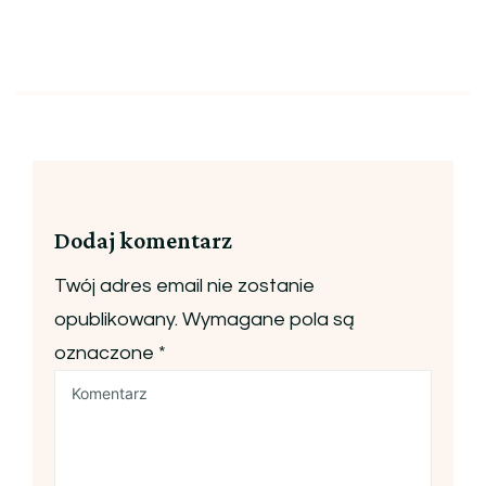
Dodaj komentarz
Twój adres email nie zostanie
opublikowany.
Wymagane pola są
oznaczone
*