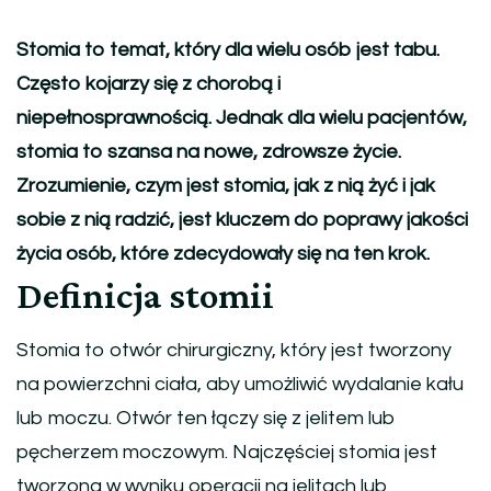
Stomia to temat, który dla wielu osób jest tabu.
Często kojarzy się z chorobą i
niepełnosprawnością. Jednak dla wielu pacjentów,
stomia to szansa na nowe, zdrowsze życie.
Zrozumienie, czym jest stomia, jak z nią żyć i jak
sobie z nią radzić, jest kluczem do poprawy jakości
życia osób, które zdecydowały się na ten krok.
Definicja stomii
Stomia to otwór chirurgiczny, który jest tworzony
na powierzchni ciała, aby umożliwić wydalanie kału
lub moczu. Otwór ten łączy się z jelitem lub
pęcherzem moczowym. Najczęściej stomia jest
tworzona w wyniku operacji na jelitach lub