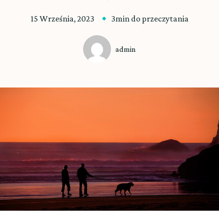
15 Września, 2023
3min do przeczytania
admin