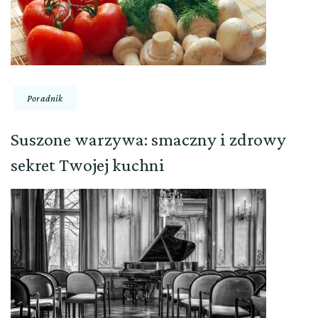
Poradnik
Suszone warzywa: smaczny i zdrowy
sekret Twojej kuchni