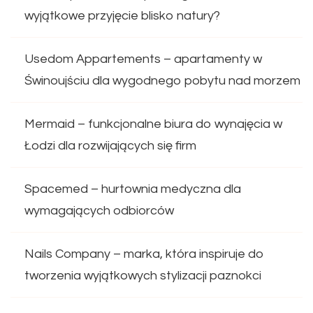
wyjątkowe przyjęcie blisko natury?
Usedom Appartements – apartamenty w
Świnoujściu dla wygodnego pobytu nad morzem
Mermaid – funkcjonalne biura do wynajęcia w
Łodzi dla rozwijających się firm
Spacemed – hurtownia medyczna dla
wymagających odbiorców
Nails Company – marka, która inspiruje do
tworzenia wyjątkowych stylizacji paznokci