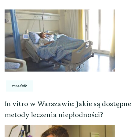
Poradnik
In vitro w Warszawie: Jakie są dostępne
metody leczenia niepłodności?