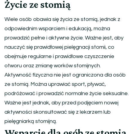
Życie ze stomią
Wiele osób obawia się życia ze stomią, jednak z
odpowiednim wsparciem i edukacją, można
prowadzić pełne i aktywne życie. Ważne jest, aby
nauczyć się prawidłowej pielęgnacji stomii, co
obejmuje regularne i prawidłowe czyszczenie
otworu oraz zmianę worków stomijnych.
Aktywność fizyczna nie jest ograniczona dla osób
ze stomią. Można uprawiać sport, pływać,
podróżować i prowadzić normalne życie seksualne.
Ważne jest jednak, aby przed podjęciem nowej
aktywności skonsultować się z lekarzem lub
pielęgniarką stomijną.
Wsparcie dla osób ze stomią