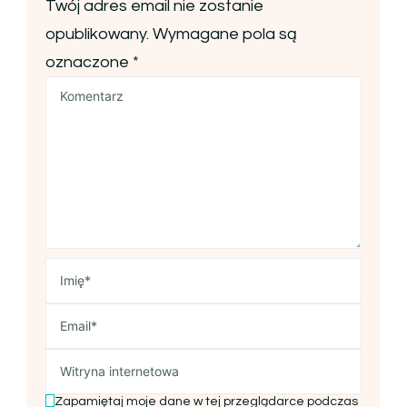
Twój adres email nie zostanie
opublikowany.
Wymagane pola są
oznaczone
*
Zapamiętaj moje dane w tej przeglądarce podczas