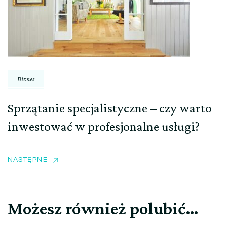
Biznes
Sprzątanie specjalistyczne – czy warto
inwestować w profesjonalne usługi?
NASTĘPNE
Możesz również polubić…