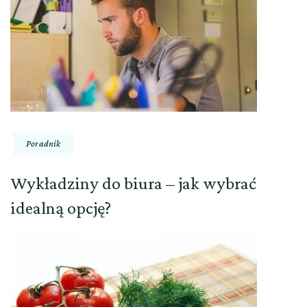
Poradnik
Wykładziny do biura – jak wybrać
idealną opcję?