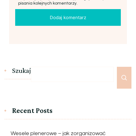
pisania kolejnych komentarzy.
Szukaj
Recent Posts
Wesele plenerowe – jak zorganizować