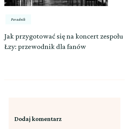
Poradnik
Jak przygotować się na koncert zespołu
Łzy: przewodnik dla fanów
Dodaj komentarz