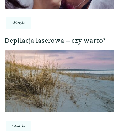
Lifestyle
Depilacja laserowa – czy warto?
Lifestyle