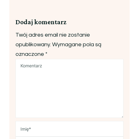
Dodaj komentarz
Twój adres email nie zostanie
opublikowany.
Wymagane pola są
oznaczone
*