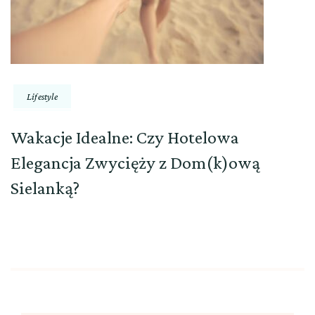
Lifestyle
Wakacje Idealne: Czy Hotelowa
Elegancja Zwycięży z Dom(k)ową
Sielanką?