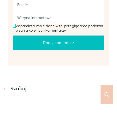
Zapamiętaj moje dane w tej przeglądarce podczas
pisania kolejnych komentarzy.
Szukaj