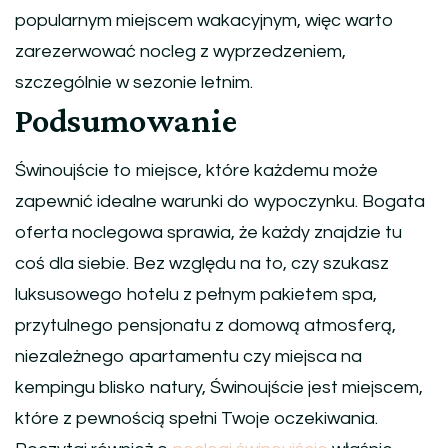
popularnym miejscem wakacyjnym, więc warto
zarezerwować nocleg z wyprzedzeniem,
szczególnie w sezonie letnim.
Podsumowanie
Świnoujście to miejsce, które każdemu może
zapewnić idealne warunki do wypoczynku. Bogata
oferta noclegowa sprawia, że każdy znajdzie tu
coś dla siebie. Bez względu na to, czy szukasz
luksusowego hotelu z pełnym pakietem spa,
przytulnego pensjonatu z domową atmosferą,
niezależnego apartamentu czy miejsca na
kempingu blisko natury, Świnoujście jest miejscem,
które z pewnością spełni Twoje oczekiwania.