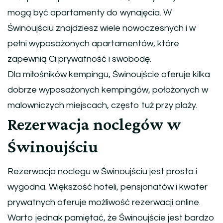
mogą być apartamenty do wynajęcia. W
Świnoujściu znajdziesz wiele nowoczesnych i w
pełni wyposażonych apartamentów, które
zapewnią Ci prywatność i swobodę.
Dla miłośników kempingu, Świnoujście oferuje kilka
dobrze wyposażonych kempingów, położonych w
malowniczych miejscach, często tuż przy plaży.
Rezerwacja noclegów w
Świnoujściu
Rezerwacja noclegu w Świnoujściu jest prosta i
wygodna. Większość hoteli, pensjonatów i kwater
prywatnych oferuje możliwość rezerwacji online.
Warto jednak pamiętać, że Świnoujście jest bardzo