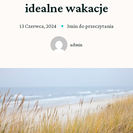
idealne wakacje
13 Czerwca, 2024
3min do przeczytania
admin