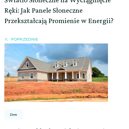
Ręki: Jak Panele Słoneczne
Przekształcają Promienie w Energii?
POPRZEDNIE
Dom