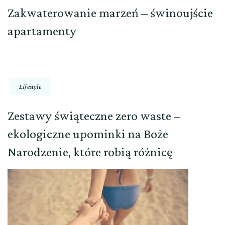
Zakwaterowanie marzeń – świnoujście
apartamenty
Lifestyle
Zestawy świąteczne zero waste –
ekologiczne upominki na Boże
Narodzenie, które robią różnicę