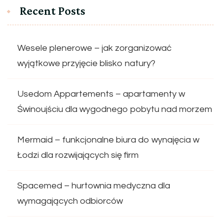
Recent Posts
Wesele plenerowe – jak zorganizować
wyjątkowe przyjęcie blisko natury?
Usedom Appartements – apartamenty w
Świnoujściu dla wygodnego pobytu nad morzem
Mermaid – funkcjonalne biura do wynajęcia w
Łodzi dla rozwijających się firm
Spacemed – hurtownia medyczna dla
wymagających odbiorców