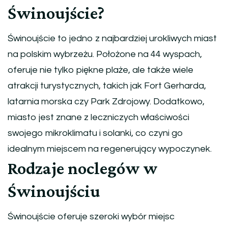
Świnoujście?
Świnoujście to jedno z najbardziej urokliwych miast
na polskim wybrzeżu. Położone na 44 wyspach,
oferuje nie tylko piękne plaże, ale także wiele
atrakcji turystycznych, takich jak Fort Gerharda,
latarnia morska czy Park Zdrojowy. Dodatkowo,
miasto jest znane z leczniczych właściwości
swojego mikroklimatu i solanki, co czyni go
idealnym miejscem na regenerujący wypoczynek.
Rodzaje noclegów w
Świnoujściu
Świnoujście oferuje szeroki wybór miejsc