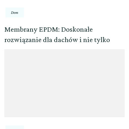
Dom
Membrany EPDM: Doskonałe
rozwiązanie dla dachów i nie tylko