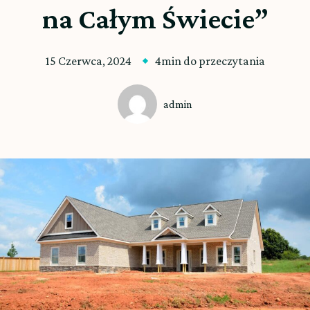
na Całym Świecie”
15 Czerwca, 2024
4min do przeczytania
admin