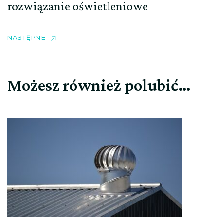
rozwiązanie oświetleniowe
NASTĘPNE
Możesz również polubić…