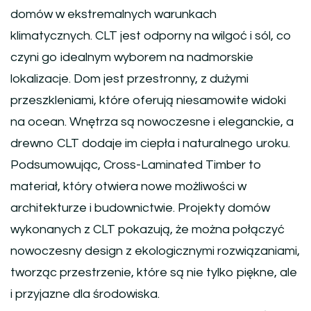
domów w ekstremalnych warunkach
klimatycznych. CLT jest odporny na wilgoć i sól, co
czyni go idealnym wyborem na nadmorskie
lokalizacje. Dom jest przestronny, z dużymi
przeszkleniami, które oferują niesamowite widoki
na ocean. Wnętrza są nowoczesne i eleganckie, a
drewno CLT dodaje im ciepła i naturalnego uroku.
Podsumowując, Cross-Laminated Timber to
materiał, który otwiera nowe możliwości w
architekturze i budownictwie. Projekty domów
wykonanych z CLT pokazują, że można połączyć
nowoczesny design z ekologicznymi rozwiązaniami,
tworząc przestrzenie, które są nie tylko piękne, ale
i przyjazne dla środowiska.