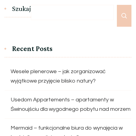
Szukaj
Recent Posts
Wesele plenerowe – jak zorganizować
wyjątkowe przyjęcie blisko natury?
Usedom Appartements – apartamenty w
Świnoujściu dla wygodnego pobytu nad morzem
Mermaid – funkcjonalne biura do wynajęcia w