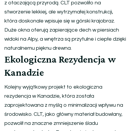
z otaczającą przyrodą. CLT pozwoliło na
stworzenie lekkiej, ale wytrzymałej konstrukcji,
która doskonale wpisuje się w górski krajobraz.
Duże okna oferują zapierające dech w piersiach
widoki na Alpy, a wnętrza są przytulne i ciepłe dzięki
naturalnemu pięknu drewna.
Ekologiczna Rezydencja w
Kanadzie
Kolejny wyjątkowy projekt to ekologiczna
rezydencja w Kanadzie, która została
zaprojektowana z myślą o minimalizacji wpływu na
środowisko. CLT, jako główny materiał budowlany,
pozwolił na znaczne zmniejszenie śladu