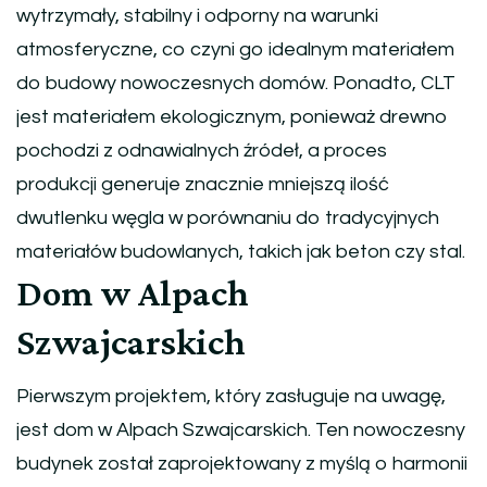
wytrzymały, stabilny i odporny na warunki
atmosferyczne, co czyni go idealnym materiałem
do budowy nowoczesnych domów. Ponadto, CLT
jest materiałem ekologicznym, ponieważ drewno
pochodzi z odnawialnych źródeł, a proces
produkcji generuje znacznie mniejszą ilość
dwutlenku węgla w porównaniu do tradycyjnych
materiałów budowlanych, takich jak beton czy stal.
Dom w Alpach
Szwajcarskich
Pierwszym projektem, który zasługuje na uwagę,
jest dom w Alpach Szwajcarskich. Ten nowoczesny
budynek został zaprojektowany z myślą o harmonii