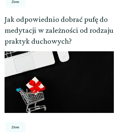
Dom
Jak odpowiednio dobrać pufę do
medytacji w zależności od rodzaju
praktyk duchowych?
Dom