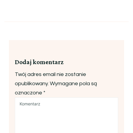
Dodaj komentarz
Twój adres email nie zostanie
opublikowany.
Wymagane pola są
oznaczone
*