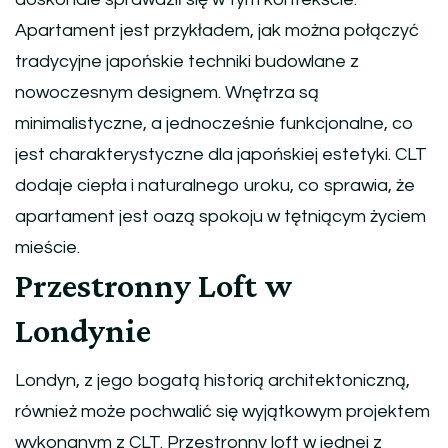
Apartament jest przykładem, jak można połączyć
tradycyjne japońskie techniki budowlane z
nowoczesnym designem. Wnętrza są
minimalistyczne, a jednocześnie funkcjonalne, co
jest charakterystyczne dla japońskiej estetyki. CLT
dodaje ciepła i naturalnego uroku, co sprawia, że
apartament jest oazą spokoju w tętniącym życiem
mieście.
Przestronny Loft w
Londynie
Londyn, z jego bogatą historią architektoniczną,
również może pochwalić się wyjątkowym projektem
wykonanym z CLT. Przestronny loft w jednej z