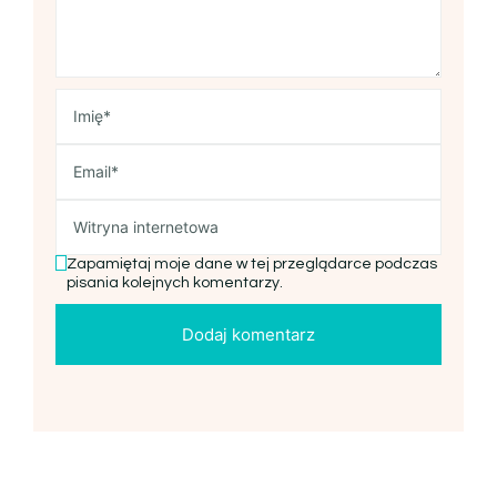
Zapamiętaj moje dane w tej przeglądarce podczas
pisania kolejnych komentarzy.