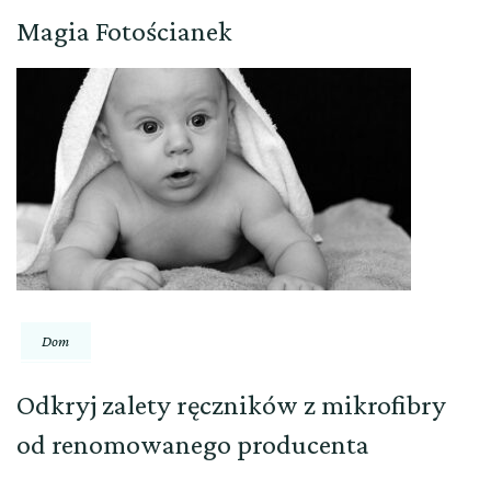
Magia Fotościanek
Dom
Odkryj zalety ręczników z mikrofibry
od renomowanego producenta