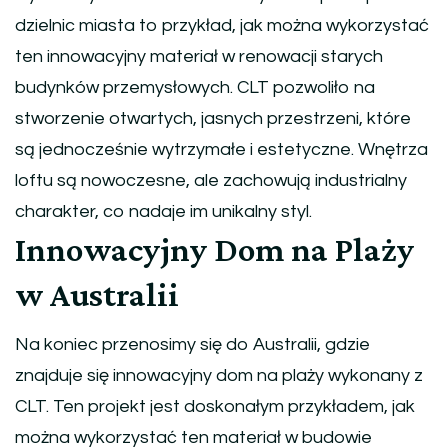
dzielnic miasta to przykład, jak można wykorzystać
ten innowacyjny materiał w renowacji starych
budynków przemysłowych. CLT pozwoliło na
stworzenie otwartych, jasnych przestrzeni, które
są jednocześnie wytrzymałe i estetyczne. Wnętrza
loftu są nowoczesne, ale zachowują industrialny
charakter, co nadaje im unikalny styl.
Innowacyjny Dom na Plaży
w Australii
Na koniec przenosimy się do Australii, gdzie
znajduje się innowacyjny dom na plaży wykonany z
CLT. Ten projekt jest doskonałym przykładem, jak
można wykorzystać ten materiał w budowie