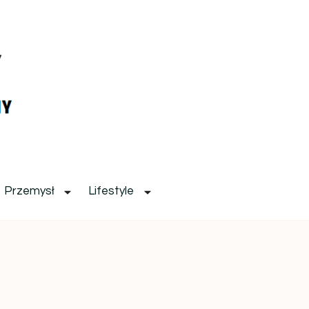
Przemysł
Lifestyle