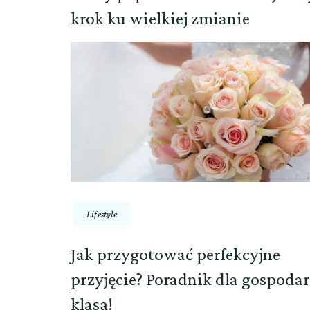
krok ku wielkiej zmianie
Lifestyle
Jak przygotować perfekcyjne
przyjęcie? Poradnik dla gospodar
klasą!