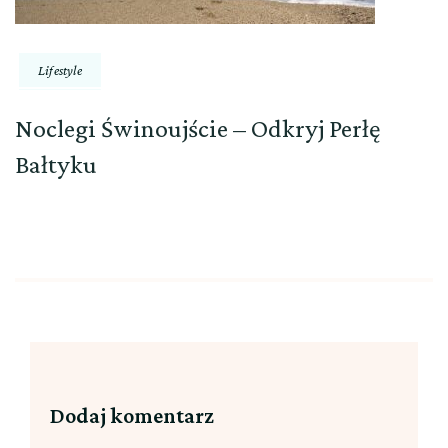
Lifestyle
Noclegi Świnoujście – Odkryj Perłę
Bałtyku
Dodaj komentarz