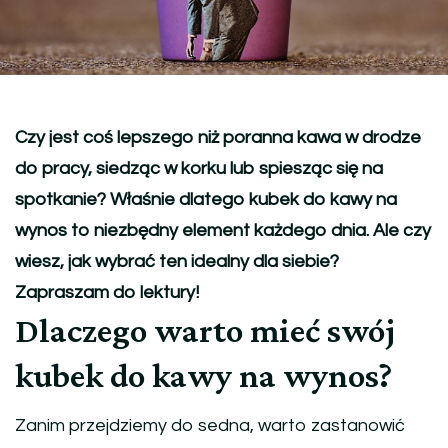
Czy jest coś lepszego niż poranna kawa w drodze
do pracy, siedząc w korku lub spiesząc się na
spotkanie? Właśnie dlatego kubek do kawy na
wynos to niezbędny element każdego dnia. Ale czy
wiesz, jak wybrać ten idealny dla siebie?
Zapraszam do lektury!
Dlaczego warto mieć swój
kubek do kawy na wynos?
Zanim przejdziemy do sedna, warto zastanowić