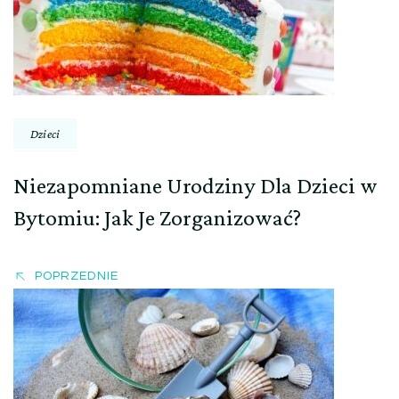
Dzieci
Niezapomniane Urodziny Dla Dzieci w
Bytomiu: Jak Je Zorganizować?
POPRZEDNIE