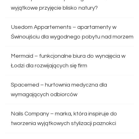
wyjątkowe przyjęcie blisko natury?
Usedom Appartements – apartamenty w
Świnoujściu dla wygodnego pobytu nad morzem
Mermaid – funkcjonalne biura do wynajęcia w
Łodzi dla rozwijających się firm
Spacemed – hurtownia medyczna dla
wymagających odbiorców
Nails Company – marka, która inspiruje do
tworzenia wyjątkowych stylizacji paznokci