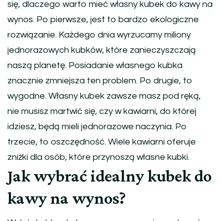
się, dlaczego warto mieć własny kubek do kawy na
wynos. Po pierwsze, jest to bardzo ekologiczne
rozwiązanie. Każdego dnia wyrzucamy miliony
jednorazowych kubków, które zanieczyszczają
naszą planetę. Posiadanie własnego kubka
znacznie zmniejsza ten problem. Po drugie, to
wygodne. Własny kubek zawsze masz pod ręką,
nie musisz martwić się, czy w kawiarni, do której
idziesz, będą mieli jednorazowe naczynia. Po
trzecie, to oszczędność. Wiele kawiarni oferuje
zniżki dla osób, które przynoszą własne kubki.
Jak wybrać idealny kubek do
kawy na wynos?