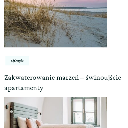
Lifestyle
Zakwaterowanie marzeń – świnoujście
apartamenty