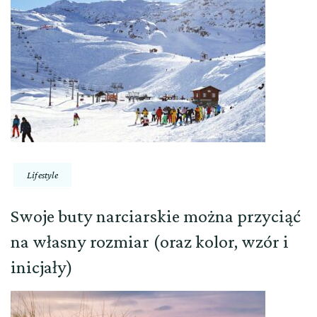
Lifestyle
Swoje buty narciarskie można przyciąć
na własny rozmiar (oraz kolor, wzór i
inicjały)