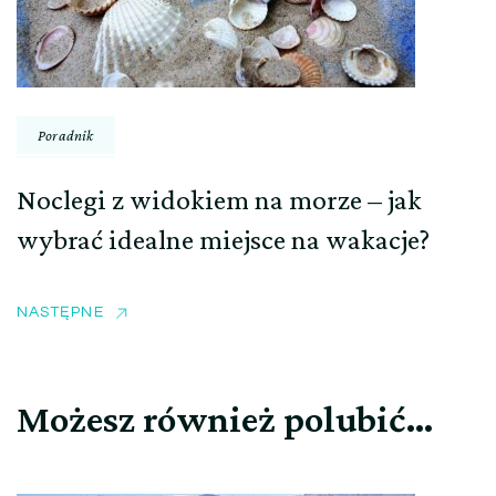
Poradnik
Noclegi z widokiem na morze – jak
wybrać idealne miejsce na wakacje?
NASTĘPNE
Możesz również polubić…