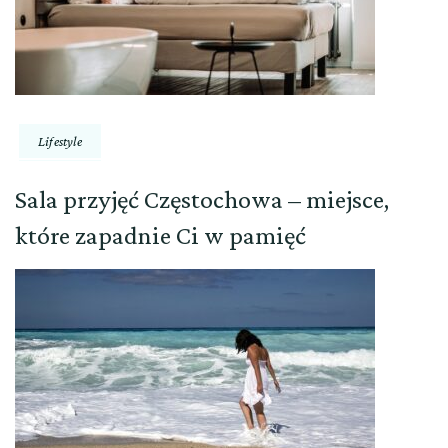
Lifestyle
Sala przyjęć Częstochowa – miejsce,
które zapadnie Ci w pamięć