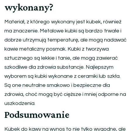
wykonany?
Materiał, z którego wykonany jest kubek, również
ma znaczenie. Metalowe kubki są bardzo trwałe i
dobrze utrzymują temperaturę, ale mogą nadawać
kawie metaliczny posmak. Kubki z tworzywa
sztucznego są lekkie i tanie, ale mogą zawierać
szkodliwe dla zdrowia substancje. Najlepszym
wyborem są kubki wykonane z ceramiki lub szkła.
Są one neutralne smakowo i bezpieczne dla
zdrowia, choć mogą być cięższe i mniej odporne na
uszkodzenia.
Podsumowanie
Kubek do kawy na wynos to nie tylko wygodne, ale