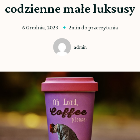
codzienne małe luksusy
6 Grudnia, 2023
2min do przeczytania
admin