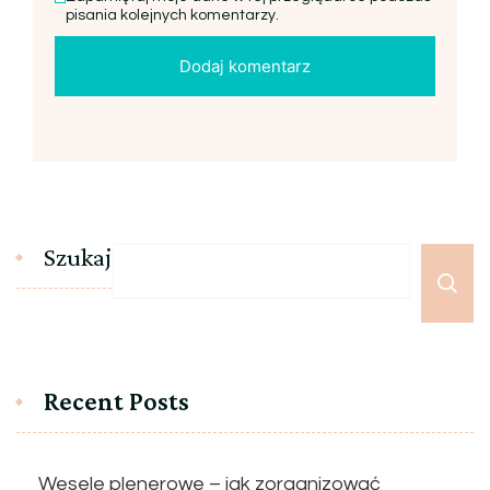
pisania kolejnych komentarzy.
Szukaj
Recent Posts
Wesele plenerowe – jak zorganizować