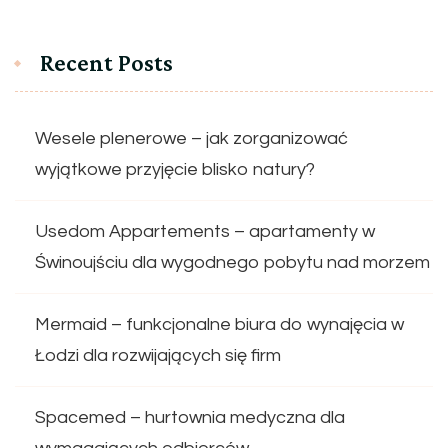
Recent Posts
Wesele plenerowe – jak zorganizować
wyjątkowe przyjęcie blisko natury?
Usedom Appartements – apartamenty w
Świnoujściu dla wygodnego pobytu nad morzem
Mermaid – funkcjonalne biura do wynajęcia w
Łodzi dla rozwijających się firm
Spacemed – hurtownia medyczna dla