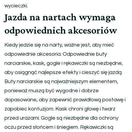
wycieczki.
Jazda na nartach wymaga
odpowiednich akcesoriów
Kiedy jedzie się na narty, ważne jest, aby mieć
odpowiednie akcesoria. Odpowiednie buty
narciarskie, kask, gogle i rękawiczki są niezbędne,
aby osiągnąć najlepsze efekty i cieszyć się jazdą.
Buty narciarskie są najważniejszym elementem,
ponieważ muszą być wygodne i dobrze
dopasowane, aby zapewnić prawidłową postawę i
zapobiec kontuzjom. Kask chroni głowę i twarz
przed urazami. Gogle są niezbędne dla ochrony
oczu przed słońcem i śniegiem. Rękawiczki są