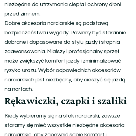
niezbędne do utrzymania ciepła i ochrony dłoni
przed zimnem.
Dobre akcesoria narciarskie są podstawą
bezpieczeństwa i wygody. Powinny być starannie
dobrane i dopasowane do stylu jazdy i stopnia
zaawansowania. Miałszy i profesjonalny sprzęt
może zwiększyć komfort jazdy i zminimalizować
ryzyko urazu. Wybór odpowiednich akcesoriów
narciarskich jest niezbędny, aby cieszyć się jazdą
na nartach.
Rękawiczki, czapki i szaliki
Kiedy wybieramy się na stok narciarski, zawsze
staramy się mieć wszystkie niezbędne akcesoria
narciarskie, aby zapewnić sobie komfort i