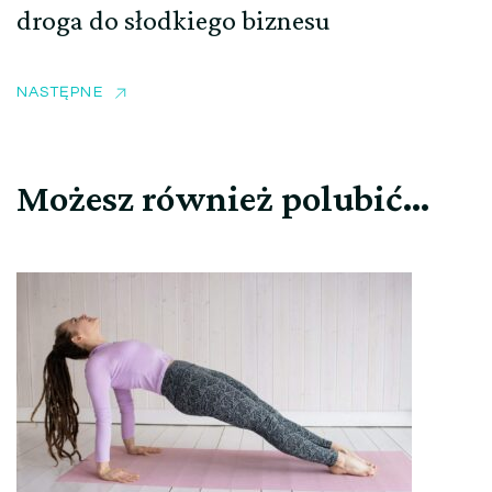
droga do słodkiego biznesu
NASTĘPNE
Możesz również polubić…