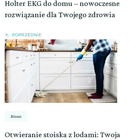
Holter EKG do domu – nowoczesne
rozwiązanie dla Twojego zdrowia
POPRZEDNIE
Biznes
Otwieranie stoiska z lodami: Twoja