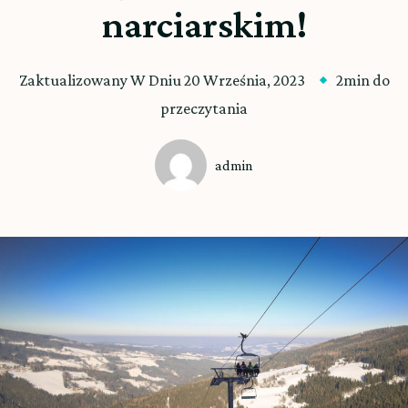
narciarskim!
Zaktualizowany W Dniu
20 Września, 2023
2min do
przeczytania
admin