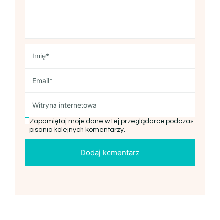
Zapamiętaj moje dane w tej przeglądarce podczas
pisania kolejnych komentarzy.