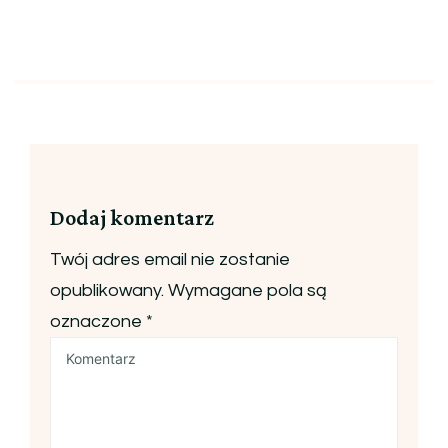
Dodaj komentarz
Twój adres email nie zostanie
opublikowany.
Wymagane pola są
oznaczone
*