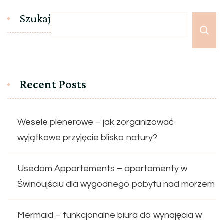
Szukaj
Recent Posts
Wesele plenerowe – jak zorganizować
wyjątkowe przyjęcie blisko natury?
Usedom Appartements – apartamenty w
Świnoujściu dla wygodnego pobytu nad morzem
Mermaid – funkcjonalne biura do wynajęcia w