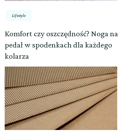
Lifestyle
Komfort czy oszczędność? Noga na
pedał w spodenkach dla każdego
kolarza