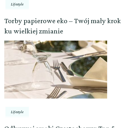
Lifestyle
Torby papierowe eko – Twój mały krok
ku wielkiej zmianie
Lifestyle