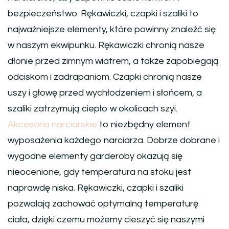
bezpieczeństwo. Rękawiczki, czapki i szaliki to
najważniejsze elementy, które powinny znaleźć się
w naszym ekwipunku. Rękawiczki chronią nasze
dłonie przed zimnym wiatrem, a także zapobiegają
odciskom i zadrapaniom. Czapki chronią nasze
uszy i głowę przed wychłodzeniem i słońcem, a
szaliki zatrzymują ciepło w okolicach szyi.
Akcesoria narciarskie
to niezbędny element
wyposażenia każdego narciarza. Dobrze dobrane i
wygodne elementy garderoby okazują się
nieocenione, gdy temperatura na stoku jest
naprawdę niska. Rękawiczki, czapki i szaliki
pozwalają zachować optymalną temperaturę
ciała, dzięki czemu możemy cieszyć się naszymi