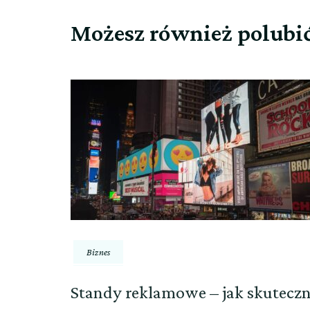
Możesz również polubi
Biznes
Standy reklamowe – jak skuteczn