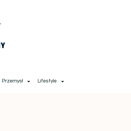
Przemysł
Lifestyle