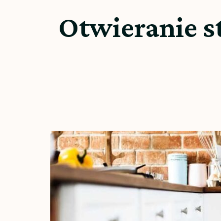
Otwieranie s