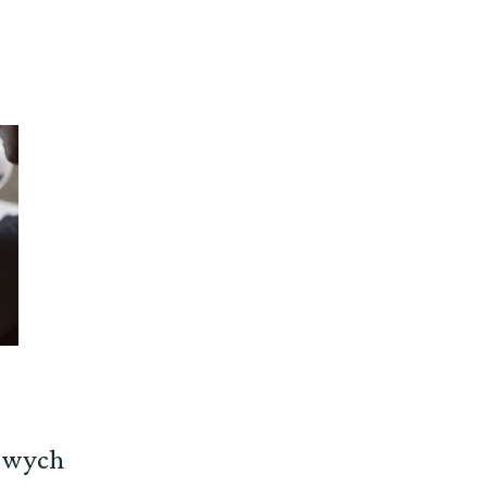
sowych