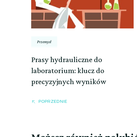
Przemysł
Prasy hydrauliczne do
laboratorium: klucz do
precyzyjnych wyników
POPRZEDNIE