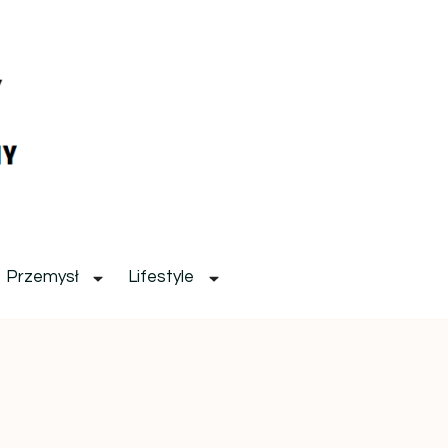
Przemysł
Lifestyle