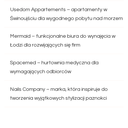
Usedom Appartements – apartamenty w
Świnoujściu dla wygodnego pobytu nad morzem
Mermaid – funkcjonalne biura do wynajęcia w
Łodzi dla rozwijających się firm
Spacemed – hurtownia medyczna dla
wymagających odbiorców
Nails Company – marka, która inspiruje do
tworzenia wyjątkowych stylizacji paznokci