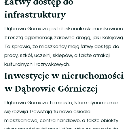
Łatwy dostęp do
infrastruktury
Dąbrowa Górnicza jest doskonale skomunikowana
z resztą aglomeracji, zarówno drogą, jak i kolejową.
To sprawia, że mieszkańcy mają łatwy dostęp do
pracy, szkół, uczelni, sklepów, a także atrakcji
kulturalnych i rozrywkowych.
Inwestycje w nieruchomości
w Dąbrowie Górniczej
Dąbrowa Górnicza to miasto, które dynamicznie
się rozwija. Powstają tu nowe osiedla
mieszkaniowe, centra handlowe, a także obiekty