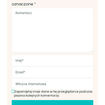
oznaczone
*
Zapamiętaj moje dane w tej przeglądarce podczas
pisania kolejnych komentarzy.