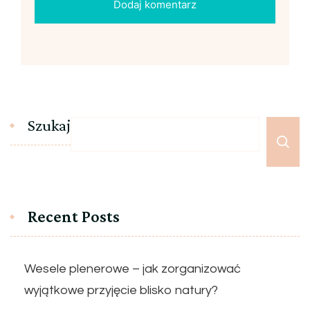
Szukaj
Recent Posts
Wesele plenerowe – jak zorganizować
wyjątkowe przyjęcie blisko natury?