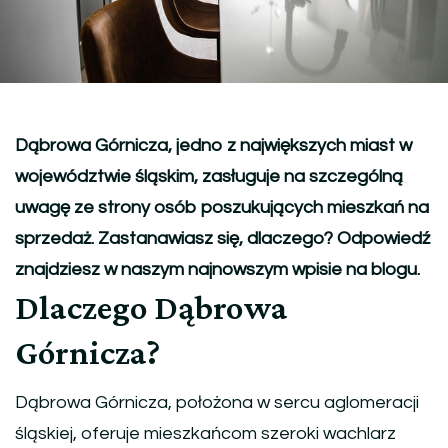
Dąbrowa Górnicza, jedno z największych miast w
województwie śląskim, zasługuje na szczególną
uwagę ze strony osób poszukujących mieszkań na
sprzedaż. Zastanawiasz się, dlaczego? Odpowiedź
znajdziesz w naszym najnowszym wpisie na blogu.
Dlaczego Dąbrowa
Górnicza?
Dąbrowa Górnicza, położona w sercu aglomeracji
śląskiej, oferuje mieszkańcom szeroki wachlarz