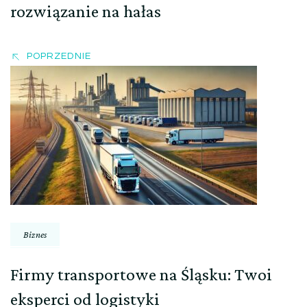
rozwiązanie na hałas
POPRZEDNIE
Biznes
Firmy transportowe na Śląsku: Twoi
eksperci od logistyki