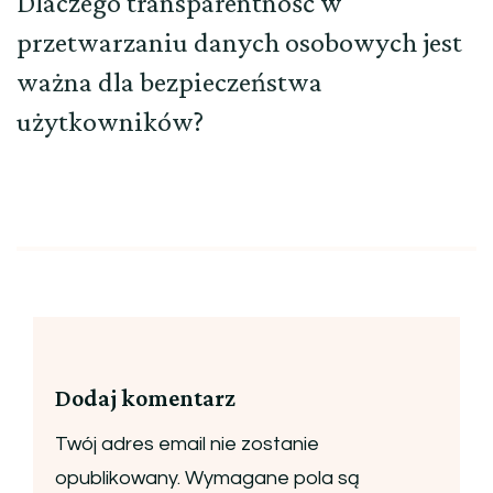
Dlaczego transparentność w
przetwarzaniu danych osobowych jest
ważna dla bezpieczeństwa
użytkowników?
Dodaj komentarz
Twój adres email nie zostanie
opublikowany.
Wymagane pola są