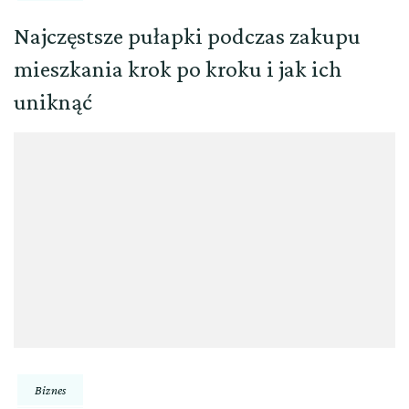
Najczęstsze pułapki podczas zakupu
mieszkania krok po kroku i jak ich
uniknąć
Biznes