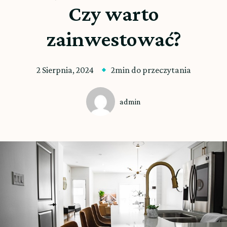
Czy warto
zainwestować?
2 Sierpnia, 2024
2min do przeczytania
admin