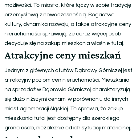
możliwości. To miasto, które łączy w sobie tradycję
przemysłową z nowoczesnością. Bogactwo
kultury, dynamika rozwoju, a także atrakcyjne ceny
nieruchomości sprawiają, że coraz więcej osób
decyduje się na zakup mieszkania właśnie tutaj.
Atrakcyjne ceny mieszkań
Jednym z głównych atutów Dąbrowy Górniczej jest
atrakcyjny poziom cen nieruchomości. Mieszkania
na sprzedaż w Dąbrowie Górniczej charakteryzują
się dużo niższymi cenami w porównaniu do innych
miast aglomeracji śląskiej. To sprawia, że zakup
mieszkania tutaj jest dostępny dla szerokiego
grona osób, niezależnie od ich sytuacji materialnej.