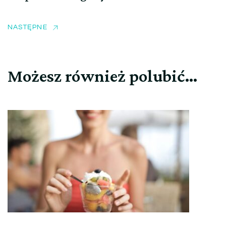
NASTĘPNE
Możesz również polubić…