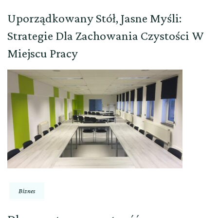
Uporządkowany Stół, Jasne Myśli:
Strategie Dla Zachowania Czystości W
Miejscu Pracy
Biznes