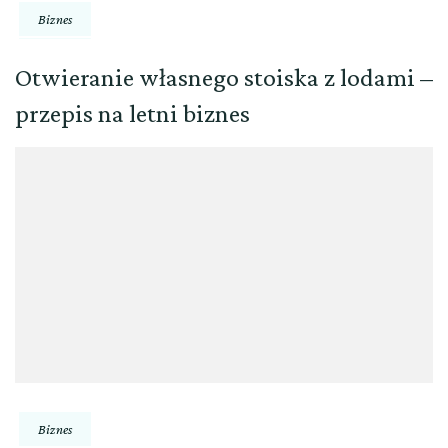
Biznes
Otwieranie własnego stoiska z lodami –
przepis na letni biznes
Biznes