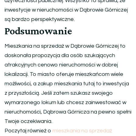
użyteczności publicznej. Wszystko to sprawia, że
inwestycje w nieruchomości w Dąbrowie Górniczej
są bardzo perspektywiczne.
Podsumowanie
Mieszkania na sprzedaż w Dąbrowie Górniczej to
doskonała propozycja dla osób szukających
atrakcyjnych cenowo nieruchomości w dobrej
lokalizacji. To miasto oferuje mieszkańcom wiele
możliwości, a zakup mieszkania tutaj to inwestycja
z przyszłością. Jeśli zatem szukasz swojego
wymarzonego lokum lub chcesz zainwestować w
nieruchomości, Dąbrowa Górnicza na pewno spełni
Twoje oczekiwania.
Poczytaj również o
mieszkania na sprzedaż