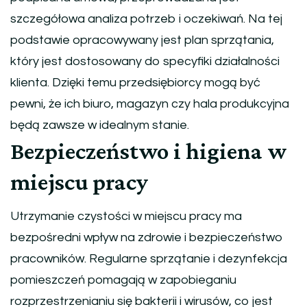
szczegółowa analiza potrzeb i oczekiwań. Na tej
podstawie opracowywany jest plan sprzątania,
który jest dostosowany do specyfiki działalności
klienta. Dzięki temu przedsiębiorcy mogą być
pewni, że ich biuro, magazyn czy hala produkcyjna
będą zawsze w idealnym stanie.
Bezpieczeństwo i higiena w
miejscu pracy
Utrzymanie czystości w miejscu pracy ma
bezpośredni wpływ na zdrowie i bezpieczeństwo
pracowników. Regularne sprzątanie i dezynfekcja
pomieszczeń pomagają w zapobieganiu
rozprzestrzenianiu się bakterii i wirusów, co jest