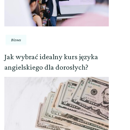
Biznes
Jak wybrać idealny kurs języka
angielskiego dla dorosłych?