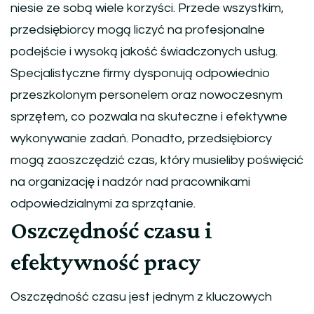
niesie ze sobą wiele korzyści. Przede wszystkim,
przedsiębiorcy mogą liczyć na profesjonalne
podejście i wysoką jakość świadczonych usług.
Specjalistyczne firmy dysponują odpowiednio
przeszkolonym personelem oraz nowoczesnym
sprzętem, co pozwala na skuteczne i efektywne
wykonywanie zadań. Ponadto, przedsiębiorcy
mogą zaoszczędzić czas, który musieliby poświęcić
na organizację i nadzór nad pracownikami
odpowiedzialnymi za sprzątanie.
Oszczędność czasu i
efektywność pracy
Oszczędność czasu jest jednym z kluczowych