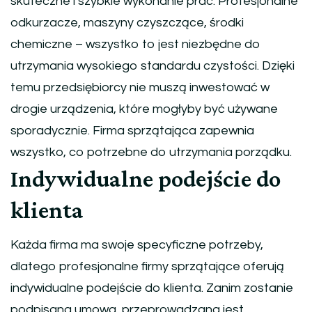
skuteczne i szybkie wykonanie prac. Profesjonalne
odkurzacze, maszyny czyszczące, środki
chemiczne – wszystko to jest niezbędne do
utrzymania wysokiego standardu czystości. Dzięki
temu przedsiębiorcy nie muszą inwestować w
drogie urządzenia, które mogłyby być używane
sporadycznie. Firma sprzątająca zapewnia
wszystko, co potrzebne do utrzymania porządku.
Indywidualne podejście do
klienta
Każda firma ma swoje specyficzne potrzeby,
dlatego profesjonalne firmy sprzątające oferują
indywidualne podejście do klienta. Zanim zostanie
podpisana umowa, przeprowadzana jest