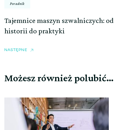
Poradnik
Tajemnice maszyn szwalniczych: od
historii do praktyki
NASTĘPNE
Możesz również polubić…