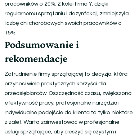
pracowników o 20%. Z kolei firma Y, dzięki
regularnemu sprzątaniu i dezynfekcji, zmniejszyła
liczbę dni chorobowych swoich pracowników o
15%.
Podsumowanie i
rekomendacje
Zatrudnienie firmy sprzątającej to decyzja, która
przynosi wiele praktycznych korzyści dla
przedsiębiorców. Oszczędność czasu, zwiększona
efektywność pracy, profesjonalne narzędzia i
indywidualne podejście do klienta to tylko niektóre
z zalet. Warto zainwestować w profesjonalne
usługi sprzątające, aby cieszyć się czystym i