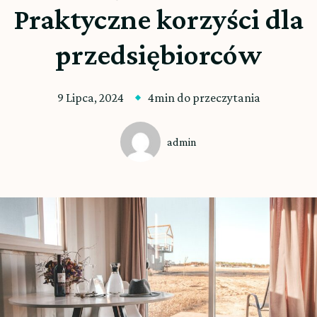
Praktyczne korzyści dla
przedsiębiorców
9 Lipca, 2024
4min do przeczytania
admin