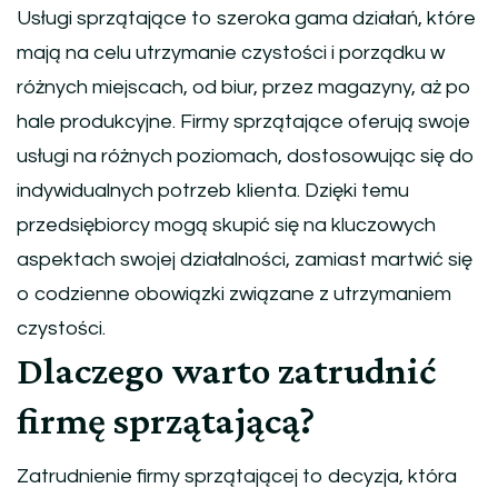
Usługi sprzątające to szeroka gama działań, które
mają na celu utrzymanie czystości i porządku w
różnych miejscach, od biur, przez magazyny, aż po
hale produkcyjne. Firmy sprzątające oferują swoje
usługi na różnych poziomach, dostosowując się do
indywidualnych potrzeb klienta. Dzięki temu
przedsiębiorcy mogą skupić się na kluczowych
aspektach swojej działalności, zamiast martwić się
o codzienne obowiązki związane z utrzymaniem
czystości.
Dlaczego warto zatrudnić
firmę sprzątającą?
Zatrudnienie firmy sprzątającej to decyzja, która