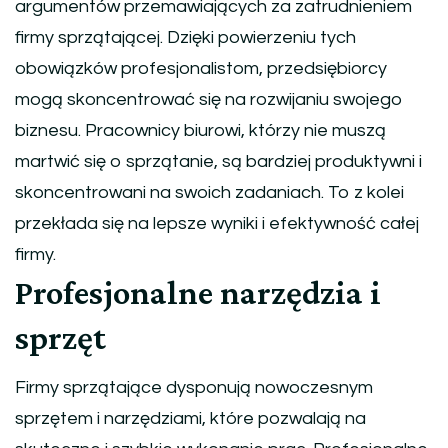
argumentów przemawiających za zatrudnieniem
firmy sprzątającej. Dzięki powierzeniu tych
obowiązków profesjonalistom, przedsiębiorcy
mogą skoncentrować się na rozwijaniu swojego
biznesu. Pracownicy biurowi, którzy nie muszą
martwić się o sprzątanie, są bardziej produktywni i
skoncentrowani na swoich zadaniach. To z kolei
przekłada się na lepsze wyniki i efektywność całej
firmy.
Profesjonalne narzędzia i
sprzęt
Firmy sprzątające dysponują nowoczesnym
sprzętem i narzędziami, które pozwalają na