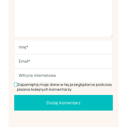
Zapamiętaj moje dane w tej przeglądarce podczas
pisania kolejnych komentarzy.