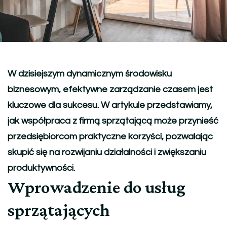
W dzisiejszym dynamicznym środowisku
biznesowym, efektywne zarządzanie czasem jest
kluczowe dla sukcesu. W artykule przedstawiamy,
jak współpraca z firmą sprzątającą może przynieść
przedsiębiorcom praktyczne korzyści, pozwalając
skupić się na rozwijaniu działalności i zwiększaniu
produktywności.
Wprowadzenie do usług
sprzątających