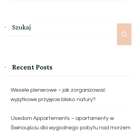
Szukaj
Recent Posts
Wesele plenerowe – jak zorganizować
wyjątkowe przyjęcie blisko natury?
Usedom Appartements – apartamenty w
Świnoujściu dla wygodnego pobytu nad morzem