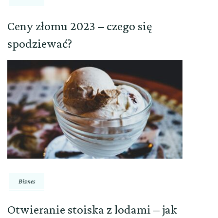
Ceny złomu 2023 – czego się
spodziewać?
Biznes
Otwieranie stoiska z lodami – jak