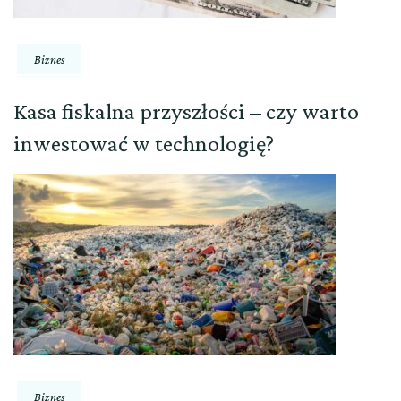
Biznes
Kasa fiskalna przyszłości – czy warto
inwestować w technologię?
Biznes