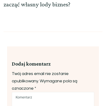
zacząć własny lody biznes?
Dodaj komentarz
Twój adres email nie zostanie
opublikowany.
Wymagane pola są
oznaczone
*