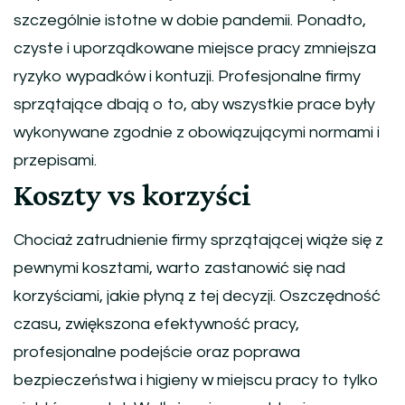
szczególnie istotne w dobie pandemii. Ponadto,
czyste i uporządkowane miejsce pracy zmniejsza
ryzyko wypadków i kontuzji. Profesjonalne firmy
sprzątające dbają o to, aby wszystkie prace były
wykonywane zgodnie z obowiązującymi normami i
przepisami.
Koszty vs korzyści
Chociaż zatrudnienie firmy sprzątającej wiąże się z
pewnymi kosztami, warto zastanowić się nad
korzyściami, jakie płyną z tej decyzji. Oszczędność
czasu, zwiększona efektywność pracy,
profesjonalne podejście oraz poprawa
bezpieczeństwa i higieny w miejscu pracy to tylko