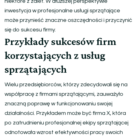
niektóre z zalet. W dłuższej perspektywie
inwestycja w profesjonalne usługi sprzątające
może przynieść znaczne oszczędności i przyczynić
się do sukcesu firmy.
Przykłady sukcesów firm
korzystających z usług
sprzątających
Wielu przedsiębiorców, którzy zdecydowali się na
współpracę z firmami sprzątającymi, zauważyło
znaczną poprawę w funkcjonowaniu swojej
działalności. Przykładem może być firma X, która
po zatrudnieniu profesjonalnej ekipy sprzątającej
odnotowała wzrost efektywności pracy swoich