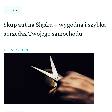
Biznes
Skup aut na Śląsku – wygodna i szybka
sprzedaż Twojego samochodu
POPRZEDNIE