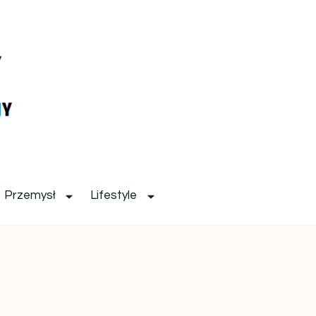
Przemysł
Lifestyle