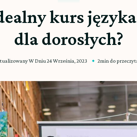
dealny kurs języka
dla dorosłych?
tualizowany W Dniu
24 Września, 2023
2min do przeczyt