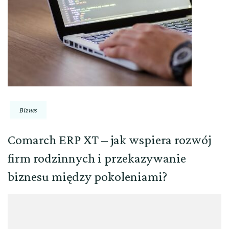
Biznes
Comarch ERP XT – jak wspiera rozwój
firm rodzinnych i przekazywanie
biznesu między pokoleniami?