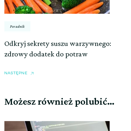
Poradnik
Odkryj sekrety suszu warzywnego:
zdrowy dodatek do potraw
NASTĘPNE
Możesz również polubić…