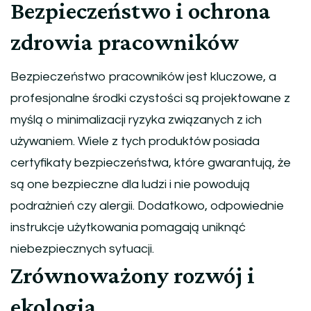
Bezpieczeństwo i ochrona
zdrowia pracowników
Bezpieczeństwo pracowników jest kluczowe, a
profesjonalne środki czystości są projektowane z
myślą o minimalizacji ryzyka związanych z ich
używaniem. Wiele z tych produktów posiada
certyfikaty bezpieczeństwa, które gwarantują, że
są one bezpieczne dla ludzi i nie powodują
podrażnień czy alergii. Dodatkowo, odpowiednie
instrukcje użytkowania pomagają uniknąć
niebezpiecznych sytuacji.
Zrównoważony rozwój i
ekologia