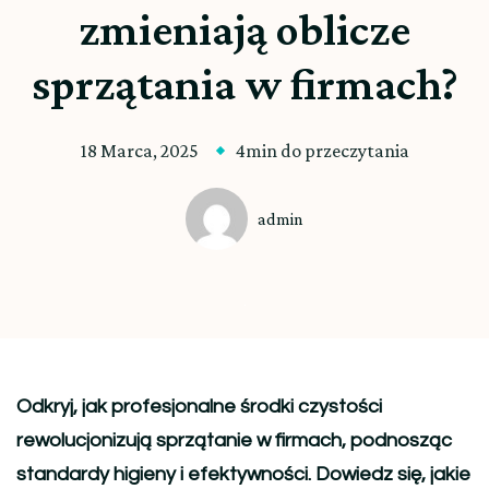
zmieniają oblicze
sprzątania w firmach?
18 Marca, 2025
4min do przeczytania
admin
Odkryj, jak profesjonalne środki czystości
rewolucjonizują sprzątanie w firmach, podnosząc
standardy higieny i efektywności. Dowiedz się, jakie