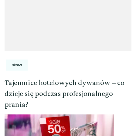
Biznes
Tajemnice hotelowych dywanów – co
dzieje się podczas profesjonalnego
prania?