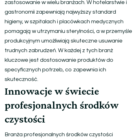
zastosowanie w wielu branżach. W hotelarstwie i
gastronomii zapewniają najwyższy standard
higieny, w szpitalach i placówkach medycznych
pomagają w utrzymaniu sterylności, a w przemyśle
produkcyjnym umożliwiają skuteczne usuwanie
trudnych zabrudzeń. W każdej z tych branż
kluczowe jest dostosowanie produktów do
specyficznych potrzeb, co zapewnia ich
skuteczność.
Innowacje w świecie
profesjonalnych środków
czystości
Branża profesjonalnych środków czystości