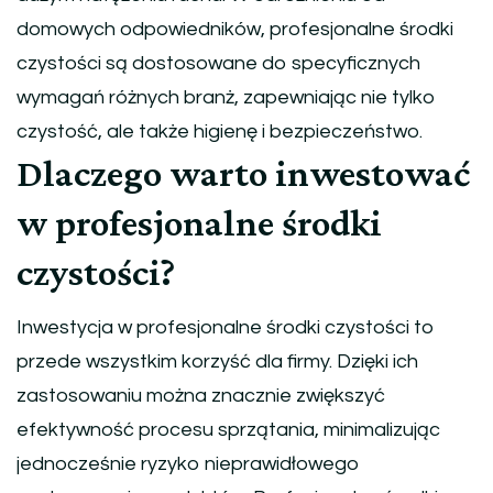
domowych odpowiedników, profesjonalne środki
czystości są dostosowane do specyficznych
wymagań różnych branż, zapewniając nie tylko
czystość, ale także higienę i bezpieczeństwo.
Dlaczego warto inwestować
w profesjonalne środki
czystości?
Inwestycja w profesjonalne środki czystości to
przede wszystkim korzyść dla firmy. Dzięki ich
zastosowaniu można znacznie zwiększyć
efektywność procesu sprzątania, minimalizując
jednocześnie ryzyko nieprawidłowego