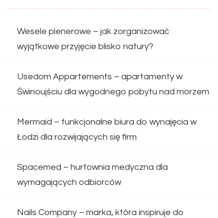
Wesele plenerowe – jak zorganizować
wyjątkowe przyjęcie blisko natury?
Usedom Appartements – apartamenty w
Świnoujściu dla wygodnego pobytu nad morzem
Mermaid – funkcjonalne biura do wynajęcia w
Łodzi dla rozwijających się firm
Spacemed – hurtownia medyczna dla
wymagających odbiorców
Nails Company – marka, która inspiruje do