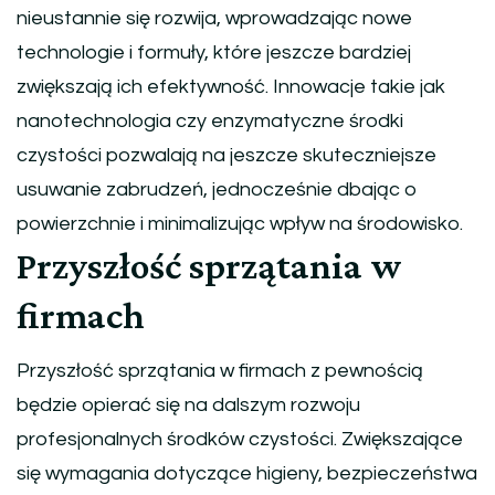
nieustannie się rozwija, wprowadzając nowe
technologie i formuły, które jeszcze bardziej
zwiększają ich efektywność. Innowacje takie jak
nanotechnologia czy enzymatyczne środki
czystości pozwalają na jeszcze skuteczniejsze
usuwanie zabrudzeń, jednocześnie dbając o
powierzchnie i minimalizując wpływ na środowisko.
Przyszłość sprzątania w
firmach
Przyszłość sprzątania w firmach z pewnością
będzie opierać się na dalszym rozwoju
profesjonalnych środków czystości. Zwiększające
się wymagania dotyczące higieny, bezpieczeństwa