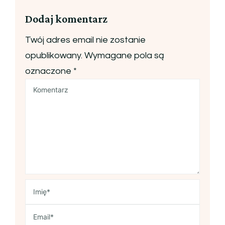
Dodaj komentarz
Twój adres email nie zostanie
opublikowany.
Wymagane pola są
oznaczone
*