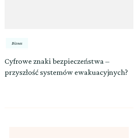
Biznes
Cyfrowe znaki bezpieczeństwa –
przyszłość systemów ewakuacyjnych?