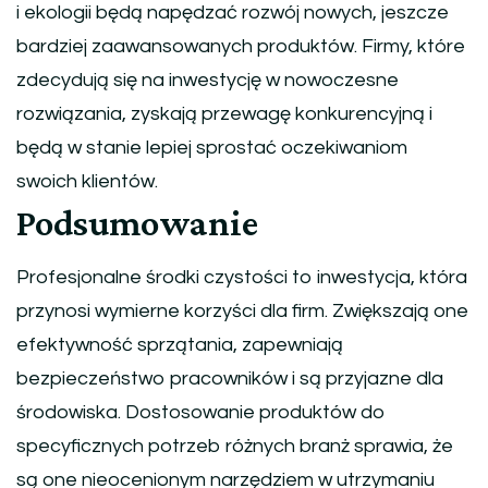
i ekologii będą napędzać rozwój nowych, jeszcze
bardziej zaawansowanych produktów. Firmy, które
zdecydują się na inwestycję w nowoczesne
rozwiązania, zyskają przewagę konkurencyjną i
będą w stanie lepiej sprostać oczekiwaniom
swoich klientów.
Podsumowanie
Profesjonalne środki czystości to inwestycja, która
przynosi wymierne korzyści dla firm. Zwiększają one
efektywność sprzątania, zapewniają
bezpieczeństwo pracowników i są przyjazne dla
środowiska. Dostosowanie produktów do
specyficznych potrzeb różnych branż sprawia, że
są one nieocenionym narzędziem w utrzymaniu