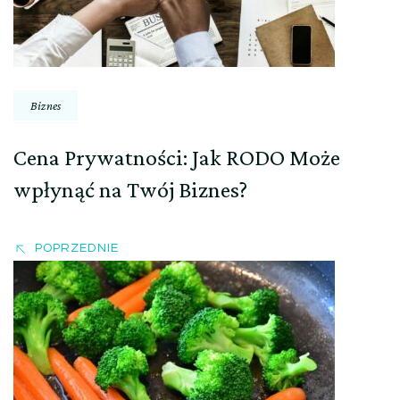
Biznes
Cena Prywatności: Jak RODO Może
wpłynąć na Twój Biznes?
POPRZEDNIE