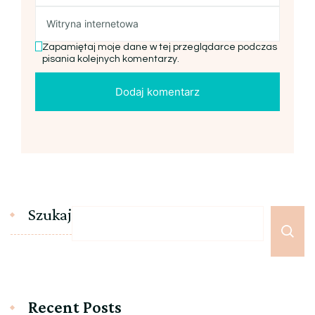
Zapamiętaj moje dane w tej przeglądarce podczas
pisania kolejnych komentarzy.
Szukaj
Recent Posts