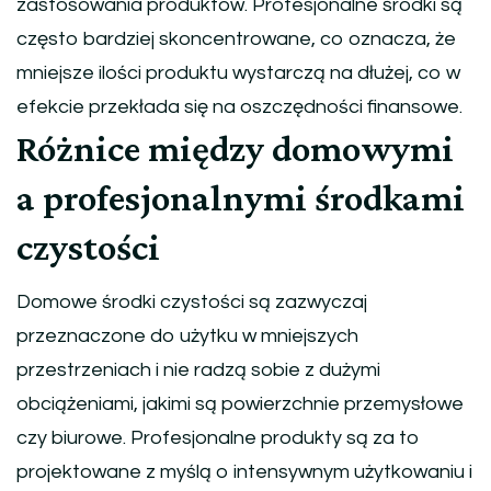
zastosowania produktów. Profesjonalne środki są
często bardziej skoncentrowane, co oznacza, że
mniejsze ilości produktu wystarczą na dłużej, co w
efekcie przekłada się na oszczędności finansowe.
Różnice między domowymi
a profesjonalnymi środkami
czystości
Domowe środki czystości są zazwyczaj
przeznaczone do użytku w mniejszych
przestrzeniach i nie radzą sobie z dużymi
obciążeniami, jakimi są powierzchnie przemysłowe
czy biurowe. Profesjonalne produkty są za to
projektowane z myślą o intensywnym użytkowaniu i