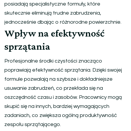
posiadają specjalistyczne formuły, które
skutecznie eliminują trudne zabrudzenia,
jednocześnie dbając o różnorodne powierzchnie.
Wpływ na efektywność
sprzątania
Profesjonalne środki czystości znacząco
poprawiają efektywność sprzątania. Dzięki swojej
formule pozwalają na szybsze i dokładniejsze
usuwanie zabrudzeń, co przekłada się na
oszczędność czasu i zasobów. Pracownicy mogą
skupić się na innych, bardziej wymagających
zadaniach, co zwiększa ogólną produktywność
zespołu sprzątającego.