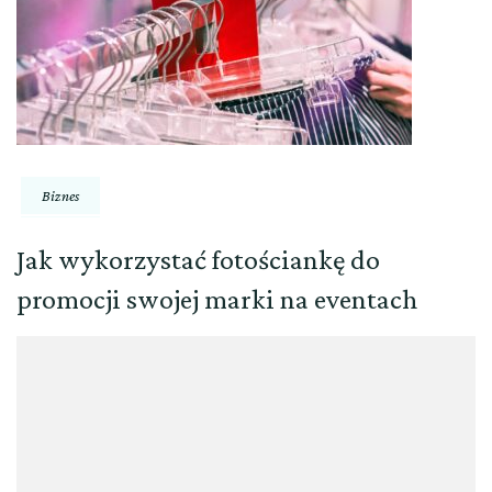
Biznes
Jak wykorzystać fotościankę do
promocji swojej marki na eventach