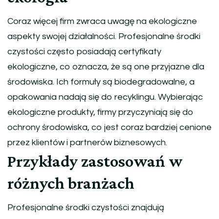
Coraz więcej firm zwraca uwagę na ekologiczne
aspekty swojej działalności. Profesjonalne środki
czystości często posiadają certyfikaty
ekologiczne, co oznacza, że są one przyjazne dla
środowiska. Ich formuły są biodegradowalne, a
opakowania nadają się do recyklingu. Wybierając
ekologiczne produkty, firmy przyczyniają się do
ochrony środowiska, co jest coraz bardziej cenione
przez klientów i partnerów biznesowych.
Przykłady zastosowań w
różnych branżach
Profesjonalne środki czystości znajdują