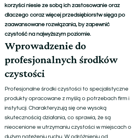
korzyści niesie ze sobą ich zastosowanie oraz
dlaczego coraz więcej przedsiębiorstw sięga po
zaawansowane rozwiązania, by zapewnić
czystość na najwyższym poziomie.
Wprowadzenie do
profesjonalnych środków
czystości
Profesjonalne środki czystości to specjalistyczne
produkty opracowane z myślą o potrzebach firm i
instytucji. Charakteryzują się one wysoką
skutecznością działania, co sprawia, że są
nieocenione w utrzymaniu czystości w miejscach o
dużym natężeniu ruchu. W odróżnieniu od