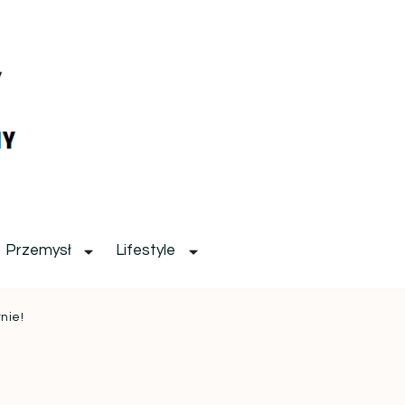
Przemysł
Lifestyle
nie!