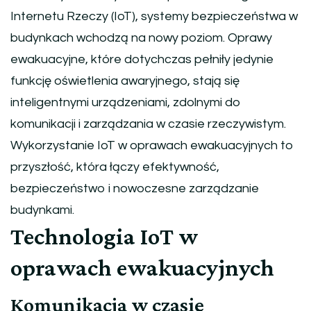
Internetu Rzeczy (IoT), systemy bezpieczeństwa w
budynkach wchodzą na nowy poziom. Oprawy
ewakuacyjne, które dotychczas pełniły jedynie
funkcję oświetlenia awaryjnego, stają się
inteligentnymi urządzeniami, zdolnymi do
komunikacji i zarządzania w czasie rzeczywistym.
Wykorzystanie IoT w oprawach ewakuacyjnych to
przyszłość, która łączy efektywność,
bezpieczeństwo i nowoczesne zarządzanie
budynkami.
Technologia IoT w
oprawach ewakuacyjnych
Komunikacja w czasie