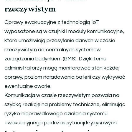
rzeczywistym
Oprawy ewakuacyjne z technologią IoT
wyposażone są w czujniki i moduły komunikacyjne,
które umożliwiają przesyłanie danych w czasie
rzeczywistym do centralnych systemów
zarządzania budynkiem (BMS). Dzięki temu
administratorzy mogą monitorować stan każdej
oprawy, poziom naładowania baterii czy wykrywać
ewentualne awarie.
Komunikacja w czasie rzeczywistym pozwala na
szybką reakcję na problemy techniczne, eliminując
ryzyko nieprawidłowego działania systemu
ewakuacyjnego podczas sytuacji kryzysowych.