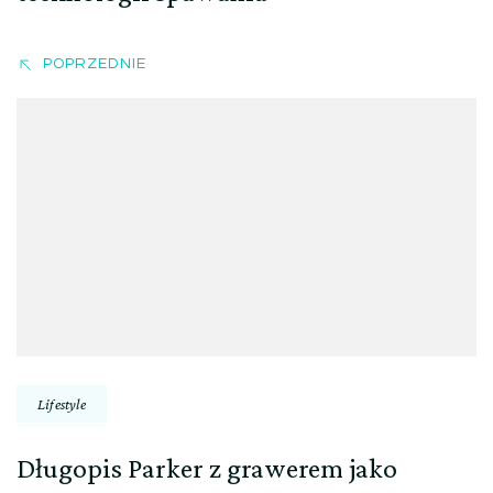
POPRZEDNIE
Lifestyle
Długopis Parker z grawerem jako