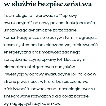
w służbie bezpieczeństwa
Technologia IoT wprowadza **oprawy
ewakuacyjne** na nowy poziom funkcjonalności,
umożliwiając dynamiczne zarządzanie i
komunikację w czasie rzeczywistym. Integracja z
innymi systemami bezpieczeństwa, efektywność
energetyczna oraz możliwość zdalnego
zarządzania czynią oprawy IoT kluczowym
elementem inteligentnych budynków.
Inwestycja w oprawy ewakuacyjne IoT to krok w
stronę przyszłości, w której bezpieczeństwo,
efektywność i nowoczesne technologie tworzą
zintegrowane rozwiązania dla coraz bardziej
wymagających użytkowników.