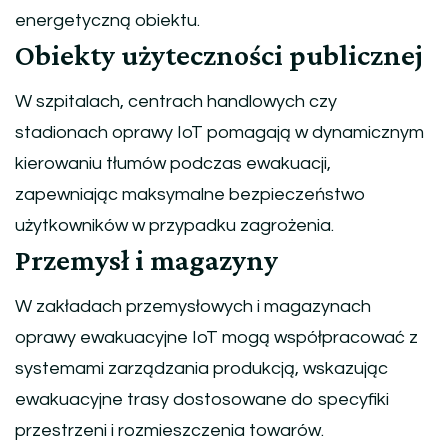
energetyczną obiektu.
Obiekty użyteczności publicznej
W szpitalach, centrach handlowych czy
stadionach oprawy IoT pomagają w dynamicznym
kierowaniu tłumów podczas ewakuacji,
zapewniając maksymalne bezpieczeństwo
użytkowników w przypadku zagrożenia.
Przemysł i magazyny
W zakładach przemysłowych i magazynach
oprawy ewakuacyjne IoT mogą współpracować z
systemami zarządzania produkcją, wskazując
ewakuacyjne trasy dostosowane do specyfiki
przestrzeni i rozmieszczenia towarów.