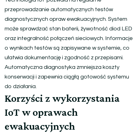
przeprowadzanie automatycznych testów
diagnostycznych opraw ewakuacyjnych. System
może sprawdzać stan baterii, żywotność diod LED
oraz integralność połączeń sieciowych. Informacje
o wynikach testów są zapisywane w systemie, co
ułatwia dokumentację i zgodność z przepisami.
Automatyczna diagnostyka zmniejsza koszty
konserwacji i zapewnia ciągłą gotowość systemu
do działania.
Korzyści z wykorzystania
IoT w oprawach
ewakuacyjnych