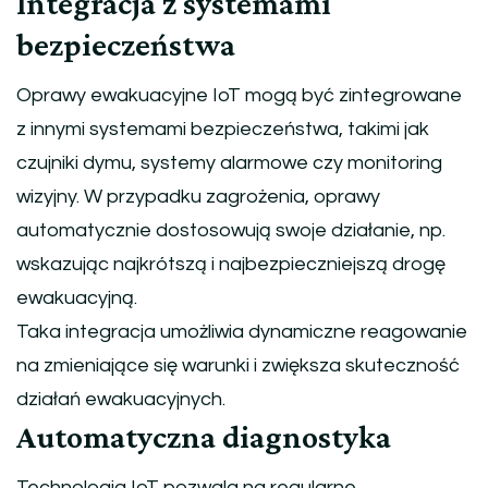
Integracja z systemami
bezpieczeństwa
Oprawy ewakuacyjne IoT mogą być zintegrowane
z innymi systemami bezpieczeństwa, takimi jak
czujniki dymu, systemy alarmowe czy monitoring
wizyjny. W przypadku zagrożenia, oprawy
automatycznie dostosowują swoje działanie, np.
wskazując najkrótszą i najbezpieczniejszą drogę
ewakuacyjną.
Taka integracja umożliwia dynamiczne reagowanie
na zmieniające się warunki i zwiększa skuteczność
działań ewakuacyjnych.
Automatyczna diagnostyka
Technologia IoT pozwala na regularne