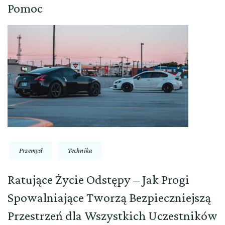
Pomoc
Przemysł
Technika
Ratujące Życie Odstępy – Jak Progi
Spowalniające Tworzą Bezpieczniejszą
Przestrzeń dla Wszystkich Uczestników