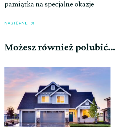
pamiątka na specjalne okazje
NASTĘPNE
Możesz również polubić…