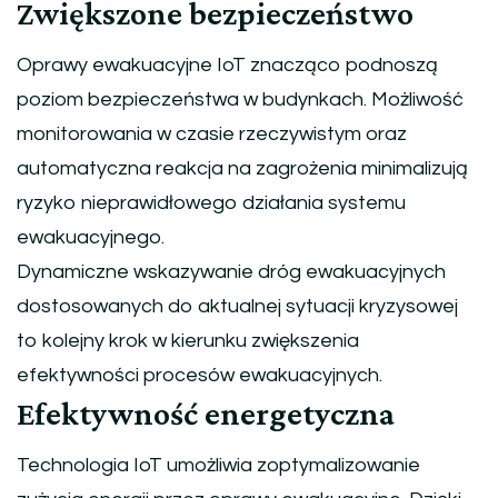
Zwiększone bezpieczeństwo
Oprawy ewakuacyjne IoT znacząco podnoszą
poziom bezpieczeństwa w budynkach. Możliwość
monitorowania w czasie rzeczywistym oraz
automatyczna reakcja na zagrożenia minimalizują
ryzyko nieprawidłowego działania systemu
ewakuacyjnego.
Dynamiczne wskazywanie dróg ewakuacyjnych
dostosowanych do aktualnej sytuacji kryzysowej
to kolejny krok w kierunku zwiększenia
efektywności procesów ewakuacyjnych.
Efektywność energetyczna
Technologia IoT umożliwia zoptymalizowanie