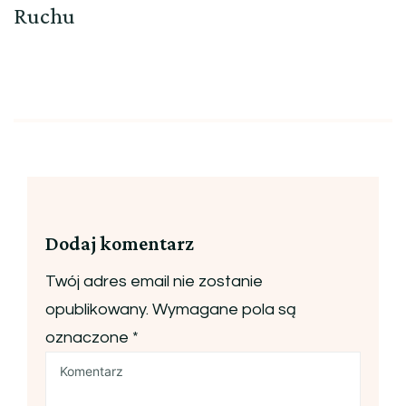
Ruchu
Dodaj komentarz
Twój adres email nie zostanie
opublikowany.
Wymagane pola są
oznaczone
*