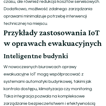
czasu, ale również redukcja kosztów serwisowych.
Dodatkowo, możliwość zdalnego zarządzania
oprawami minimalizuje potrzebę interwencji
technicznej na miejscu.
Przykłady zastosowania IoT
w oprawach ewakuacyjnych
Inteligentne budynki
W nowoczesnych biurowcach oprawy
ewakuacyjne IoT mogą współpracować z
systemami automatyki budynkowej, takimi jak
kontrola dostępu, klimatyzacja czy monitoring.
Taka integracja pozwala na kompleksowe
zarządzanie bezpieczeństwem i efektywnością