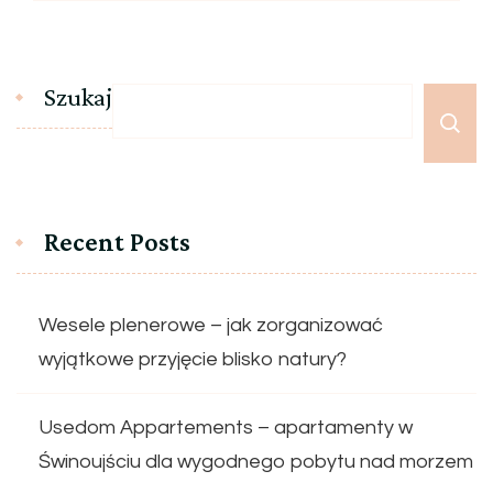
Szukaj
Recent Posts
Wesele plenerowe – jak zorganizować
wyjątkowe przyjęcie blisko natury?
Usedom Appartements – apartamenty w
Świnoujściu dla wygodnego pobytu nad morzem