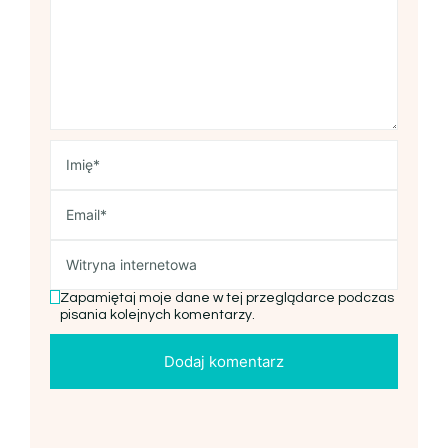
Zapamiętaj moje dane w tej przeglądarce podczas
pisania kolejnych komentarzy.