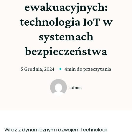
ewakuacyjnych:
technologia IoT w
systemach
bezpieczeństwa
5 Grudnia, 2024
4min do przeczytania
admin
Wraz z dynamicznym rozwojem technologii