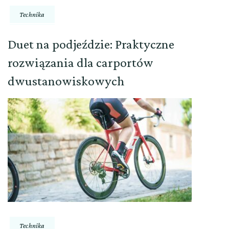
Technika
Duet na podjeździe: Praktyczne
rozwiązania dla carportów
dwustanowiskowych
Technika