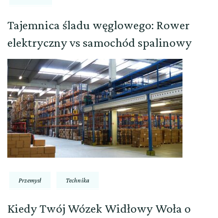
Tajemnica śladu węglowego: Rower
elektryczny vs samochód spalinowy
Przemysł
Technika
Kiedy Twój Wózek Widłowy Woła o