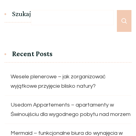
Szukaj
Recent Posts
Wesele plenerowe – jak zorganizować
wyjątkowe przyjęcie blisko natury?
Usedom Appartements – apartamenty w
Świnoujściu dla wygodnego pobytu nad morzem
Mermaid – funkcjonalne biura do wynajęcia w