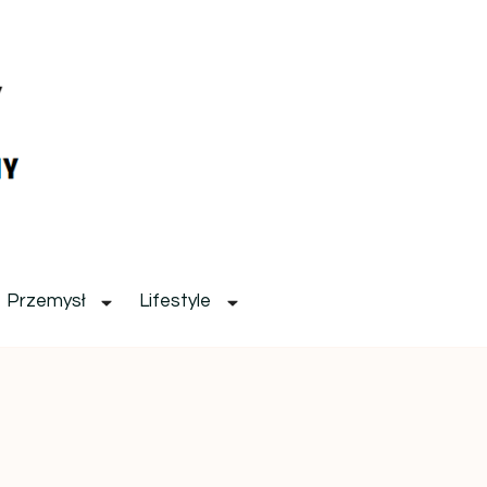
Przemysł
Lifestyle