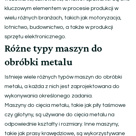
kluczowym elementem w procesie produkcji w
wielu różnych branżach, takich jak motoryzacja,
lotnictwo, budownictwo, a także w produkcji
sprzętu elektronicznego.
Różne typy maszyn do
obróbki metalu
Istnieje wiele różnych typów maszyn do obróbki
metalu, a każda z nich jest zaprojektowana do
wykonywania określonego zadania.
Maszyny do cięcia metalu, takie jak piły taśmowe
czy gilotyny, są używane do cięcia metalu na
odpowiednie kształty i rozmiary. Inne maszyny,
takie jak prasy krawędziowe, są wykorzystywane