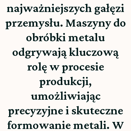
najważniejszych gałęzi
przemysłu. Maszyny do
obróbki metalu
odgrywają kluczową
rolę w procesie
produkcji,
umożliwiając
precyzyjne i skuteczne
formowanie metali. W