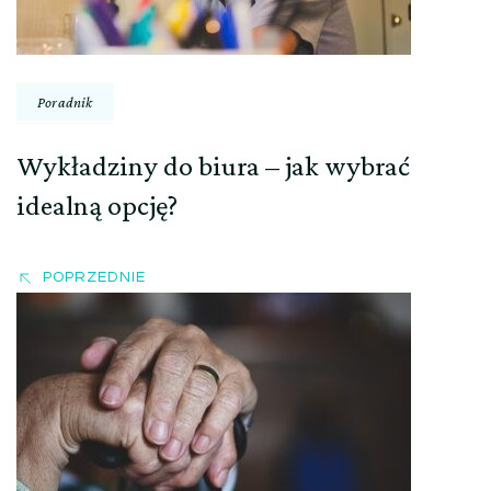
Poradnik
Wykładziny do biura – jak wybrać
idealną opcję?
POPRZEDNIE