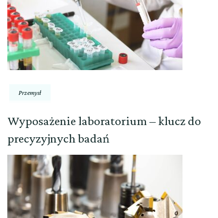
Przemysł
Wyposażenie laboratorium – klucz do
precyzyjnych badań