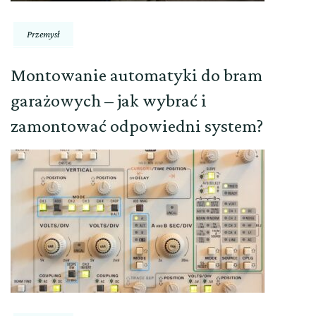
Przemysł
Montowanie automatyki do bram
garażowych – jak wybrać i
zamontować odpowiedni system?