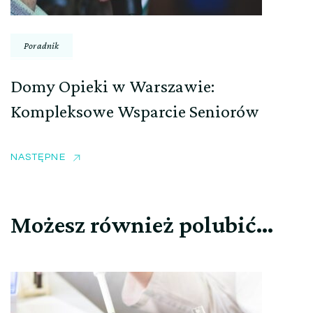
Poradnik
Domy Opieki w Warszawie:
Kompleksowe Wsparcie Seniorów
NASTĘPNE
Możesz również polubić…