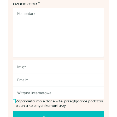
oznaczone
*
Zapamiętaj moje dane w tej przeglądarce podczas
pisania kolejnych komentarzy.