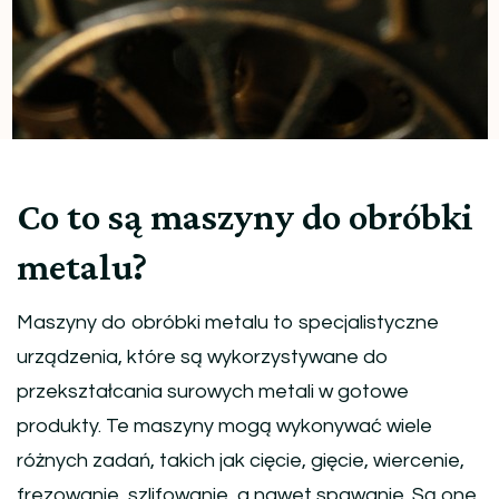
Co to są maszyny do obróbki
metalu?
Maszyny do obróbki metalu to specjalistyczne
urządzenia, które są wykorzystywane do
przekształcania surowych metali w gotowe
produkty. Te maszyny mogą wykonywać wiele
różnych zadań, takich jak cięcie, gięcie, wiercenie,
frezowanie, szlifowanie, a nawet spawanie. Są one