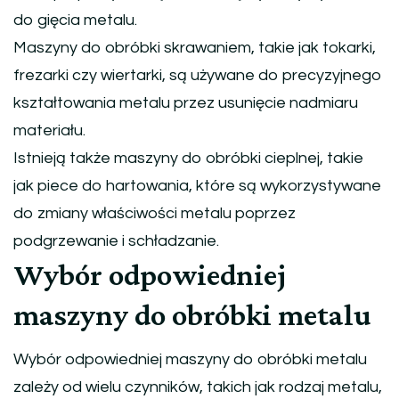
do gięcia metalu.
Maszyny do obróbki skrawaniem, takie jak tokarki,
frezarki czy wiertarki, są używane do precyzyjnego
kształtowania metalu przez usunięcie nadmiaru
materiału.
Istnieją także maszyny do obróbki cieplnej, takie
jak piece do hartowania, które są wykorzystywane
do zmiany właściwości metalu poprzez
podgrzewanie i schładzanie.
Wybór odpowiedniej
maszyny do obróbki metalu
Wybór odpowiedniej maszyny do obróbki metalu
zależy od wielu czynników, takich jak rodzaj metalu,