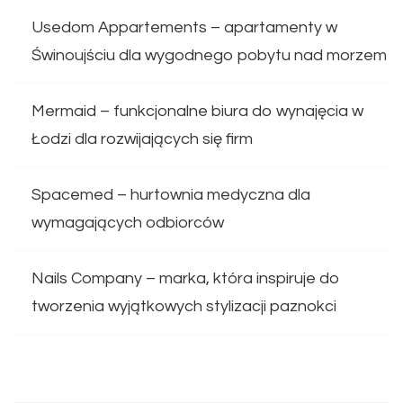
Usedom Appartements – apartamenty w
Świnoujściu dla wygodnego pobytu nad morzem
Mermaid – funkcjonalne biura do wynajęcia w
Łodzi dla rozwijających się firm
Spacemed – hurtownia medyczna dla
wymagających odbiorców
Nails Company – marka, która inspiruje do
tworzenia wyjątkowych stylizacji paznokci