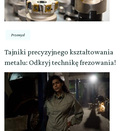
Przemysł
Tajniki precyzyjnego kształtowania
metalu: Odkryj technikę frezowania!