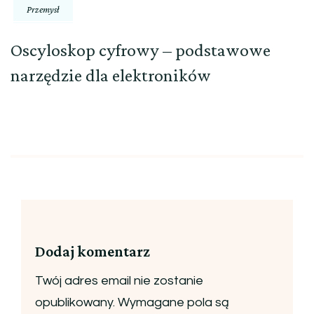
Przemysł
Oscyloskop cyfrowy – podstawowe
narzędzie dla elektroników
Dodaj komentarz
Twój adres email nie zostanie
opublikowany.
Wymagane pola są