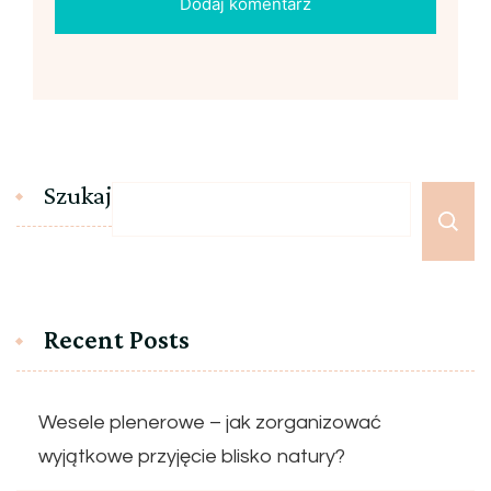
Szukaj
Recent Posts
Wesele plenerowe – jak zorganizować
wyjątkowe przyjęcie blisko natury?