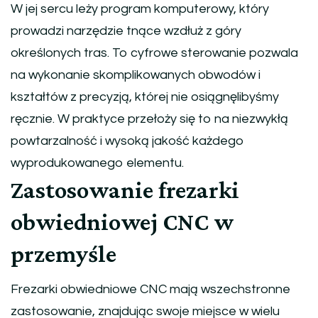
W jej sercu leży program komputerowy, który
prowadzi narzędzie tnące wzdłuż z góry
określonych tras. To cyfrowe sterowanie pozwala
na wykonanie skomplikowanych obwodów i
kształtów z precyzją, której nie osiągnęlibyśmy
ręcznie. W praktyce przełoży się to na niezwykłą
powtarzalność i wysoką jakość każdego
wyprodukowanego elementu.
Zastosowanie frezarki
obwiedniowej CNC w
przemyśle
Frezarki obwiedniowe CNC mają wszechstronne
zastosowanie, znajdując swoje miejsce w wielu