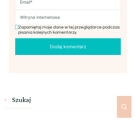
Zapamiętaj moje dane w tej przeglądarce podczas
pisania kolejnych komentarzy.
Szukaj