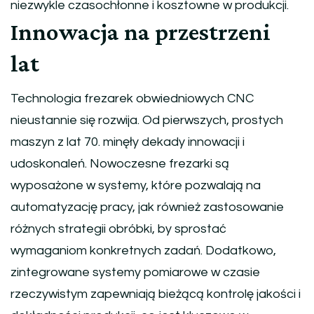
niezwykle czasochłonne i kosztowne w produkcji.
Innowacja na przestrzeni
lat
Technologia frezarek obwiedniowych CNC
nieustannie się rozwija. Od pierwszych, prostych
maszyn z lat 70. minęły dekady innowacji i
udoskonaleń. Nowoczesne frezarki są
wyposażone w systemy, które pozwalają na
automatyzację pracy, jak również zastosowanie
różnych strategii obróbki, by sprostać
wymaganiom konkretnych zadań. Dodatkowo,
zintegrowane systemy pomiarowe w czasie
rzeczywistym zapewniają bieżącą kontrolę jakości i