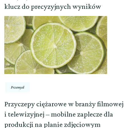
klucz do precyzyjnych wyników
Przemysł
Przyczepy ciężarowe w branży filmowej
i telewizyjnej – mobilne zaplecze dla
produkcji na planie zdjęciowym