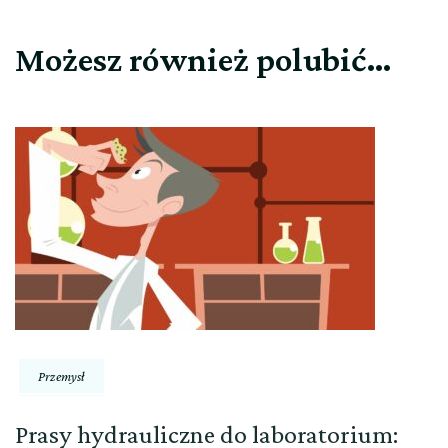
Możesz również polubić…
Przemysł
Prasy hydrauliczne do laboratorium: