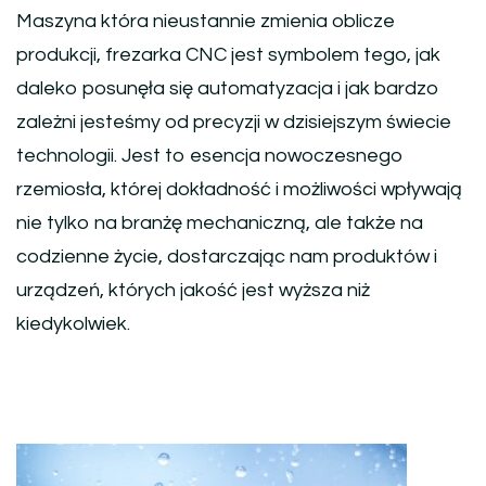
Maszyna która nieustannie zmienia oblicze
produkcji, frezarka CNC jest symbolem tego, jak
daleko posunęła się automatyzacja i jak bardzo
zależni jesteśmy od precyzji w dzisiejszym świecie
technologii. Jest to esencja nowoczesnego
rzemiosła, której dokładność i możliwości wpływają
nie tylko na branżę mechaniczną, ale także na
codzienne życie, dostarczając nam produktów i
urządzeń, których jakość jest wyższa niż
kiedykolwiek.
Nawigacja