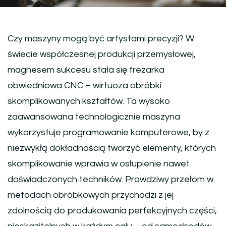
Czy maszyny mogą być artystami precyzji? W
świecie współczesnej produkcji przemysłowej,
magnesem sukcesu stała się frezarka
obwiedniowa CNC – wirtuoza obróbki
skomplikowanych kształtów. Ta wysoko
zaawansowana technologicznie maszyna
wykorzystuje programowanie komputerowe, by z
niezwykłą dokładnością tworzyć elementy, których
skomplikowanie wprawia w osłupienie nawet
doświadczonych techników. Prawdziwy przełom w
metodach obróbkowych przychodzi z jej
zdolnością do produkowania perfekcyjnych części,