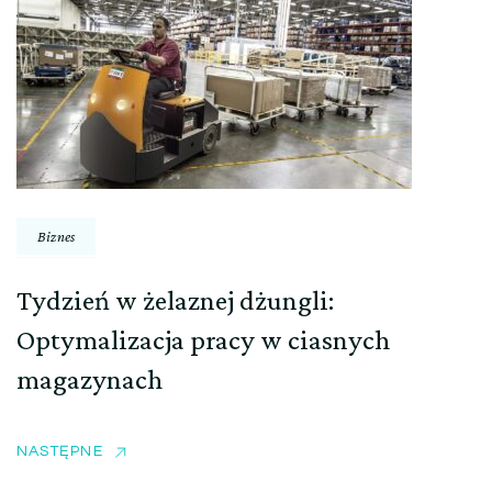
Biznes
Tydzień w żelaznej dżungli:
Optymalizacja pracy w ciasnych
magazynach
NASTĘPNE