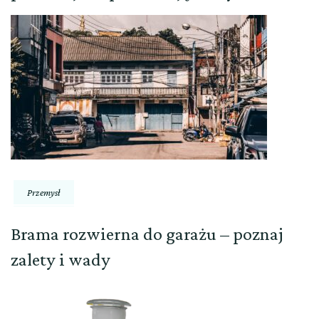
Przemysł
Brama rozwierna do garażu – poznaj
zalety i wady