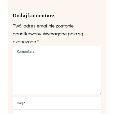
Dodaj komentarz
Twój adres email nie zostanie
opublikowany.
Wymagane pola są
oznaczone
*