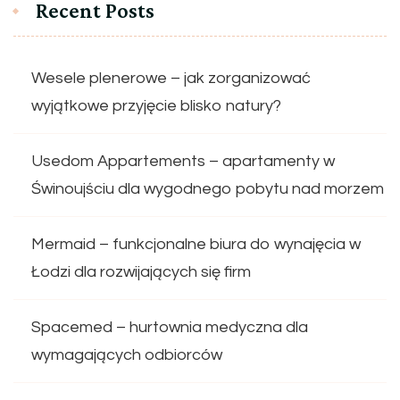
Recent Posts
Wesele plenerowe – jak zorganizować
wyjątkowe przyjęcie blisko natury?
Usedom Appartements – apartamenty w
Świnoujściu dla wygodnego pobytu nad morzem
Mermaid – funkcjonalne biura do wynajęcia w
Łodzi dla rozwijających się firm
Spacemed – hurtownia medyczna dla
wymagających odbiorców