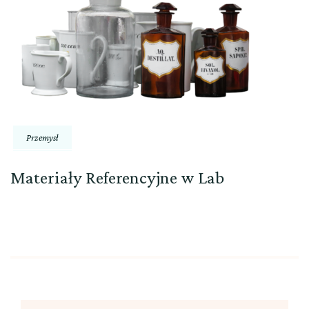
Przemysł
Materiały Referencyjne w Lab