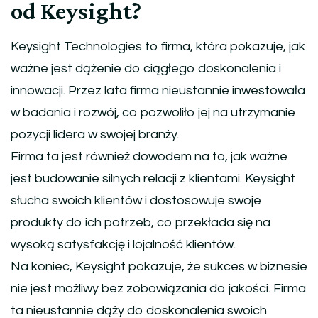
od Keysight?
Keysight Technologies to firma, która pokazuje, jak
ważne jest dążenie do ciągłego doskonalenia i
innowacji. Przez lata firma nieustannie inwestowała
w badania i rozwój, co pozwoliło jej na utrzymanie
pozycji lidera w swojej branży.
Firma ta jest również dowodem na to, jak ważne
jest budowanie silnych relacji z klientami. Keysight
słucha swoich klientów i dostosowuje swoje
produkty do ich potrzeb, co przekłada się na
wysoką satysfakcję i lojalność klientów.
Na koniec, Keysight pokazuje, że sukces w biznesie
nie jest możliwy bez zobowiązania do jakości. Firma
ta nieustannie dąży do doskonalenia swoich