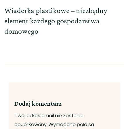
Wiaderka plastikowe – niezbędny
element każdego gospodarstwa
domowego
Dodaj komentarz
Twój adres email nie zostanie
opublikowany.
Wymagane pola są