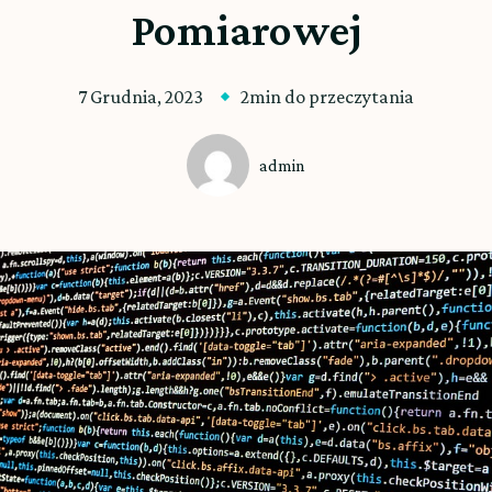
Pomiarowej
7 Grudnia, 2023
2min do przeczytania
admin