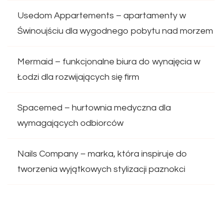
Usedom Appartements – apartamenty w
Świnoujściu dla wygodnego pobytu nad morzem
Mermaid – funkcjonalne biura do wynajęcia w
Łodzi dla rozwijających się firm
Spacemed – hurtownia medyczna dla
wymagających odbiorców
Nails Company – marka, która inspiruje do
tworzenia wyjątkowych stylizacji paznokci