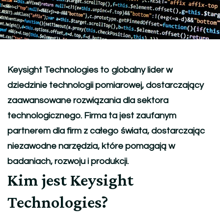
Keysight Technologies to globalny lider w
dziedzinie technologii pomiarowej, dostarczający
zaawansowane rozwiązania dla sektora
technologicznego. Firma ta jest zaufanym
partnerem dla firm z całego świata, dostarczając
niezawodne narzędzia, które pomagają w
badaniach, rozwoju i produkcji.
Kim jest Keysight
Technologies?