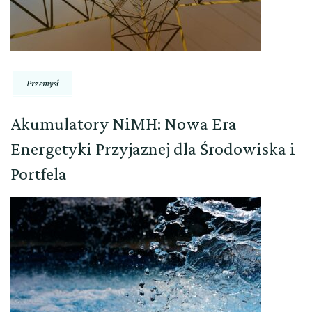
Przemysł
Akumulatory NiMH: Nowa Era
Energetyki Przyjaznej dla Środowiska i
Portfela