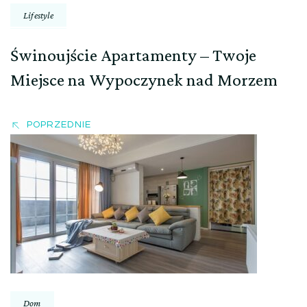
Lifestyle
Świnoujście Apartamenty – Twoje
Miejsce na Wypoczynek nad Morzem
POPRZEDNIE
Dom