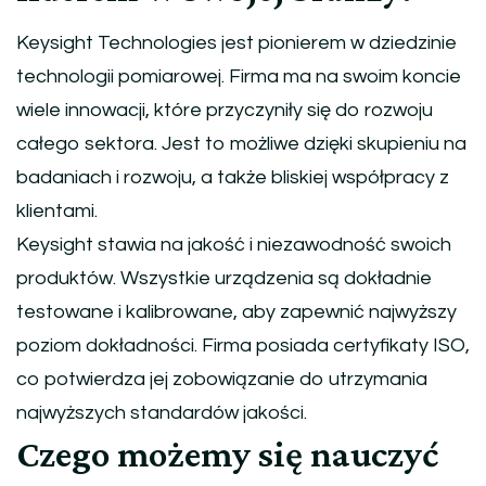
Keysight Technologies jest pionierem w dziedzinie
technologii pomiarowej. Firma ma na swoim koncie
wiele innowacji, które przyczyniły się do rozwoju
całego sektora. Jest to możliwe dzięki skupieniu na
badaniach i rozwoju, a także bliskiej współpracy z
klientami.
Keysight stawia na jakość i niezawodność swoich
produktów. Wszystkie urządzenia są dokładnie
testowane i kalibrowane, aby zapewnić najwyższy
poziom dokładności. Firma posiada certyfikaty ISO,
co potwierdza jej zobowiązanie do utrzymania
najwyższych standardów jakości.
Czego możemy się nauczyć