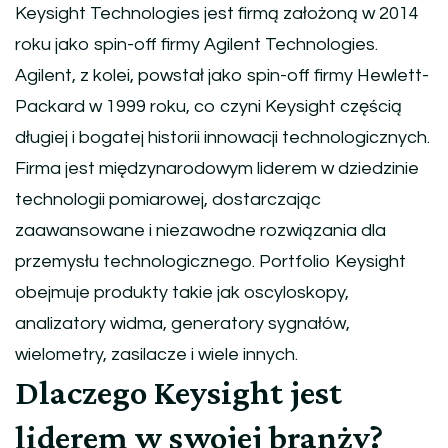
Keysight Technologies jest firmą założoną w 2014
roku jako spin-off firmy Agilent Technologies.
Agilent, z kolei, powstał jako spin-off firmy Hewlett-
Packard w 1999 roku, co czyni Keysight częścią
długiej i bogatej historii innowacji technologicznych.
Firma jest międzynarodowym liderem w dziedzinie
technologii pomiarowej, dostarczając
zaawansowane i niezawodne rozwiązania dla
przemysłu technologicznego. Portfolio Keysight
obejmuje produkty takie jak oscyloskopy,
analizatory widma, generatory sygnałów,
wielometry, zasilacze i wiele innych.
Dlaczego Keysight jest
liderem w swojej branży?