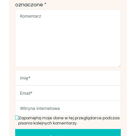
oznaczone
*
Zapamiętaj moje dane w tej przeglądarce podczas
pisania kolejnych komentarzy.