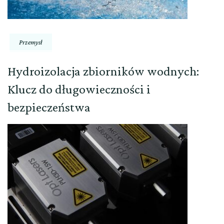
Przemysł
Hydroizolacja zbiorników wodnych:
Klucz do długowieczności i
bezpieczeństwa