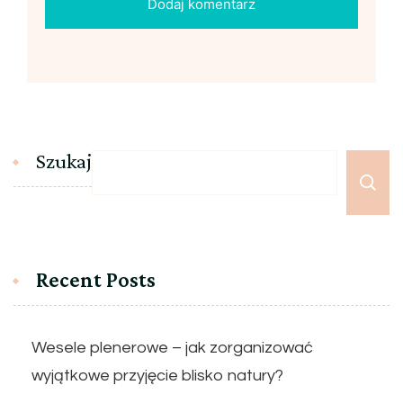
Szukaj
Recent Posts
Wesele plenerowe – jak zorganizować
wyjątkowe przyjęcie blisko natury?