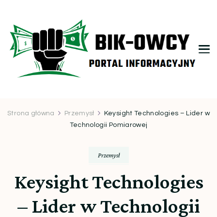
bikowcy.pl
Strona główna
Przemysł
Keysight Technologies – Lider w
Technologii Pomiarowej
Przemysł
Keysight Technologies
– Lider w Technologii