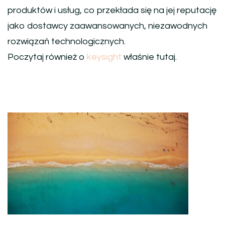
produktów i usług, co przekłada się na jej reputację
jako dostawcy zaawansowanych, niezawodnych
rozwiązań technologicznych.
Poczytaj również o
keysight
właśnie tutaj.
Nawigacja
wpisu