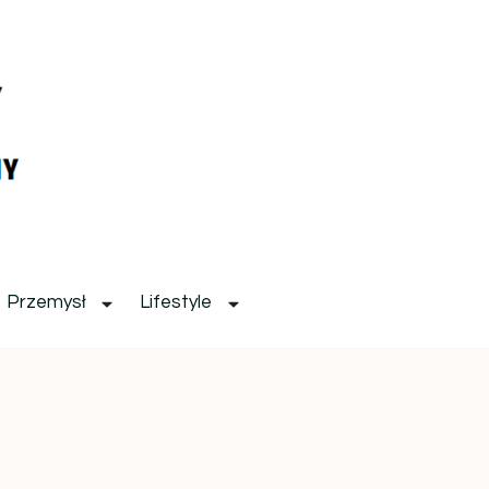
Przemysł
Lifestyle