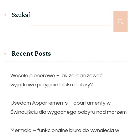
Szukaj
Recent Posts
Wesele plenerowe – jak zorganizować
wyjątkowe przyjęcie blisko natury?
Usedom Appartements – apartamenty w
Świnoujściu dla wygodnego pobytu nad morzem
Mermaid – funkcjonalne biura do wynajęcia w