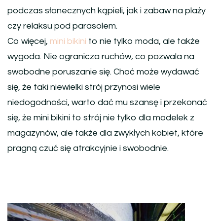
podczas słonecznych kąpieli, jak i zabaw na plaży
czy relaksu pod parasolem.
Co więcej,
mini bikini
to nie tylko moda, ale także
wygoda. Nie ogranicza ruchów, co pozwala na
swobodne poruszanie się. Choć może wydawać
się, że taki niewielki strój przynosi wiele
niedogodności, warto dać mu szansę i przekonać
się, że mini bikini to strój nie tylko dla modelek z
magazynów, ale także dla zwykłych kobiet, które
pragną czuć się atrakcyjnie i swobodnie.
Nawigacja