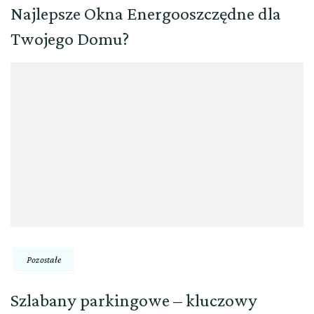
Najlepsze Okna Energooszczędne dla
Twojego Domu?
Pozostałe
Szlabany parkingowe – kluczowy