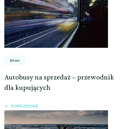
wpisu
Biznes
Autobusy na sprzedaż – przewodnik
dla kupujących
POPRZEDNIE