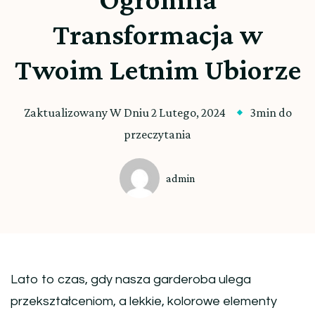
Transformacja w
Twoim Letnim Ubiorze
Zaktualizowany W Dniu
2 Lutego, 2024
3min do
przeczytania
admin
Lato to czas, gdy nasza garderoba ulega
przekształceniom, a lekkie, kolorowe elementy