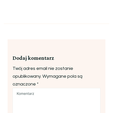
Dodaj komentarz
Twój adres email nie zostanie
opublikowany.
Wymagane pola są
oznaczone
*