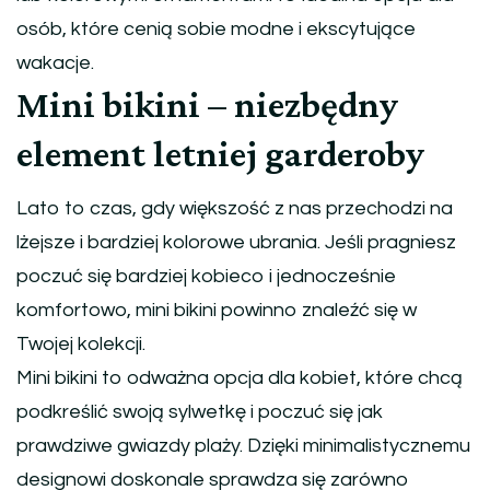
osób, które cenią sobie modne i ekscytujące
wakacje.
Mini bikini – niezbędny
element letniej garderoby
Lato to czas, gdy większość z nas przechodzi na
lżejsze i bardziej kolorowe ubrania. Jeśli pragniesz
poczuć się bardziej kobieco i jednocześnie
komfortowo, mini bikini powinno znaleźć się w
Twojej kolekcji.
Mini bikini to odważna opcja dla kobiet, które chcą
podkreślić swoją sylwetkę i poczuć się jak
prawdziwe gwiazdy plaży. Dzięki minimalistycznemu
designowi doskonale sprawdza się zarówno