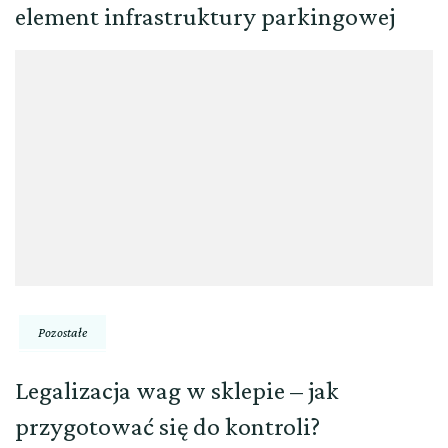
element infrastruktury parkingowej
Pozostałe
Legalizacja wag w sklepie – jak
przygotować się do kontroli?