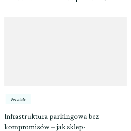
Pozostałe
Infrastruktura parkingowa bez
kompromisów – jak sklep-