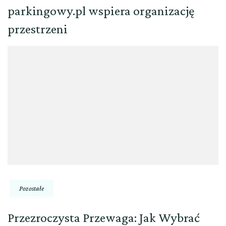
parkingowy.pl wspiera organizację
przestrzeni
Pozostałe
Przezroczysta Przewaga: Jak Wybrać