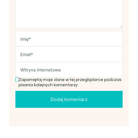
Zapamiętaj moje dane w tej przeglądarce podczas
pisania kolejnych komentarzy.