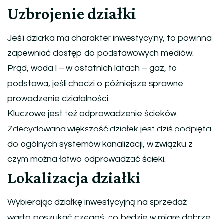
Uzbrojenie działki
Jeśli działka ma charakter inwestycyjny, to powinna
zapewniać dostęp do podstawowych mediów.
Prąd, woda i – w ostatnich latach – gaz, to
podstawa, jeśli chodzi o późniejsze sprawne
prowadzenie działalności.
Kluczowe jest też odprowadzenie ścieków.
Zdecydowana większość działek jest dziś podpięta
do ogólnych systemów kanalizacji, w związku z
czym można łatwo odprowadzać ścieki.
Lokalizacja działki
Wybierając działkę inwestycyjną na sprzedaż
warto poszukać czegoś, co będzie w miarę dobrze