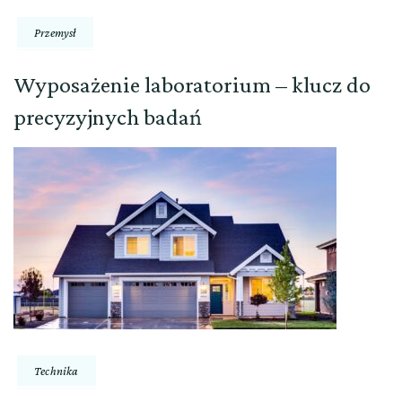
Przemysł
Wyposażenie laboratorium – klucz do
precyzyjnych badań
Technika