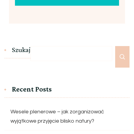
Szukaj
Recent Posts
Wesele plenerowe – jak zorganizować
wyjątkowe przyjęcie blisko natury?