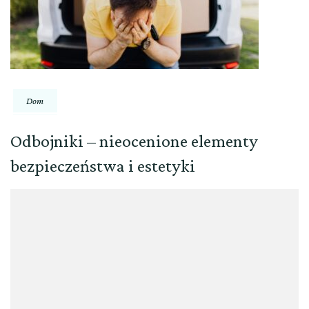
Dom
Odbojniki – nieocenione elementy
bezpieczeństwa i estetyki