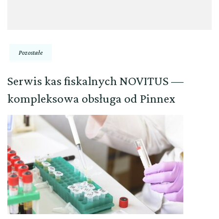
Pozostałe
Serwis kas fiskalnych NOVITUS —
kompleksowa obsługa od Pinnex