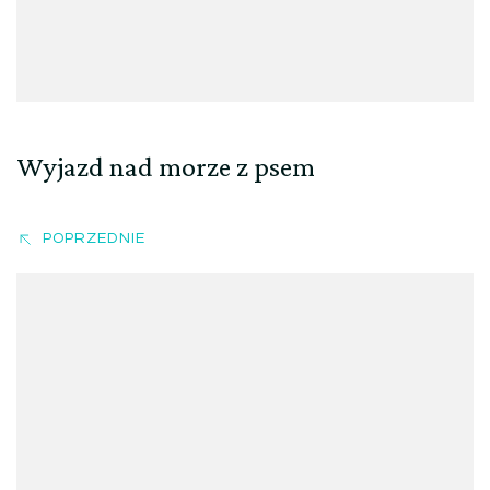
Wyjazd nad morze z psem
POPRZEDNIE