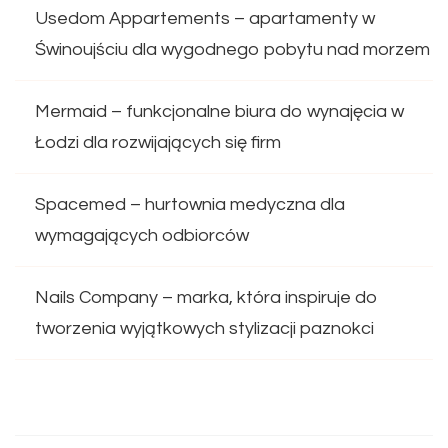
Usedom Appartements – apartamenty w
Świnoujściu dla wygodnego pobytu nad morzem
Mermaid – funkcjonalne biura do wynajęcia w
Łodzi dla rozwijających się firm
Spacemed – hurtownia medyczna dla
wymagających odbiorców
Nails Company – marka, która inspiruje do
tworzenia wyjątkowych stylizacji paznokci