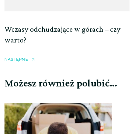
Wczasy odchudzające w górach – czy
warto?
NASTĘPNE
Możesz również polubić…