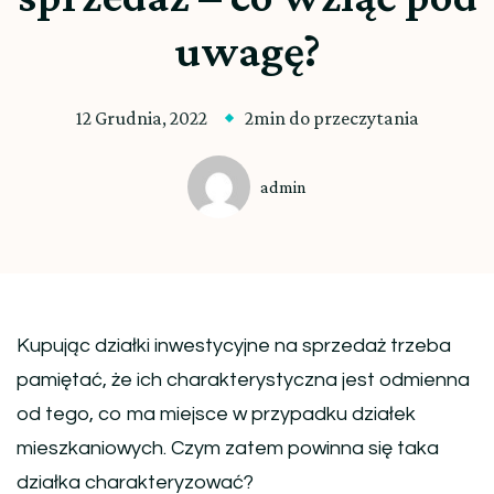
uwagę?
12 Grudnia, 2022
2min do przeczytania
admin
Kupując działki inwestycyjne na sprzedaż trzeba
pamiętać, że ich charakterystyczna jest odmienna
od tego, co ma miejsce w przypadku działek
mieszkaniowych. Czym zatem powinna się taka
działka charakteryzować?