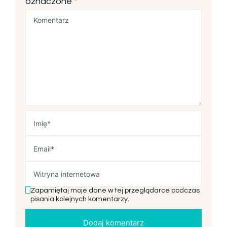
oznaczone
*
Zapamiętaj moje dane w tej przeglądarce podczas
pisania kolejnych komentarzy.