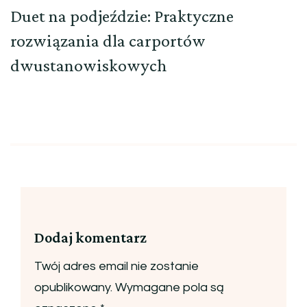
Duet na podjeździe: Praktyczne
rozwiązania dla carportów
dwustanowiskowych
Dodaj komentarz
Twój adres email nie zostanie
opublikowany.
Wymagane pola są