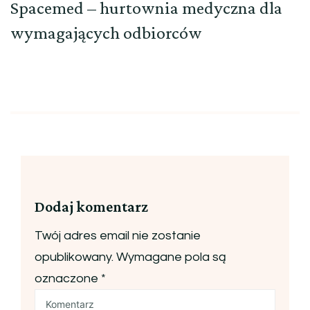
Spacemed – hurtownia medyczna dla
wymagających odbiorców
Dodaj komentarz
Twój adres email nie zostanie
opublikowany.
Wymagane pola są
oznaczone
*