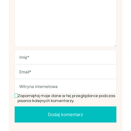
Zapamiętaj moje dane w tej przeglądarce podczas
pisania kolejnych komentarzy.