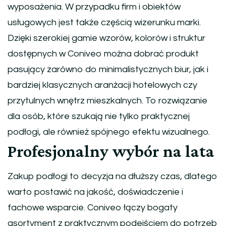
wyposażenia. W przypadku firm i obiektów
usługowych jest także częścią wizerunku marki.
Dzięki szerokiej gamie wzorów, kolorów i struktur
dostępnych w Coniveo można dobrać produkt
pasujący zarówno do minimalistycznych biur, jak i
bardziej klasycznych aranżacji hotelowych czy
przytulnych wnętrz mieszkalnych. To rozwiązanie
dla osób, które szukają nie tylko praktycznej
podłogi, ale również spójnego efektu wizualnego.
Profesjonalny wybór na lata
Zakup podłogi to decyzja na dłuższy czas, dlatego
warto postawić na jakość, doświadczenie i
fachowe wsparcie. Coniveo łączy bogaty
asortyment z praktycznym podejściem do potrzeb