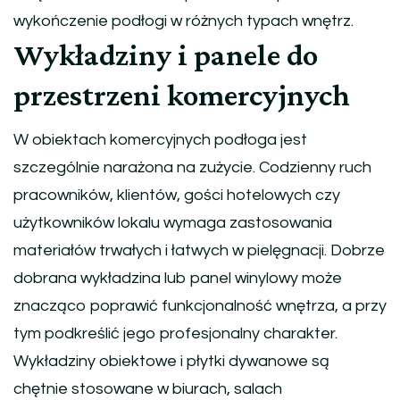
wykończenie podłogi w różnych typach wnętrz.
Wykładziny i panele do
przestrzeni komercyjnych
W obiektach komercyjnych podłoga jest
szczególnie narażona na zużycie. Codzienny ruch
pracowników, klientów, gości hotelowych czy
użytkowników lokalu wymaga zastosowania
materiałów trwałych i łatwych w pielęgnacji. Dobrze
dobrana wykładzina lub panel winylowy może
znacząco poprawić funkcjonalność wnętrza, a przy
tym podkreślić jego profesjonalny charakter.
Wykładziny obiektowe i płytki dywanowe są
chętnie stosowane w biurach, salach