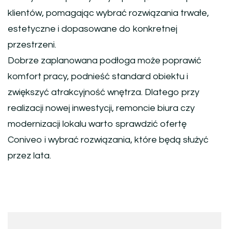
klientów, pomagając wybrać rozwiązania trwałe,
estetyczne i dopasowane do konkretnej
przestrzeni.
Dobrze zaplanowana podłoga może poprawić
komfort pracy, podnieść standard obiektu i
zwiększyć atrakcyjność wnętrza. Dlatego przy
realizacji nowej inwestycji, remoncie biura czy
modernizacji lokalu warto sprawdzić ofertę
Coniveo i wybrać rozwiązania, które będą służyć
przez lata.
Nawigacja