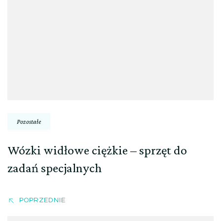
wpisu
Pozostałe
Wózki widłowe ciężkie – sprzęt do
zadań specjalnych
POPRZEDNIE