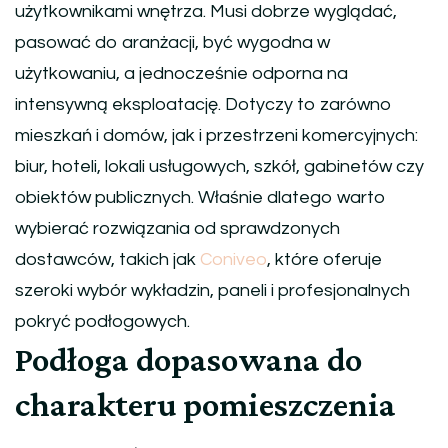
użytkownikami wnętrza. Musi dobrze wyglądać,
pasować do aranżacji, być wygodna w
użytkowaniu, a jednocześnie odporna na
intensywną eksploatację. Dotyczy to zarówno
mieszkań i domów, jak i przestrzeni komercyjnych:
biur, hoteli, lokali usługowych, szkół, gabinetów czy
obiektów publicznych. Właśnie dlatego warto
wybierać rozwiązania od sprawdzonych
dostawców, takich jak
Coniveo
, które oferuje
szeroki wybór wykładzin, paneli i profesjonalnych
pokryć podłogowych.
Podłoga dopasowana do
charakteru pomieszczenia