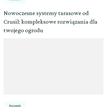
Nowoczesne systemy tarasowe od
Crusil: kompleksowe rozwiązania dla
twojego ogrodu
Pozostałe