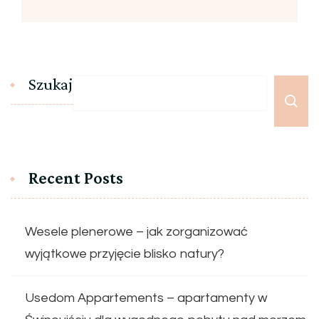
Szukaj
Recent Posts
Wesele plenerowe – jak zorganizować
wyjątkowe przyjęcie blisko natury?
Usedom Appartements – apartamenty w