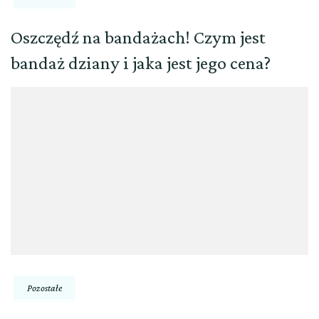
Oszczędź na bandażach! Czym jest
bandaż dziany i jaka jest jego cena?
Pozostałe