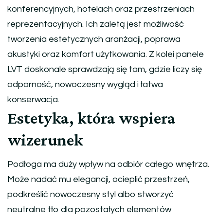
konferencyjnych, hotelach oraz przestrzeniach
reprezentacyjnych. Ich zaletą jest możliwość
tworzenia estetycznych aranżacji, poprawa
akustyki oraz komfort użytkowania. Z kolei panele
LVT doskonale sprawdzają się tam, gdzie liczy się
odporność, nowoczesny wygląd i łatwa
konserwacja.
Estetyka, która wspiera
wizerunek
Podłoga ma duży wpływ na odbiór całego wnętrza.
Może nadać mu elegancji, ocieplić przestrzeń,
podkreślić nowoczesny styl albo stworzyć
neutralne tło dla pozostałych elementów