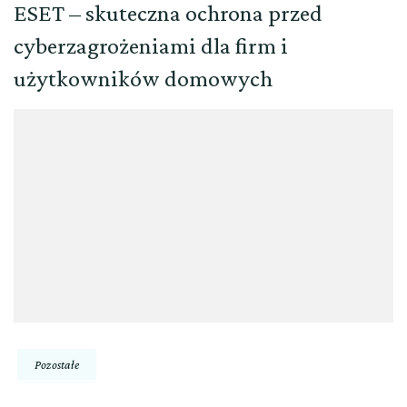
ESET – skuteczna ochrona przed
cyberzagrożeniami dla firm i
użytkowników domowych
Pozostałe