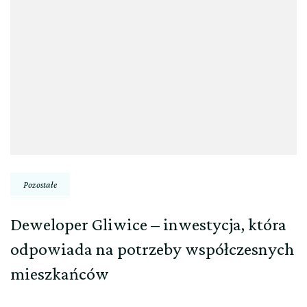
Pozostałe
Deweloper Gliwice – inwestycja, która
odpowiada na potrzeby współczesnych
mieszkańców