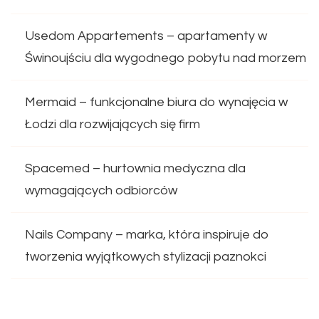
Usedom Appartements – apartamenty w
Świnoujściu dla wygodnego pobytu nad morzem
Mermaid – funkcjonalne biura do wynajęcia w
Łodzi dla rozwijających się firm
Spacemed – hurtownia medyczna dla
wymagających odbiorców
Nails Company – marka, która inspiruje do
tworzenia wyjątkowych stylizacji paznokci