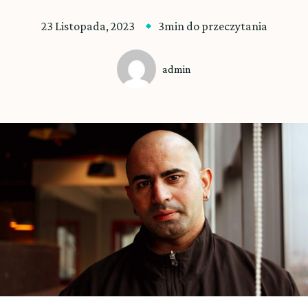
23 Listopada, 2023
3min do przeczytania
admin