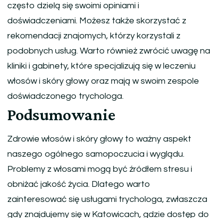
często dzielą się swoimi opiniami i
doświadczeniami. Możesz także skorzystać z
rekomendacji znajomych, którzy korzystali z
podobnych usług. Warto również zwrócić uwagę na
kliniki i gabinety, które specjalizują się w leczeniu
włosów i skóry głowy oraz mają w swoim zespole
doświadczonego trychologa.
Podsumowanie
Zdrowie włosów i skóry głowy to ważny aspekt
naszego ogólnego samopoczucia i wyglądu.
Problemy z włosami mogą być źródłem stresu i
obniżać jakość życia. Dlatego warto
zainteresować się usługami trychologa, zwłaszcza
gdy znajdujemy się w Katowicach, gdzie dostęp do