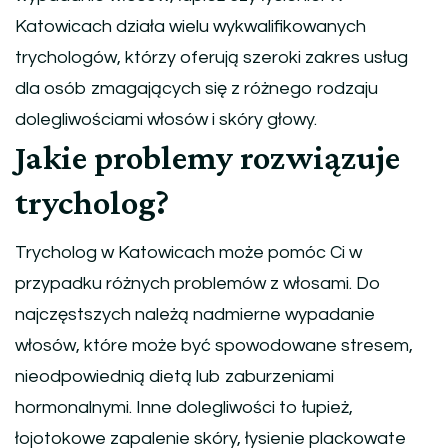
Katowicach działa wielu wykwalifikowanych
trychologów, którzy oferują szeroki zakres usług
dla osób zmagających się z różnego rodzaju
dolegliwościami włosów i skóry głowy.
Jakie problemy rozwiązuje
trycholog?
Trycholog w Katowicach może pomóc Ci w
przypadku różnych problemów z włosami. Do
najczęstszych należą nadmierne wypadanie
włosów, które może być spowodowane stresem,
nieodpowiednią dietą lub zaburzeniami
hormonalnymi. Inne dolegliwości to łupież,
łojotokowe zapalenie skóry, łysienie plackowate