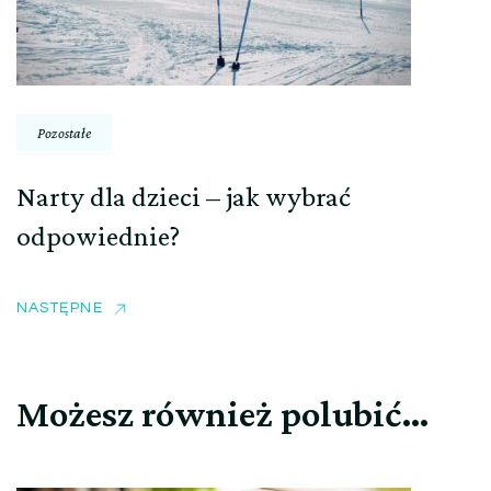
Pozostałe
Narty dla dzieci – jak wybrać
odpowiednie?
NASTĘPNE
Możesz również polubić…