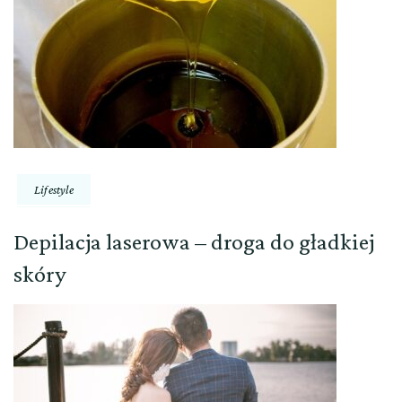
Lifestyle
Depilacja laserowa – droga do gładkiej
skóry