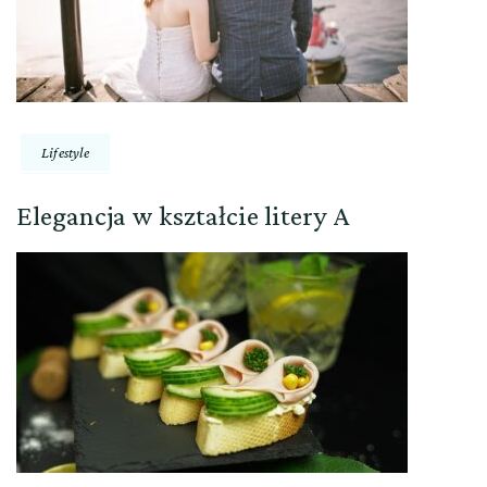
Lifestyle
Elegancja w kształcie litery A