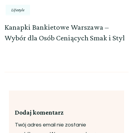
Lifestyle
Kanapki Bankietowe Warszawa –
Wybór dla Osób Ceniących Smak i Styl
Dodaj komentarz
Twój adres email nie zostanie