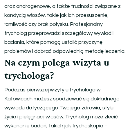
oraz androgenowe, a także trudności związane z
kondycją włosów, takie jak ich przesuszenie,
łamliwość czy brak połysku. Profesjonalny
trycholog przeprowadzi szczegółowy wywiad i
badania, które pomogą ustalić przyczynę
problemów i dobrać odpowiednią metodę leczenia.
Na czym polega wizyta u
trychologa?
Podczas pierwszej wizyty u trychologa w
Katowicach możesz spodziewać się dokładnego
wywiadu dotyczącego Twojego zdrowia, stylu
życia i pielęgnacji włosów. Trycholog może zlecić
wykonanie badań, takich jak trychoskopia –