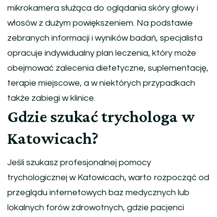
mikrokamera służąca do oglądania skóry głowy i
włosów z dużym powiększeniem. Na podstawie
zebranych informacji i wyników badań, specjalista
opracuje indywidualny plan leczenia, który może
obejmować zalecenia dietetyczne, suplementację,
terapie miejscowe, a w niektórych przypadkach
także zabiegi w klinice.
Gdzie szukać trychologa w
Katowicach?
Jeśli szukasz profesjonalnej pomocy
trychologicznej w Katowicach, warto rozpocząć od
przeglądu internetowych baz medycznych lub
lokalnych forów zdrowotnych, gdzie pacjenci