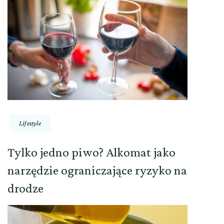
Lifestyle
Tylko jedno piwo? Alkomat jako
narzędzie ograniczające ryzyko na
drodze