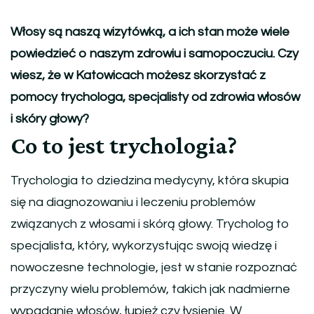
Włosy są naszą wizytówką, a ich stan może wiele
powiedzieć o naszym zdrowiu i samopoczuciu. Czy
wiesz, że w Katowicach możesz skorzystać z
pomocy trychologa, specjalisty od zdrowia włosów
i skóry głowy?
Co to jest trychologia?
Trychologia to dziedzina medycyny, która skupia
się na diagnozowaniu i leczeniu problemów
związanych z włosami i skórą głowy. Trycholog to
specjalista, który, wykorzystując swoją wiedzę i
nowoczesne technologie, jest w stanie rozpoznać
przyczyny wielu problemów, takich jak nadmierne
wypadanie włosów, łupież czy łysienie. W