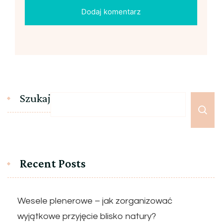
Szukaj
Recent Posts
Wesele plenerowe – jak zorganizować
wyjątkowe przyjęcie blisko natury?