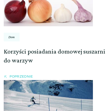
Dom
Korzyści posiadania domowej suszarni
do warzyw
POPRZEDNIE