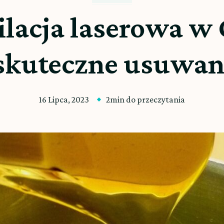
ilacja laserowa w
 skuteczne usuwan
16 Lipca, 2023
2min do przeczytania