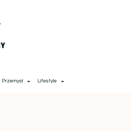
Przemysł
Lifestyle