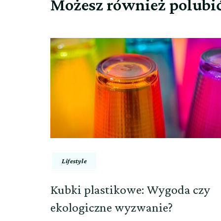
Możesz również polubi
Lifestyle
Kubki plastikowe: Wygoda czy
ekologiczne wyzwanie?