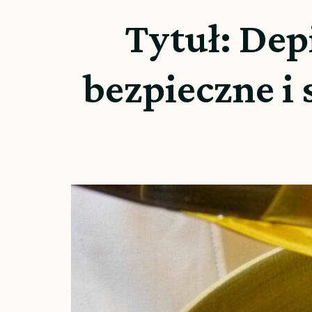
Tytuł: Dep
bezpieczne i