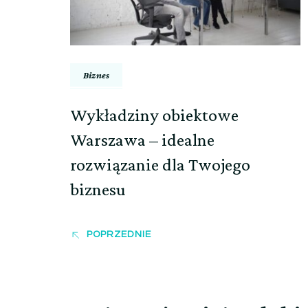
Biznes
Wykładziny obiektowe
Warszawa – idealne
rozwiązanie dla Twojego
biznesu
POPRZEDNIE