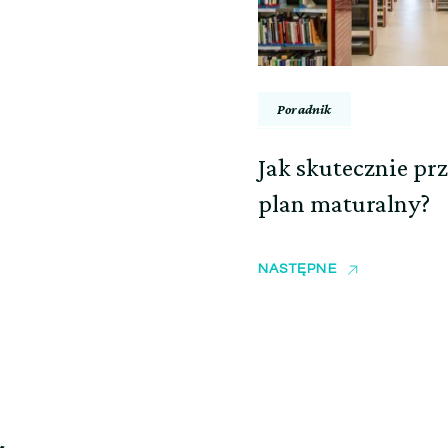
Poradnik
Jak skutecznie p
plan maturalny?
NASTĘPNE