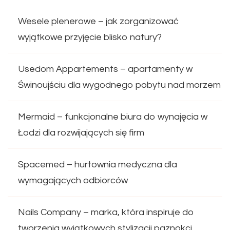
Wesele plenerowe – jak zorganizować
wyjątkowe przyjęcie blisko natury?
Usedom Appartements – apartamenty w
Świnoujściu dla wygodnego pobytu nad morzem
Mermaid – funkcjonalne biura do wynajęcia w
Łodzi dla rozwijających się firm
Spacemed – hurtownia medyczna dla
wymagających odbiorców
Nails Company – marka, która inspiruje do
tworzenia wyjątkowych stylizacji paznokci