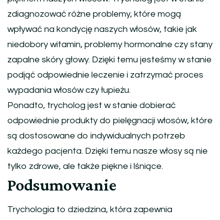
zdiagnozować różne problemy, które mogą
wpływać na kondycję naszych włosów, takie jak
niedobory witamin, problemy hormonalne czy stany
zapalne skóry głowy. Dzięki temu jesteśmy w stanie
podjąć odpowiednie leczenie i zatrzymać proces
wypadania włosów czy łupieżu.
Ponadto, trycholog jest w stanie dobierać
odpowiednie produkty do pielęgnacji włosów, które
są dostosowane do indywidualnych potrzeb
każdego pacjenta. Dzięki temu nasze włosy są nie
tylko zdrowe, ale także piękne i lśniące.
Podsumowanie
Trychologia to dziedzina, która zapewnia