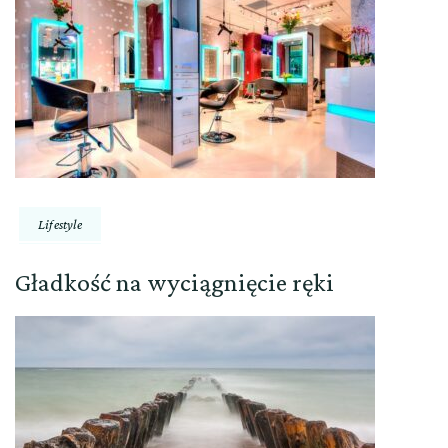
Lifestyle
Gładkość na wyciągnięcie ręki