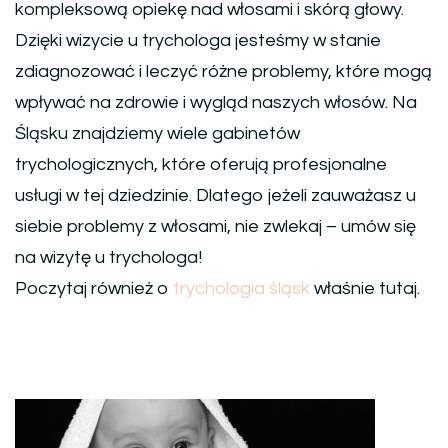
kompleksową opiekę nad włosami i skórą głowy.
Dzięki wizycie u trychologa jesteśmy w stanie
zdiagnozować i leczyć różne problemy, które mogą
wpływać na zdrowie i wygląd naszych włosów. Na
Śląsku znajdziemy wiele gabinetów
trychologicznych, które oferują profesjonalne
usługi w tej dziedzinie. Dlatego jeżeli zauważasz u
siebie problemy z włosami, nie zwlekaj – umów się
na wizytę u trychologa!
Poczytaj również o
trychologia śląsk
właśnie tutaj.
Nawigacja