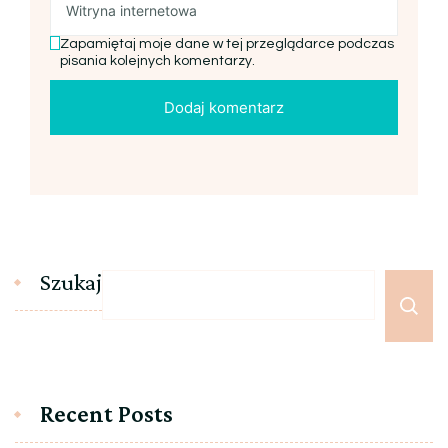
Zapamiętaj moje dane w tej przeglądarce podczas
pisania kolejnych komentarzy.
Szukaj
Recent Posts