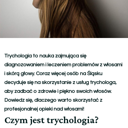
Trychologia to nauka zajmująca się
diagnozowaniem i leczeniem problemów z włosami
i skórą głowy. Coraz więcej osób na Śląsku
decyduje się na skorzystanie z usług trychologa,
aby zadbać o zdrowie i piękno swoich włosów.
Dowiedz się, dlaczego warto skorzystać z
profesjonalnej opieki nad włosami!
Czym jest trychologia?