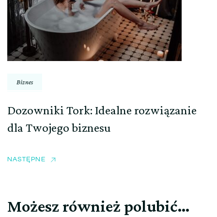
Biznes
Dozowniki Tork: Idealne rozwiązanie
dla Twojego biznesu
NASTĘPNE
Możesz również polubić…