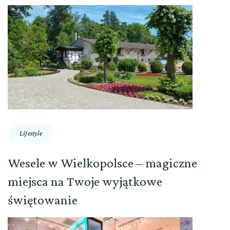
Lifestyle
Wesele w Wielkopolsce – magiczne
miejsca na Twoje wyjątkowe
świętowanie