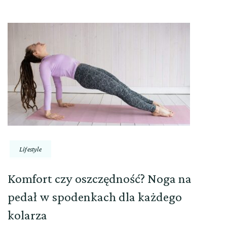
Lifestyle
Komfort czy oszczędność? Noga na
pedał w spodenkach dla każdego
kolarza