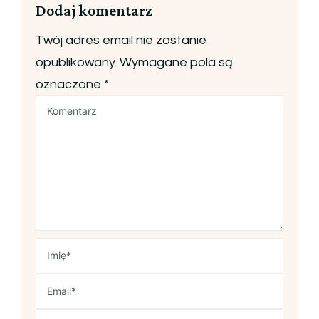
Dodaj komentarz
Twój adres email nie zostanie
opublikowany.
Wymagane pola są
oznaczone
*