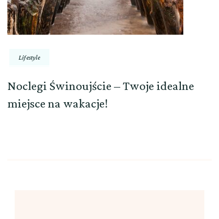
Lifestyle
Noclegi Świnoujście – Twoje idealne
miejsce na wakacje!