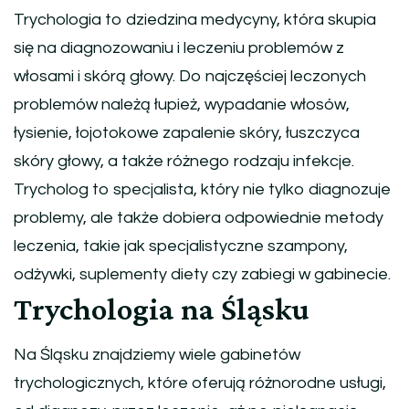
Trychologia to dziedzina medycyny, która skupia
się na diagnozowaniu i leczeniu problemów z
włosami i skórą głowy. Do najczęściej leczonych
problemów należą łupież, wypadanie włosów,
łysienie, łojotokowe zapalenie skóry, łuszczyca
skóry głowy, a także różnego rodzaju infekcje.
Trycholog to specjalista, który nie tylko diagnozuje
problemy, ale także dobiera odpowiednie metody
leczenia, takie jak specjalistyczne szampony,
odżywki, suplementy diety czy zabiegi w gabinecie.
Trychologia na Śląsku
Na Śląsku znajdziemy wiele gabinetów
trychologicznych, które oferują różnorodne usługi,