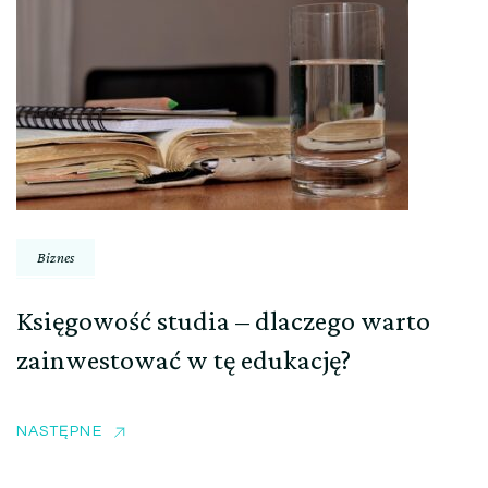
Biznes
Księgowość studia – dlaczego warto
zainwestować w tę edukację?
NASTĘPNE