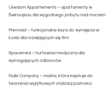
Usedom Appartements – apartamenty w
Świnoujściu dla wygodnego pobytu nad morzem
Mermaid – funkcjonalne biura do wynajęcia w
Łodzi dla rozwijających się firm
Spacemed – hurtownia medyczna dla
wymagających odbiorców
Nails Company – marka, która inspiruje do
tworzenia wyjątkowych stylizacji paznokci