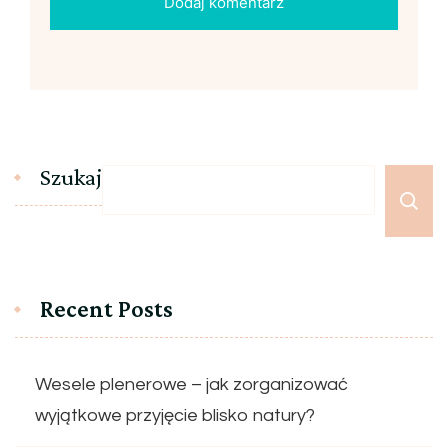
Szukaj
Recent Posts
Wesele plenerowe – jak zorganizować
wyjątkowe przyjęcie blisko natury?