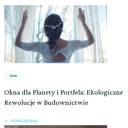
Nawigacja
wpisu
Dom
Okna dla Planety i Portfela: Ekologiczne
Rewolucje w Budownictwie
POPRZEDNIE