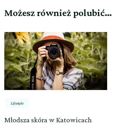
Możesz również polubić…
Lifestyle
Młodsza skóra w Katowicach