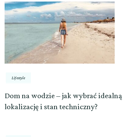
Lifestyle
Dom na wodzie – jak wybrać idealną
lokalizację i stan techniczny?