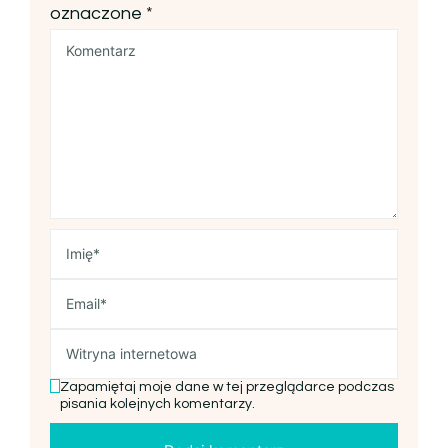
oznaczone
*
Zapamiętaj moje dane w tej przeglądarce podczas
pisania kolejnych komentarzy.