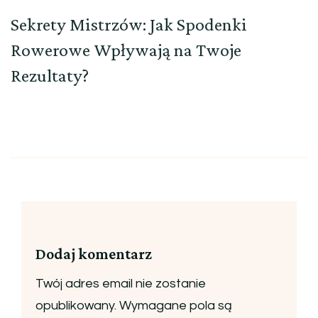
Sekrety Mistrzów: Jak Spodenki
Rowerowe Wpływają na Twoje
Rezultaty?
Dodaj komentarz
Twój adres email nie zostanie
opublikowany.
Wymagane pola są