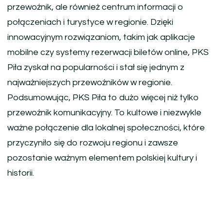
przewoźnik, ale również centrum informacji o
połączeniach i turystyce w regionie. Dzięki
innowacyjnym rozwiązaniom, takim jak aplikacje
mobilne czy systemy rezerwacji biletów online, PKS
Piła zyskał na popularności i stał się jednym z
najważniejszych przewoźników w regionie.
Podsumowując, PKS Piła to dużo więcej niż tylko
przewoźnik komunikacyjny. To kultowe i niezwykle
ważne połączenie dla lokalnej społeczności, które
przyczyniło się do rozwoju regionu i zawsze
pozostanie ważnym elementem polskiej kultury i
historii.