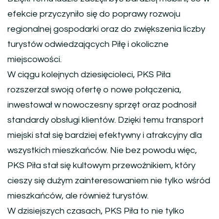
efekcie przyczyniło się do poprawy rozwoju
regionalnej gospodarki oraz do zwiększenia liczby
turystów odwiedzających Piłę i okoliczne
miejscowości.
W ciągu kolejnych dziesięcioleci, PKS Piła
rozszerzał swoją ofertę o nowe połączenia,
inwestował w nowoczesny sprzęt oraz podnosił
standardy obsługi klientów. Dzięki temu transport
miejski stał się bardziej efektywny i atrakcyjny dla
wszystkich mieszkańców. Nie bez powodu więc,
PKS Piła stał się kultowym przewoźnikiem, który
cieszy się dużym zainteresowaniem nie tylko wśród
mieszkańców, ale również turystów.
W dzisiejszych czasach, PKS Piła to nie tylko