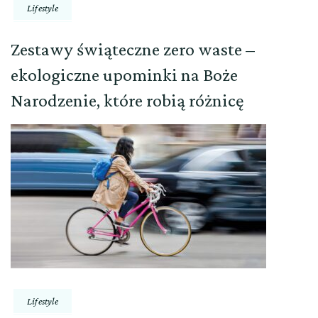
Lifestyle
Zestawy świąteczne zero waste –
ekologiczne upominki na Boże
Narodzenie, które robią różnicę
Lifestyle