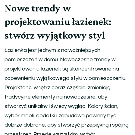
Nowe trendy w
projektowaniu łazienek:
stwórz wyjątkowy styl
Łazienka jest jednym z najważniejszych
pomieszczeń w domu. Nowoczesne trendy w
projektowaniu łazienek są skoncentrowane na
zapewnieniu wyjątkowego stylu w pomieszczeniu.
Projektanci wnętrz coraz częściej zmieniają
tradycyjne elementy na nowoczesne, aby
stworzyć unikalny i świeży wygląd. Kolory ścian,
wybór mebli, dodatki i zabudowa powinny być
dobrze dobrane, aby stworzyć przepiękną i spójną
przestrzeń. Przede wszystkim, wybór