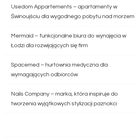
Usedom Appartements – apartamenty w
Świnoujściu dla wygodnego pobytu nad morzem
Mermaid – funkcjonalne biura do wynajęcia w
Łodzi dla rozwijających się firm
Spacemed – hurtownia medyczna dla
wymagających odbiorców
Nails Company – marka, która inspiruje do
tworzenia wyjątkowych stylizacji paznokci