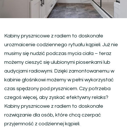
Kabiny prysznicowe z radiem to doskonałe
urozmaicenie codziennego rytuału kąpieli. Już nie
musimy się nudzić podczas mycia ciała – teraz
możemy cieszyć się ulubionymi piosenkami lub
audycjami radiowymi. Dzięki zamontowanemu w
kabinie głośnikowi możemy w pełni wykorzystać
czas spędzony pod prysznicem. Czy potrzeba
czegoś więcej, aby zyskać efektywny relaks?
Kabiny prysznicowe z radiem to doskonałe
rozwiązanie dla osób, które chcą czerpać
przyjemność z codziennej kąpieli.