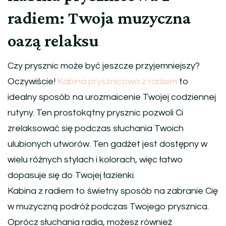
radiem: Twoja muzyczna
oazą relaksu
Czy prysznic może być jeszcze przyjemniejszy?
Oczywiście!
Kabina prysznicowa z radiem
to
idealny sposób na urozmaicenie Twojej codziennej
rutyny. Ten prostokątny prysznic pozwoli Ci
zrelaksować się podczas słuchania Twoich
ulubionych utworów. Ten gadżet jest dostępny w
wielu różnych stylach i kolorach, więc łatwo
dopasuje się do Twojej łazienki.
Kabina z radiem to świetny sposób na zabranie Cię
w muzyczną podróż podczas Twojego prysznica.
Oprócz słuchania radia, możesz również