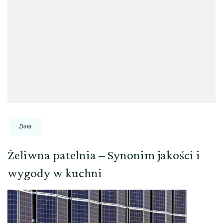
Dom
Żeliwna patelnia – Synonim jakości i
wygody w kuchni