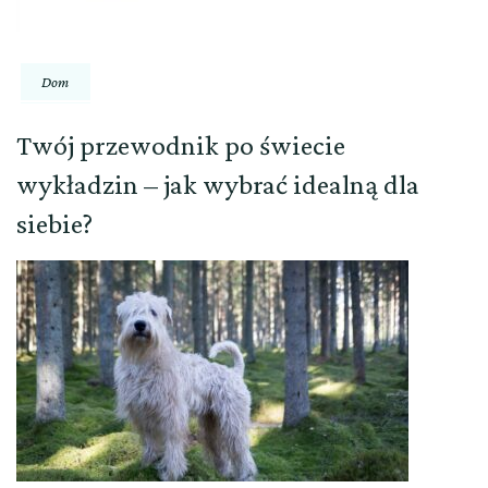
Dom
Twój przewodnik po świecie
wykładzin – jak wybrać idealną dla
siebie?