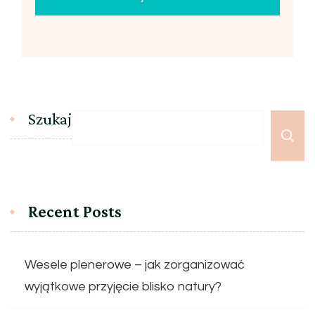
Szukaj
Recent Posts
Wesele plenerowe – jak zorganizować
wyjątkowe przyjęcie blisko natury?