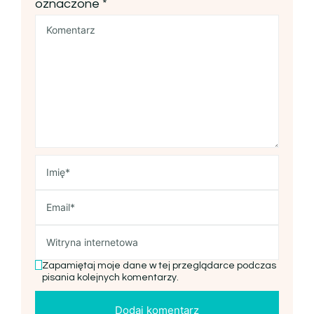
oznaczone
*
Zapamiętaj moje dane w tej przeglądarce podczas
pisania kolejnych komentarzy.