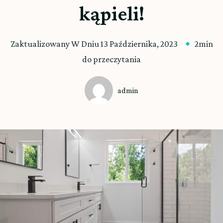
kąpieli!
Zaktualizowany W Dniu
13 Października, 2023
2min
do przeczytania
admin