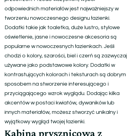
odpowiednich materiałów jest najważniejszy w
tworzeniu nowoczesnego designu łazienki.
Dodatki takie jak toaletka, duże lustro, stylowe
oświetlenie, jasne i nowoczesne akcesoria są
popularne w nowoczesnych łazienkach. Jeśli
chodzi o kolory, szarości, biel i czerń są zazwyczaj
używane jako podstawowe kolory. Dodatki w
kontrastujących kolorach i teksturach są dobrym
sposobem na stworzenie interesującego i
przyciągającego wzrok wyglądu. Dodając kilka
akcentów w postaci kwiatów, dywaników lub
innych materiałów, możesz stworzyć unikalny i
wyjątkowy wygląd twojej łazienki.
Kabina prysznicowa z