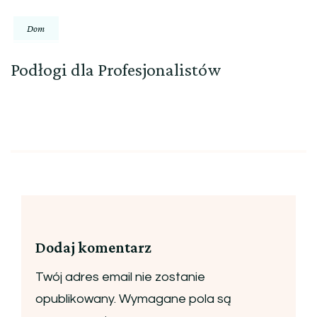
Dom
Podłogi dla Profesjonalistów
Dodaj komentarz
Twój adres email nie zostanie
opublikowany.
Wymagane pola są