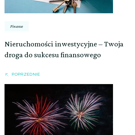
Finanse
Nieruchomości inwestycyjne – Twoja
droga do sukcesu finansowego
POPRZEDNIE