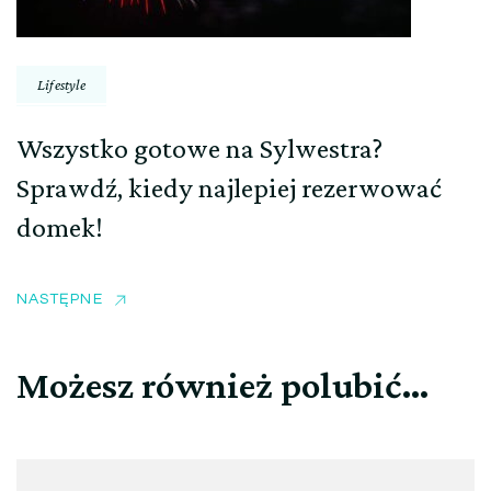
Lifestyle
Wszystko gotowe na Sylwestra?
Sprawdź, kiedy najlepiej rezerwować
domek!
NASTĘPNE
Możesz również polubić…