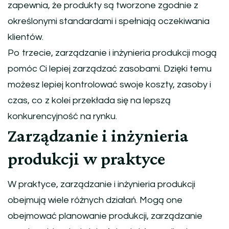
zapewnia, że produkty są tworzone zgodnie z
określonymi standardami i spełniają oczekiwania
klientów.
Po trzecie, zarządzanie i inżynieria produkcji mogą
pomóc Ci lepiej zarządzać zasobami. Dzięki temu
możesz lepiej kontrolować swoje koszty, zasoby i
czas, co z kolei przekłada się na lepszą
konkurencyjność na rynku.
Zarządzanie i inżynieria
produkcji w praktyce
W praktyce, zarządzanie i inżynieria produkcji
obejmują wiele różnych działań. Mogą one
obejmować planowanie produkcji, zarządzanie