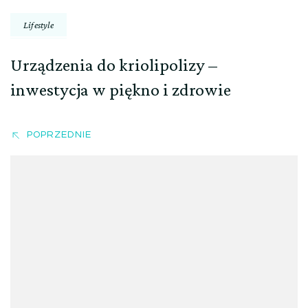
Lifestyle
Urządzenia do kriolipolizy –
inwestycja w piękno i zdrowie
POPRZEDNIE