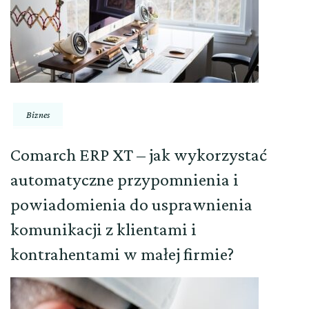
Biznes
Comarch ERP XT – jak wykorzystać
automatyczne przypomnienia i
powiadomienia do usprawnienia
komunikacji z klientami i
kontrahentami w małej firmie?