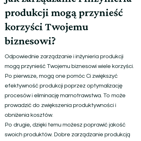
produkcji mogą przynieść
korzyści Twojemu
biznesowi?
Odpowiednie zarządzanie i inżynieria produkcji
mogą przynieść Twojemu biznesowi wiele korzyści.
Po pierwsze, mogą one pomóc Ci zwiększyć
efektywność produkcji poprzez optymalizację
procesów i eliminację marnotrawstwa. To może
prowadzić do zwiększenia produktywności i
obniżenia kosztów.
Po drugie, dzięki temu możesz poprawić jakość
swoich produktów. Dobre zarządzanie produkcją