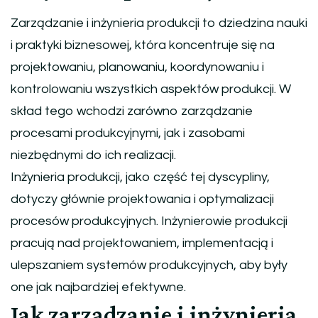
Zarządzanie i inżynieria produkcji to dziedzina nauki
i praktyki biznesowej, która koncentruje się na
projektowaniu, planowaniu, koordynowaniu i
kontrolowaniu wszystkich aspektów produkcji. W
skład tego wchodzi zarówno zarządzanie
procesami produkcyjnymi, jak i zasobami
niezbędnymi do ich realizacji.
Inżynieria produkcji, jako część tej dyscypliny,
dotyczy głównie projektowania i optymalizacji
procesów produkcyjnych. Inżynierowie produkcji
pracują nad projektowaniem, implementacją i
ulepszaniem systemów produkcyjnych, aby były
one jak najbardziej efektywne.
Jak zarządzanie i inżynieria