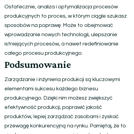
Ostatecznie, analiza i optymalizacja procesów
produkcyjnych to proces, w którym ciągle szukasz
sposobów na poprawę. Może to obejmować
wprowadzanie nowych technologii, ulepszanie
istniejących procesów, a nawet redefiniowanie
całego procesu produkcyjnego.
Podsumowanie
Zarządzanie i inżynieria produkcji są kluczowymi
elementami sukcesu każdego biznesu
produkcyjnego. Dzięki nim możesz zwiększyć
efektywność produkcji, poprawić jakość
produktów, lepiej zarządzać zasobami i zyskać
przewagę konkurencyjną na rynku. Pamiętaj, że to