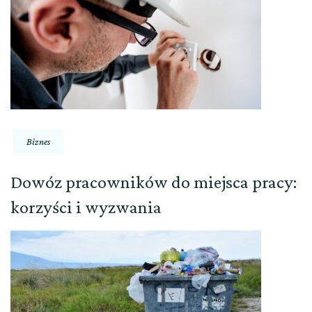
Biznes
Dowóz pracowników do miejsca pracy:
korzyści i wyzwania