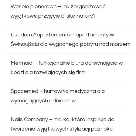
Wesele plenerowe – jak zorganizować
wyjątkowe przyjęcie blisko natury?
Usedom Appartements – apartamenty w
Świnoujściu dla wygodnego pobytu nad morzem
Mermaid – funkcjonalne biura do wynajęcia w
Łodzi dla rozwijających się firm
Spacemed – hurtownia medyczna dla
wymagających odbiorców
Nails Company – marka, która inspiruje do
tworzenia wyjątkowych stylizacji paznokci