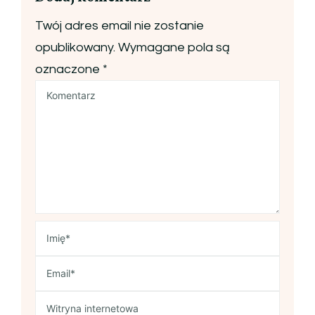
Twój adres email nie zostanie
opublikowany.
Wymagane pola są
oznaczone
*