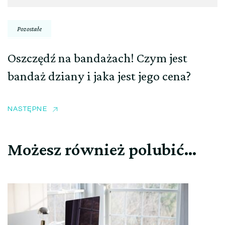
Pozostałe
Oszczędź na bandażach! Czym jest
bandaż dziany i jaka jest jego cena?
NASTĘPNE
Możesz również polubić…