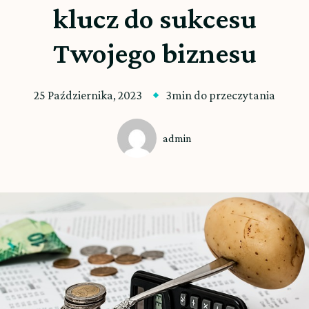
klucz do sukcesu
Twojego biznesu
25 Października, 2023
3min do przeczytania
admin