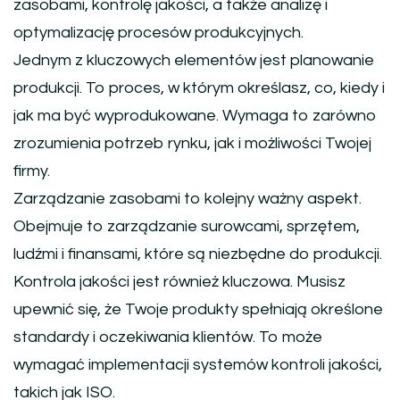
zasobami, kontrolę jakości, a także analizę i
optymalizację procesów produkcyjnych.
Jednym z kluczowych elementów jest planowanie
produkcji. To proces, w którym określasz, co, kiedy i
jak ma być wyprodukowane. Wymaga to zarówno
zrozumienia potrzeb rynku, jak i możliwości Twojej
firmy.
Zarządzanie zasobami to kolejny ważny aspekt.
Obejmuje to zarządzanie surowcami, sprzętem,
ludźmi i finansami, które są niezbędne do produkcji.
Kontrola jakości jest również kluczowa. Musisz
upewnić się, że Twoje produkty spełniają określone
standardy i oczekiwania klientów. To może
wymagać implementacji systemów kontroli jakości,
takich jak ISO.