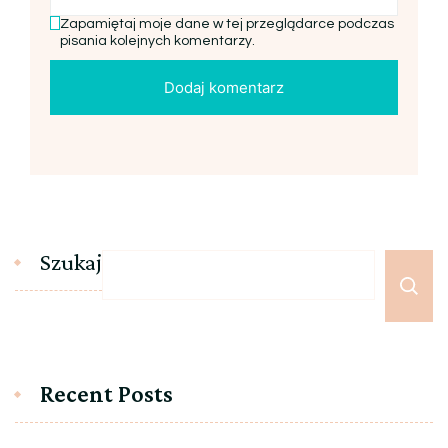
Zapamiętaj moje dane w tej przeglądarce podczas
pisania kolejnych komentarzy.
Szukaj
Recent Posts