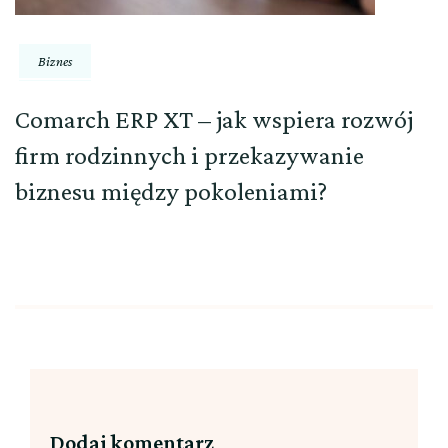
Biznes
Comarch ERP XT – jak wspiera rozwój
firm rodzinnych i przekazywanie
biznesu między pokoleniami?
Dodaj komentarz