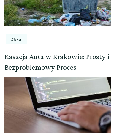
Biznes
Kasacja Auta w Krakowie: Prosty i
Bezproblemowy Proces