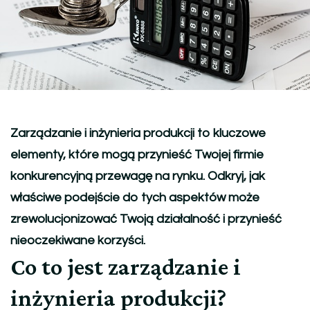
Zarządzanie i inżynieria produkcji to kluczowe
elementy, które mogą przynieść Twojej firmie
konkurencyjną przewagę na rynku. Odkryj, jak
właściwe podejście do tych aspektów może
zrewolucjonizować Twoją działalność i przynieść
nieoczekiwane korzyści.
Co to jest zarządzanie i
inżynieria produkcji?