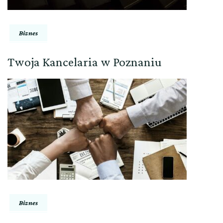
Biznes
Twoja Kancelaria w Poznaniu
Biznes