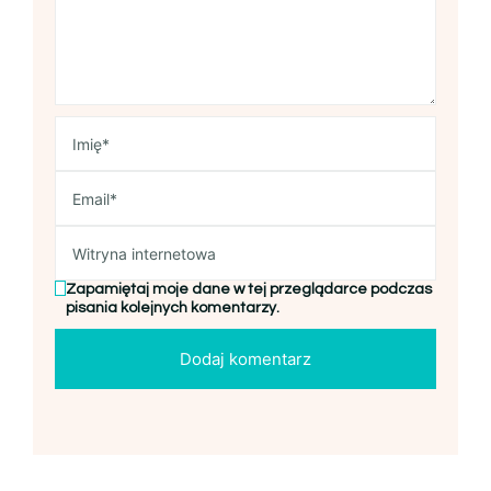
Zapamiętaj moje dane w tej przeglądarce podczas
pisania kolejnych komentarzy.