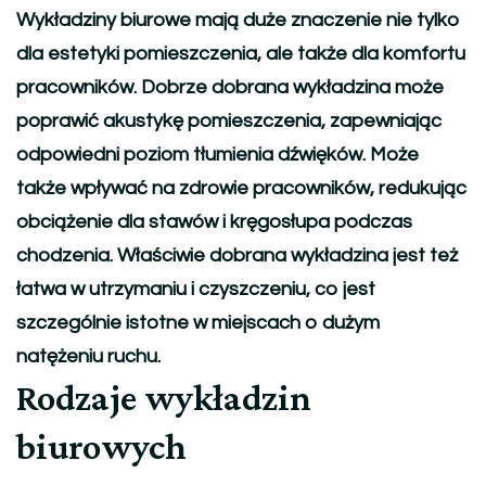
Wykładziny biurowe mają duże znaczenie nie tylko
dla estetyki pomieszczenia, ale także dla komfortu
pracowników. Dobrze dobrana wykładzina może
poprawić akustykę pomieszczenia, zapewniając
odpowiedni poziom tłumienia dźwięków. Może
także wpływać na zdrowie pracowników, redukując
obciążenie dla stawów i kręgosłupa podczas
chodzenia. Właściwie dobrana wykładzina jest też
łatwa w utrzymaniu i czyszczeniu, co jest
szczególnie istotne w miejscach o dużym
natężeniu ruchu.
Rodzaje wykładzin
biurowych