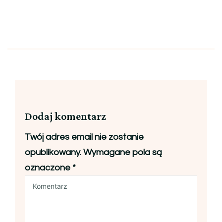
Dodaj komentarz
Twój adres email nie zostanie
opublikowany.
Wymagane pola są
oznaczone
*