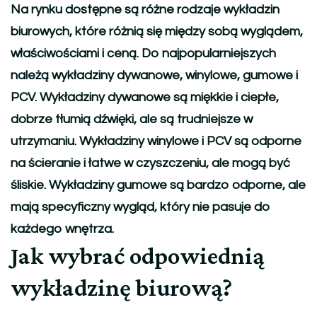
Na rynku dostępne są różne rodzaje wykładzin
biurowych, które różnią się między sobą wyglądem,
właściwościami i ceną. Do najpopularniejszych
należą wykładziny dywanowe, winylowe, gumowe i
PCV. Wykładziny dywanowe są miękkie i ciepłe,
dobrze tłumią dźwięki, ale są trudniejsze w
utrzymaniu. Wykładziny winylowe i PCV są odporne
na ścieranie i łatwe w czyszczeniu, ale mogą być
śliskie. Wykładziny gumowe są bardzo odporne, ale
mają specyficzny wygląd, który nie pasuje do
każdego wnętrza.
Jak wybrać odpowiednią
wykładzinę biurową?