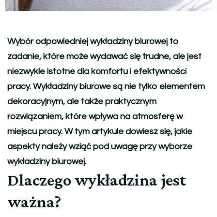
Wybór odpowiedniej wykładziny biurowej to
zadanie, które może wydawać się trudne, ale jest
niezwykle istotne dla komfortu i efektywności
pracy. Wykładziny biurowe są nie tylko elementem
dekoracyjnym, ale także praktycznym
rozwiązaniem, które wpływa na atmosferę w
miejscu pracy. W tym artykule dowiesz się, jakie
aspekty należy wziąć pod uwagę przy wyborze
wykładziny biurowej.
Dlaczego wykładzina jest
ważna?