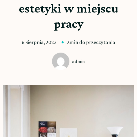
estetyki w miejscu
pracy
6 Sierpnia, 2023
2min do przeczytania
admin