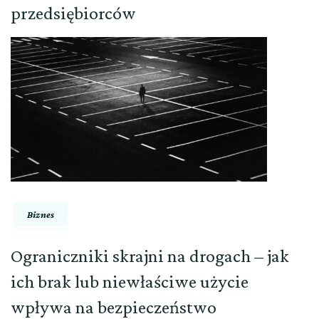
przedsiębiorców
Biznes
Ograniczniki skrajni na drogach – jak
ich brak lub niewłaściwe użycie
wpływa na bezpieczeństwo