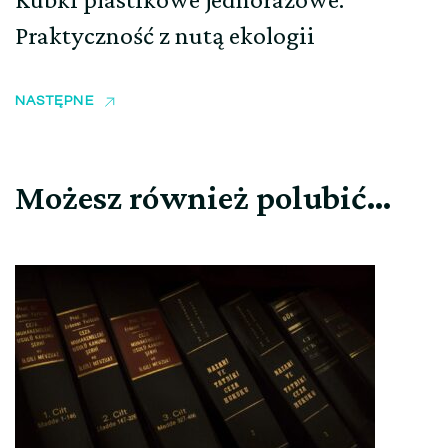
Praktyczność z nutą ekologii
NASTĘPNE
Możesz również polubić…