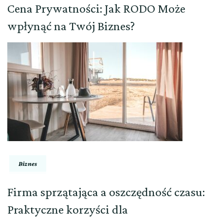
Cena Prywatności: Jak RODO Może
wpłynąć na Twój Biznes?
Biznes
Firma sprzątająca a oszczędność czasu:
Praktyczne korzyści dla