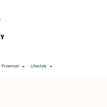
Przemysł
Lifestyle