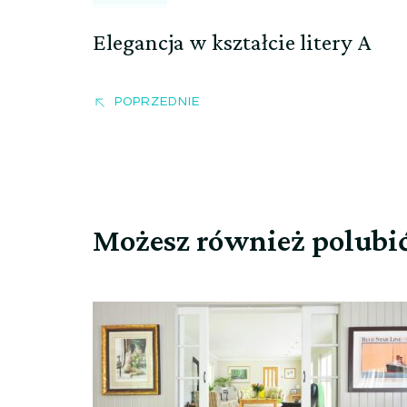
Elegancja w kształcie litery A
POPRZEDNIE
Możesz również polubi