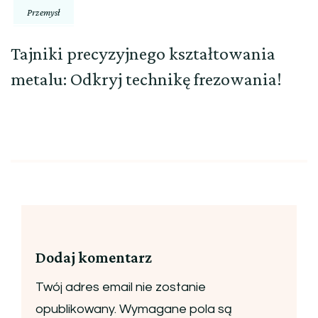
Przemysł
Tajniki precyzyjnego kształtowania
metalu: Odkryj technikę frezowania!
Dodaj komentarz
Twój adres email nie zostanie
opublikowany.
Wymagane pola są