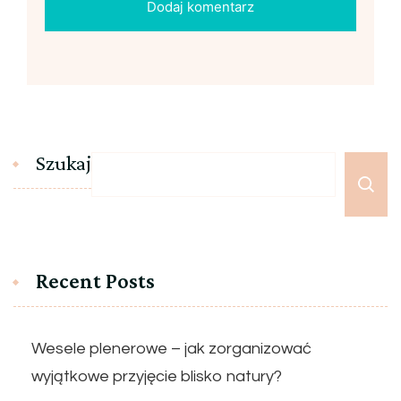
Szukaj
Recent Posts
Wesele plenerowe – jak zorganizować
wyjątkowe przyjęcie blisko natury?