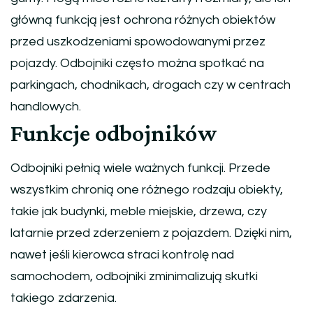
główną funkcją jest ochrona różnych obiektów
przed uszkodzeniami spowodowanymi przez
pojazdy. Odbojniki często można spotkać na
parkingach, chodnikach, drogach czy w centrach
handlowych.
Funkcje odbojników
Odbojniki pełnią wiele ważnych funkcji. Przede
wszystkim chronią one różnego rodzaju obiekty,
takie jak budynki, meble miejskie, drzewa, czy
latarnie przed zderzeniem z pojazdem. Dzięki nim,
nawet jeśli kierowca straci kontrolę nad
samochodem, odbojniki zminimalizują skutki
takiego zdarzenia.