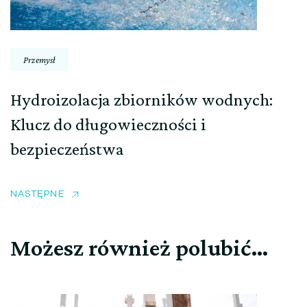
Przemysł
Hydroizolacja zbiorników wodnych:
Klucz do długowieczności i
bezpieczeństwa
NASTĘPNE
Możesz również polubić…