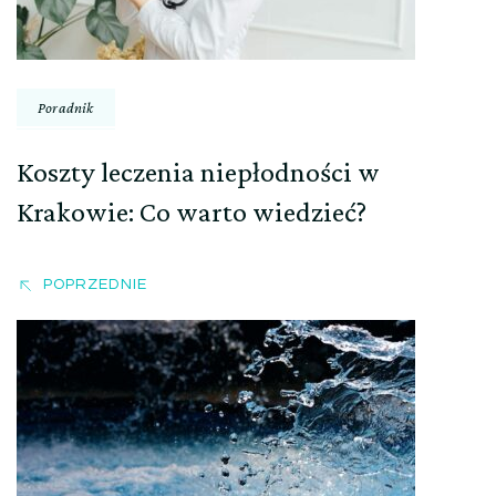
Poradnik
Koszty leczenia niepłodności w
Krakowie: Co warto wiedzieć?
POPRZEDNIE