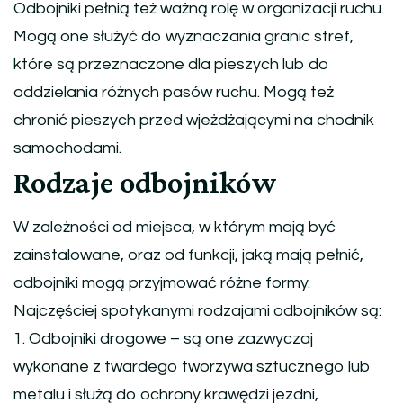
Odbojniki pełnią też ważną rolę w organizacji ruchu.
Mogą one służyć do wyznaczania granic stref,
które są przeznaczone dla pieszych lub do
oddzielania różnych pasów ruchu. Mogą też
chronić pieszych przed wjeżdżającymi na chodnik
samochodami.
Rodzaje odbojników
W zależności od miejsca, w którym mają być
zainstalowane, oraz od funkcji, jaką mają pełnić,
odbojniki mogą przyjmować różne formy.
Najczęściej spotykanymi rodzajami odbojników są:
1. Odbojniki drogowe – są one zazwyczaj
wykonane z twardego tworzywa sztucznego lub
metalu i służą do ochrony krawędzi jezdni,