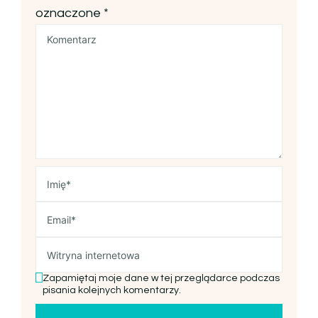
oznaczone
*
Zapamiętaj moje dane w tej przeglądarce podczas
pisania kolejnych komentarzy.