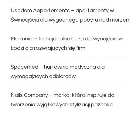
Usedom Appartements – apartamenty w
Świnoujściu dla wygodnego pobytu nad morzem
Mermaid – funkcjonalne biura do wynajęcia w
Łodzi dla rozwijających się firm
Spacemed – hurtownia medyczna dla
wymagających odbiorców
Nails Company – marka, która inspiruje do
tworzenia wyjątkowych stylizacji paznokci