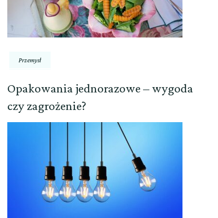
Przemysł
Opakowania jednorazowe – wygoda
czy zagrożenie?