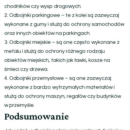
chodników czy wysp drogowych.
2. Odbojniki parkingowe – te z kolei są zazwyczaj
wykonane z gumy i służą do ochrony samochodów
oraz innych obiektów na parkingach.
3. Odbojniki miejskie – są one często wykonane z
metalu i służą do ochrony różnego rodzaju
obiektów miejskich, takich jak ławki, kosze na
śmieci czy drzewa.
4. Odbojniki przemysłowe – są one zazwyczaj
wykonane z bardzo wytrzymałych materiałów i
służą do ochrony maszyn, regałów czy budynków
w przemyśle.
Podsumowanie