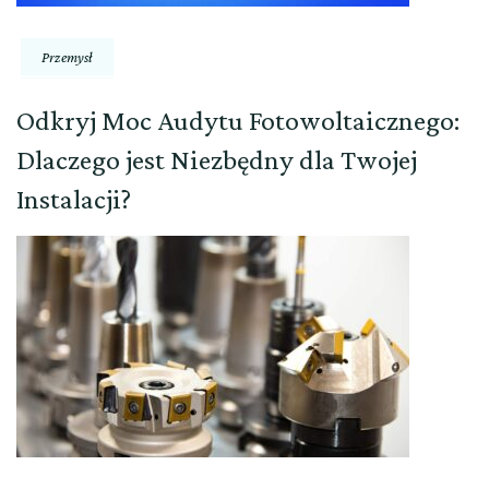
Przemysł
Odkryj Moc Audytu Fotowoltaicznego:
Dlaczego jest Niezbędny dla Twojej
Instalacji?