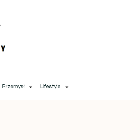
Przemysł
Lifestyle