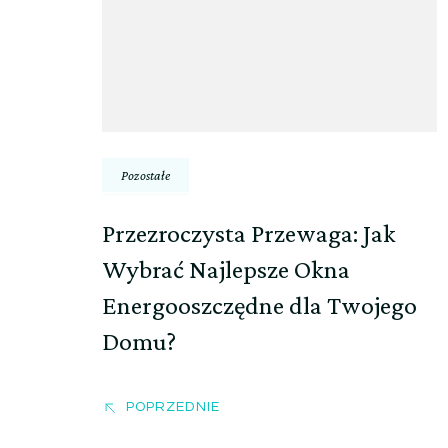
wpisu
Pozostałe
Przezroczysta Przewaga: Jak
Wybrać Najlepsze Okna
Energooszczędne dla Twojego
Domu?
POPRZEDNIE