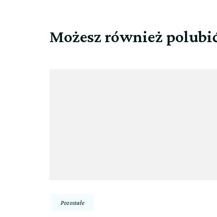
Możesz również polubi
Pozostałe