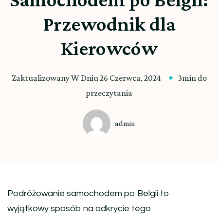
Przewodnik dla
Kierowców
Zaktualizowany W Dniu
26 Czerwca, 2024
3min do
przeczytania
admin
Podróżowanie samochodem po Belgii to
wyjątkowy sposób na odkrycie tego