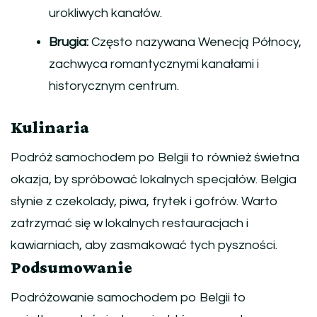
urokliwych kanałów.
Brugia:
Często nazywana Wenecją Północy,
zachwyca romantycznymi kanałami i
historycznym centrum.
Kulinaria
Podróż samochodem po Belgii to również świetna
okazja, by spróbować lokalnych specjałów. Belgia
słynie z czekolady, piwa, frytek i gofrów. Warto
zatrzymać się w lokalnych restauracjach i
kawiarniach, aby zasmakować tych pyszności.
Podsumowanie
Podróżowanie samochodem po Belgii to