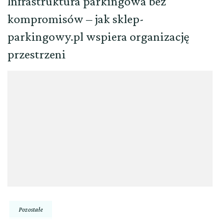
Infrastruktura parkingowa bez
kompromisów – jak sklep-
parkingowy.pl wspiera organizację
przestrzeni
Pozostałe