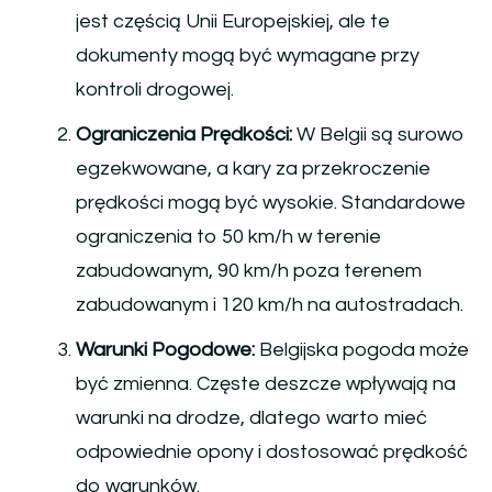
jest częścią Unii Europejskiej, ale te
dokumenty mogą być wymagane przy
kontroli drogowej.
Ograniczenia Prędkości:
W Belgii są surowo
egzekwowane, a kary za przekroczenie
prędkości mogą być wysokie. Standardowe
ograniczenia to 50 km/h w terenie
zabudowanym, 90 km/h poza terenem
zabudowanym i 120 km/h na autostradach.
Warunki Pogodowe:
Belgijska pogoda może
być zmienna. Częste deszcze wpływają na
warunki na drodze, dlatego warto mieć
odpowiednie opony i dostosować prędkość
do warunków.