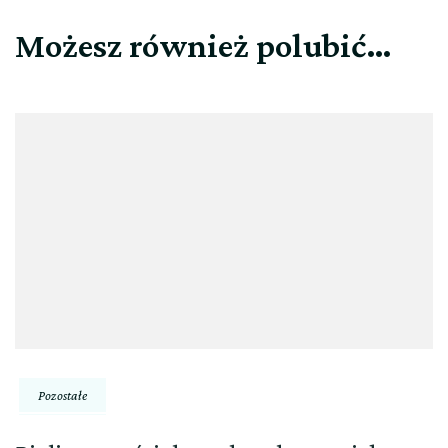
Możesz również polubić…
Pozostałe