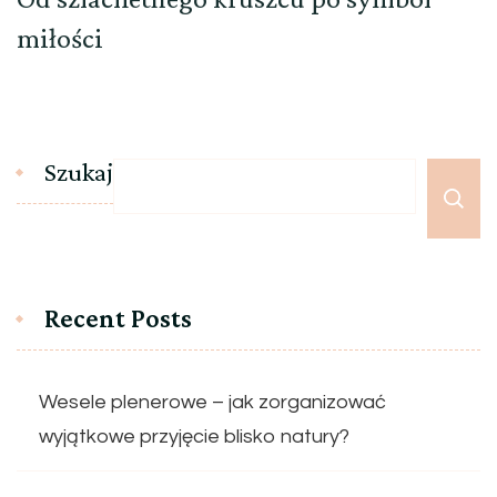
miłości
Szukaj
Recent Posts
Wesele plenerowe – jak zorganizować
wyjątkowe przyjęcie blisko natury?