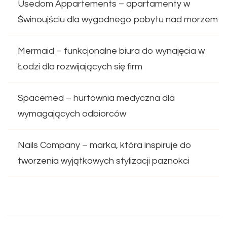
Usedom Appartements – apartamenty w
Świnoujściu dla wygodnego pobytu nad morzem
Mermaid – funkcjonalne biura do wynajęcia w
Łodzi dla rozwijających się firm
Spacemed – hurtownia medyczna dla
wymagających odbiorców
Nails Company – marka, która inspiruje do
tworzenia wyjątkowych stylizacji paznokci