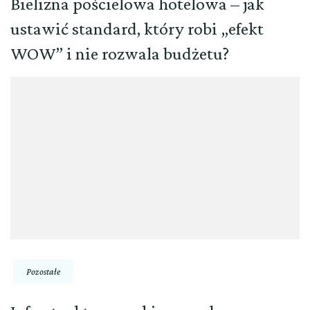
Bielizna pościelowa hotelowa – jak
ustawić standard, który robi „efekt
WOW” i nie rozwala budżetu?
Pozostałe