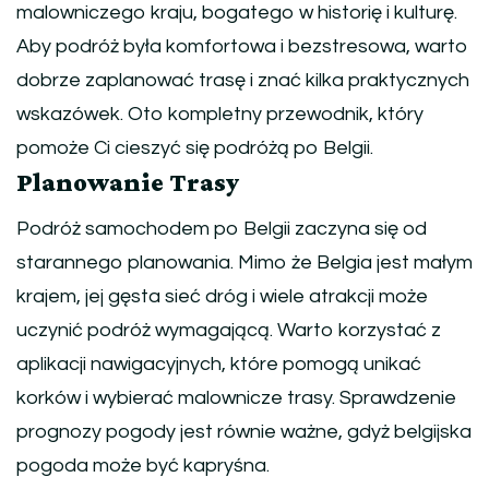
malowniczego kraju, bogatego w historię i kulturę.
Aby podróż była komfortowa i bezstresowa, warto
dobrze zaplanować trasę i znać kilka praktycznych
wskazówek. Oto kompletny przewodnik, który
pomoże Ci cieszyć się podróżą po Belgii.
Planowanie Trasy
Podróż samochodem po Belgii zaczyna się od
starannego planowania. Mimo że Belgia jest małym
krajem, jej gęsta sieć dróg i wiele atrakcji może
uczynić podróż wymagającą. Warto korzystać z
aplikacji nawigacyjnych, które pomogą unikać
korków i wybierać malownicze trasy. Sprawdzenie
prognozy pogody jest równie ważne, gdyż belgijska
pogoda może być kapryśna.