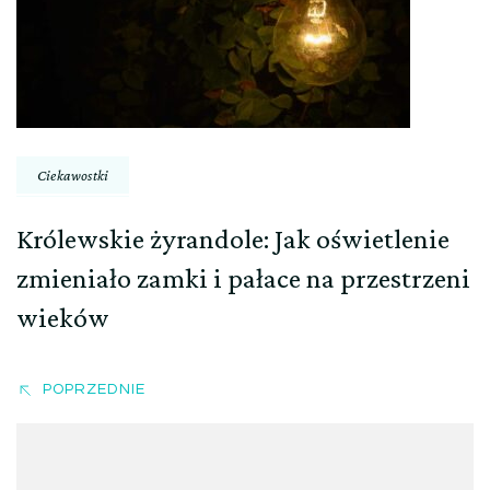
Ciekawostki
Królewskie żyrandole: Jak oświetlenie
zmieniało zamki i pałace na przestrzeni
wieków
POPRZEDNIE