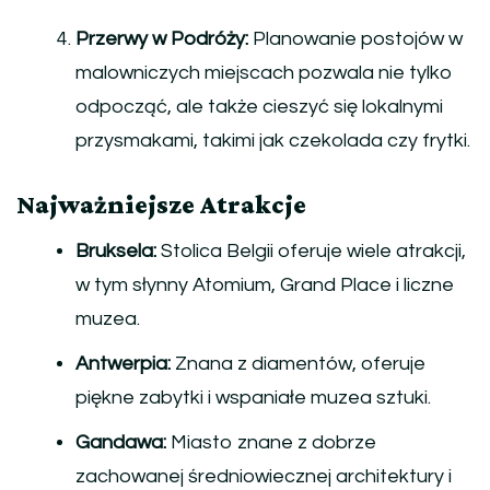
Przerwy w Podróży:
Planowanie postojów w
malowniczych miejscach pozwala nie tylko
odpocząć, ale także cieszyć się lokalnymi
przysmakami, takimi jak czekolada czy frytki.
Najważniejsze Atrakcje
Bruksela:
Stolica Belgii oferuje wiele atrakcji,
w tym słynny Atomium, Grand Place i liczne
muzea.
Antwerpia:
Znana z diamentów, oferuje
piękne zabytki i wspaniałe muzea sztuki.
Gandawa:
Miasto znane z dobrze
zachowanej średniowiecznej architektury i