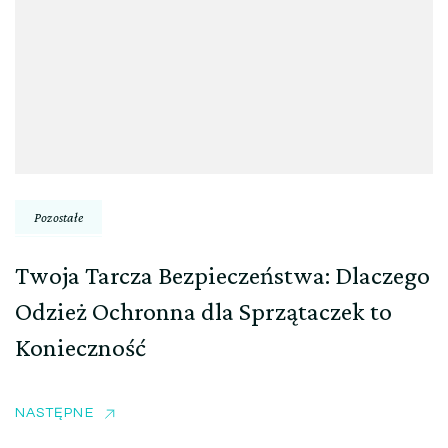
Pozostałe
Twoja Tarcza Bezpieczeństwa: Dlaczego
Odzież Ochronna dla Sprzątaczek to
Konieczność
NASTĘPNE