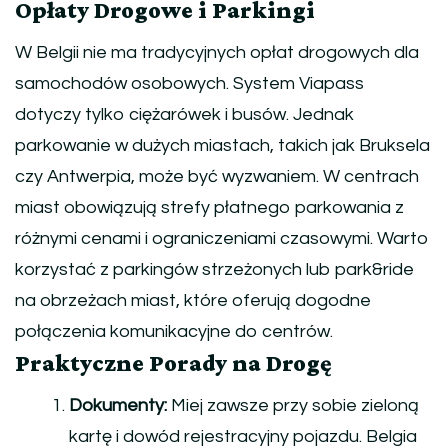
Opłaty Drogowe i Parkingi
W Belgii nie ma tradycyjnych opłat drogowych dla
samochodów osobowych. System Viapass
dotyczy tylko ciężarówek i busów. Jednak
parkowanie w dużych miastach, takich jak Bruksela
czy Antwerpia, może być wyzwaniem. W centrach
miast obowiązują strefy płatnego parkowania z
różnymi cenami i ograniczeniami czasowymi. Warto
korzystać z parkingów strzeżonych lub park&ride
na obrzeżach miast, które oferują dogodne
połączenia komunikacyjne do centrów.
Praktyczne Porady na Drogę
Dokumenty:
Miej zawsze przy sobie zieloną
kartę i dowód rejestracyjny pojazdu. Belgia