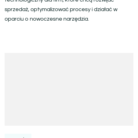
sprzedaż, optymalizować procesy i działać w
oparciu o nowoczesne narzędzia.
Nawigacja
wpisu