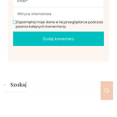
Zapamiętaj moje dane w tej przeglądarce podczas
pisania kolejnych komentarzy.
Szukaj