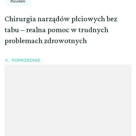
Pozostałe
Chirurgia narządów płciowych bez
tabu – realna pomoc w trudnych
problemach zdrowotnych
POPRZEDNIE