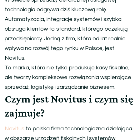
technologia odgrywa dziś kluczową rolę.
Automatyzacja, integracje systemów i szybka
obsługa klientów to standard, którego oczekują
przedsiębiorcy. Jedną z firm, która od lat realnie
wpływa na rozwój tego rynku w Polsce, jest
Novitus
.
To marka, która nie tylko produkuje kasy fiskalne,
ale tworzy kompleksowe rozwiązania wspierające
sprzedaż, logistykę i zarządzanie biznesem.
Czym jest Novitus i czym się
zajmuje?
Novitus
to polska firma technologiczna działająca
w obszarze urządzeń fiskalnych i systemów