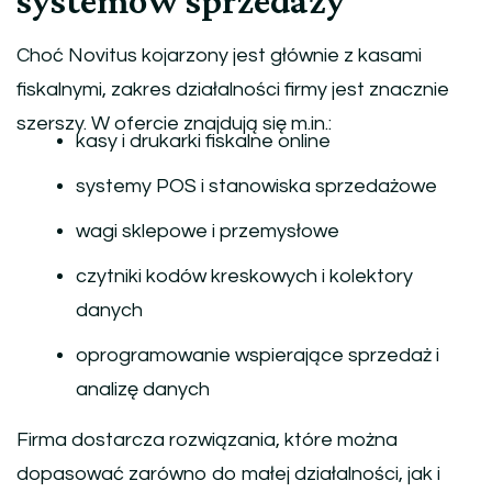
systemów sprzedaży
Choć Novitus kojarzony jest głównie z kasami
fiskalnymi, zakres działalności firmy jest znacznie
szerszy. W ofercie znajdują się m.in.:
kasy i drukarki fiskalne online
systemy POS i stanowiska sprzedażowe
wagi sklepowe i przemysłowe
czytniki kodów kreskowych i kolektory
danych
oprogramowanie wspierające sprzedaż i
analizę danych
Firma dostarcza rozwiązania, które można
dopasować zarówno do małej działalności, jak i