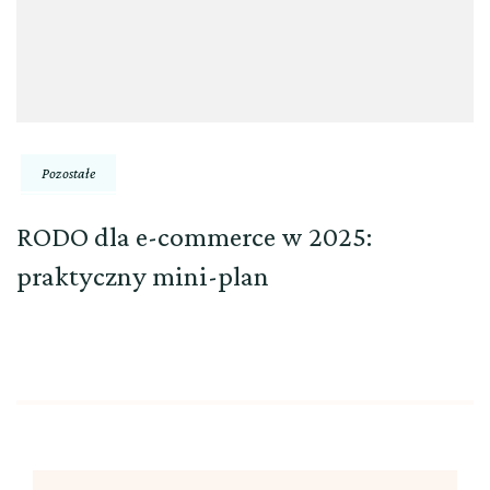
Pozostałe
RODO dla e-commerce w 2025:
praktyczny mini-plan