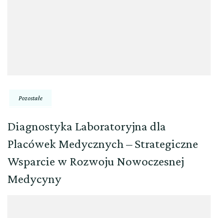
Pozostałe
Diagnostyka Laboratoryjna dla
Placówek Medycznych – Strategiczne
Wsparcie w Rozwoju Nowoczesnej
Medycyny