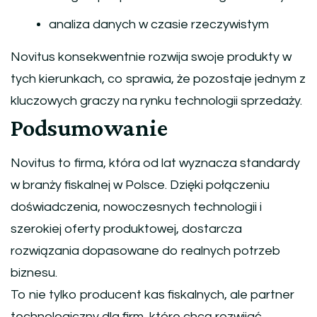
analiza danych w czasie rzeczywistym
Novitus konsekwentnie rozwija swoje produkty w
tych kierunkach, co sprawia, że pozostaje jednym z
kluczowych graczy na rynku technologii sprzedaży.
Podsumowanie
Novitus
to firma, która od lat wyznacza standardy
w branży fiskalnej w Polsce. Dzięki połączeniu
doświadczenia, nowoczesnych technologii i
szerokiej oferty produktowej, dostarcza
rozwiązania dopasowane do realnych potrzeb
biznesu.
To nie tylko producent kas fiskalnych, ale partner
technologiczny dla firm, które chcą rozwijać