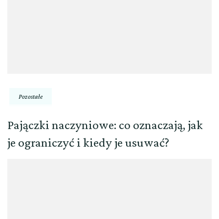
Pozostałe
Pajączki naczyniowe: co oznaczają, jak
je ograniczyć i kiedy je usuwać?