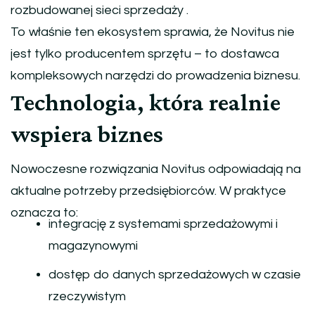
rozbudowanej sieci sprzedaży .
To właśnie ten ekosystem sprawia, że Novitus nie
jest tylko producentem sprzętu – to dostawca
kompleksowych narzędzi do prowadzenia biznesu.
Technologia, która realnie
wspiera biznes
Nowoczesne rozwiązania Novitus odpowiadają na
aktualne potrzeby przedsiębiorców. W praktyce
oznacza to:
integrację z systemami sprzedażowymi i
magazynowymi
dostęp do danych sprzedażowych w czasie
rzeczywistym