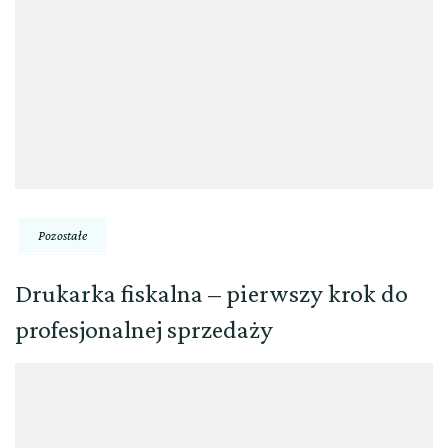
Pozostałe
Drukarka fiskalna – pierwszy krok do
profesjonalnej sprzedaży