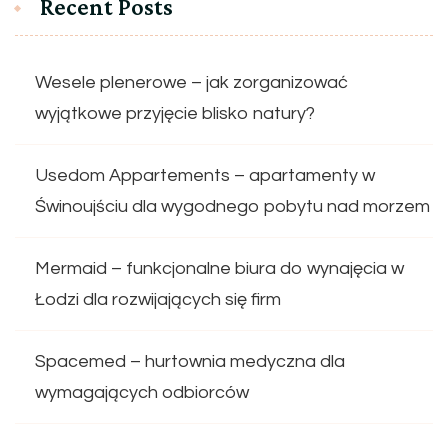
Recent Posts
Wesele plenerowe – jak zorganizować
wyjątkowe przyjęcie blisko natury?
Usedom Appartements – apartamenty w
Świnoujściu dla wygodnego pobytu nad morzem
Mermaid – funkcjonalne biura do wynajęcia w
Łodzi dla rozwijających się firm
Spacemed – hurtownia medyczna dla
wymagających odbiorców