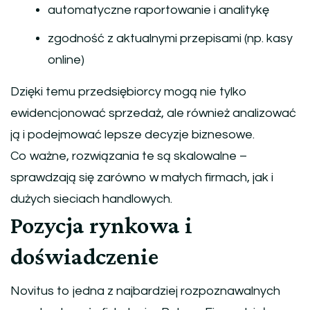
automatyczne raportowanie i analitykę
zgodność z aktualnymi przepisami (np. kasy
online)
Dzięki temu przedsiębiorcy mogą nie tylko
ewidencjonować sprzedaż, ale również analizować
ją i podejmować lepsze decyzje biznesowe.
Co ważne, rozwiązania te są skalowalne –
sprawdzają się zarówno w małych firmach, jak i
dużych sieciach handlowych.
Pozycja rynkowa i
doświadczenie
Novitus to jedna z najbardziej rozpoznawalnych