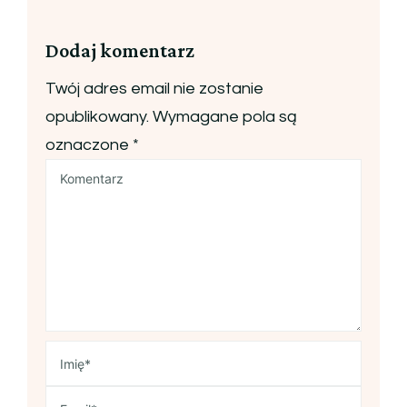
Dodaj komentarz
Twój adres email nie zostanie
opublikowany.
Wymagane pola są
oznaczone
*