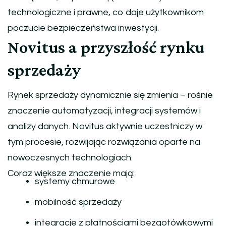
technologiczne i prawne, co daje użytkownikom
poczucie bezpieczeństwa inwestycji.
Novitus a przyszłość rynku
sprzedaży
Rynek sprzedaży dynamicznie się zmienia – rośnie
znaczenie automatyzacji, integracji systemów i
analizy danych. Novitus aktywnie uczestniczy w
tym procesie, rozwijając rozwiązania oparte na
nowoczesnych technologiach.
Coraz większe znaczenie mają:
systemy chmurowe
mobilność sprzedaży
integracje z płatnościami bezgotówkowymi