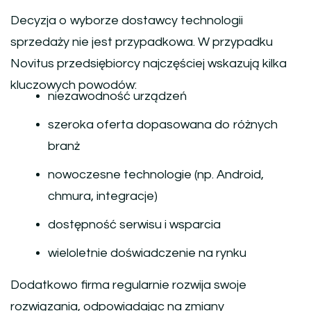
Decyzja o wyborze dostawcy technologii
sprzedaży nie jest przypadkowa. W przypadku
Novitus przedsiębiorcy najczęściej wskazują kilka
kluczowych powodów:
niezawodność urządzeń
szeroka oferta dopasowana do różnych
branż
nowoczesne technologie (np. Android,
chmura, integracje)
dostępność serwisu i wsparcia
wieloletnie doświadczenie na rynku
Dodatkowo firma regularnie rozwija swoje
rozwiązania, odpowiadając na zmiany