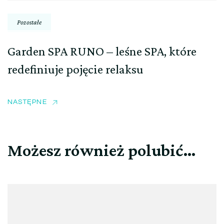
Pozostałe
Garden SPA RUNO – leśne SPA, które
redefiniuje pojęcie relaksu
NASTĘPNE
Możesz również polubić…