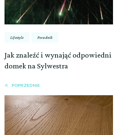
Lifestyle
Poradnik
Jak znaleźć i wynająć odpowiedni
domek na Sylwestra
POPRZEDNIE