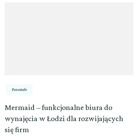
Pozostałe
Mermaid – funkcjonalne biura do
wynajęcia w Łodzi dla rozwijających
się firm