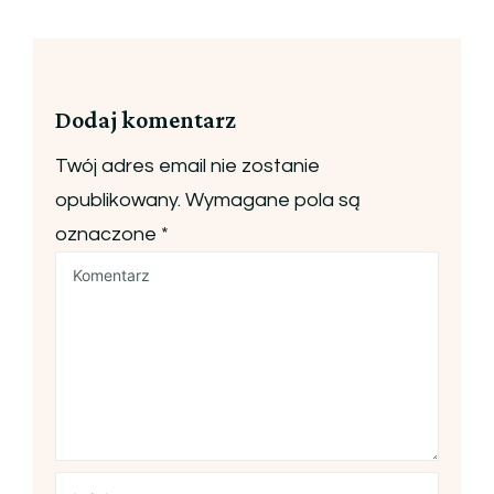
Dodaj komentarz
Twój adres email nie zostanie
opublikowany.
Wymagane pola są
oznaczone
*