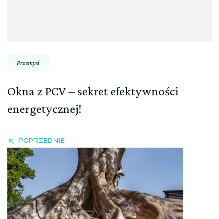
Przemysł
Okna z PCV – sekret efektywności
energetycznej!
POPRZEDNIE