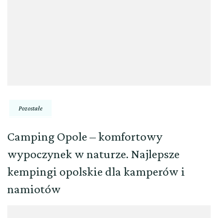
Pozostałe
Camping Opole – komfortowy
wypoczynek w naturze. Najlepsze
kempingi opolskie dla kamperów i
namiotów