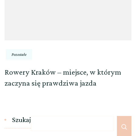
Pozostałe
Rowery Kraków – miejsce, w którym
zaczyna się prawdziwa jazda
Szukaj