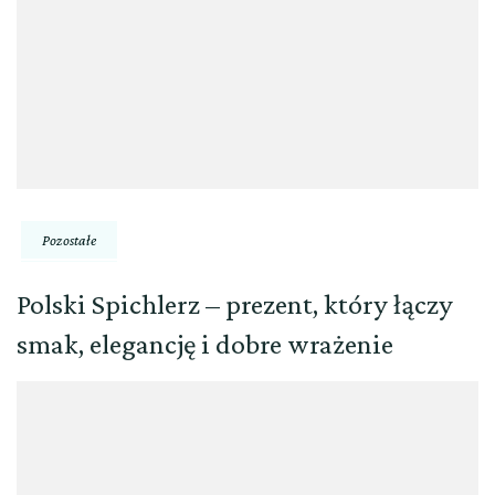
Pozostałe
Polski Spichlerz – prezent, który łączy
smak, elegancję i dobre wrażenie