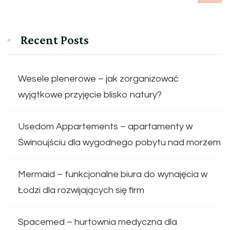
Recent Posts
Wesele plenerowe – jak zorganizować
wyjątkowe przyjęcie blisko natury?
Usedom Appartements – apartamenty w
Świnoujściu dla wygodnego pobytu nad morzem
Mermaid – funkcjonalne biura do wynajęcia w
Łodzi dla rozwijających się firm
Spacemed – hurtownia medyczna dla