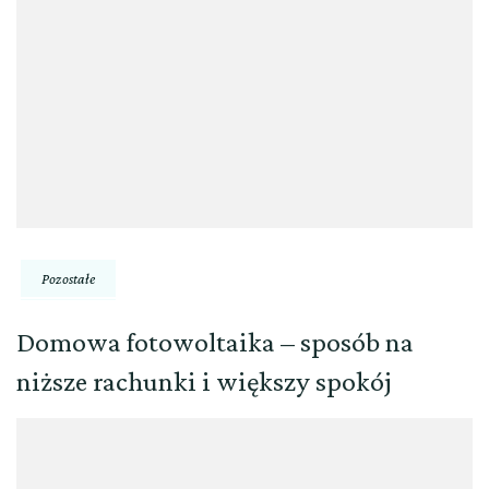
Pozostałe
Domowa fotowoltaika – sposób na
niższe rachunki i większy spokój