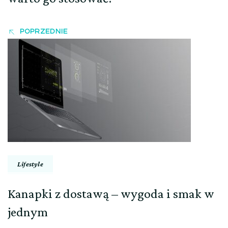
POPRZEDNIE
Lifestyle
Kanapki z dostawą – wygoda i smak w
jednym