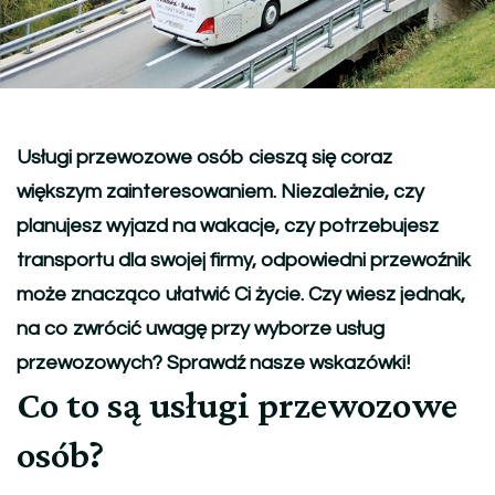
Usługi przewozowe osób cieszą się coraz
większym zainteresowaniem. Niezależnie, czy
planujesz wyjazd na wakacje, czy potrzebujesz
transportu dla swojej firmy, odpowiedni przewoźnik
może znacząco ułatwić Ci życie. Czy wiesz jednak,
na co zwrócić uwagę przy wyborze usług
przewozowych? Sprawdź nasze wskazówki!
Co to są usługi przewozowe
osób?