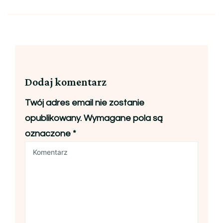
Dodaj komentarz
Twój adres email nie zostanie
opublikowany.
Wymagane pola są
oznaczone
*