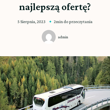
najlepszą ofertę?
5 Sierpnia, 2023
2min do przeczytania
admin