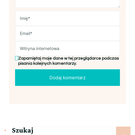
Zapamiętaj moje dane w tej przeglądarce podczas
pisania kolejnych komentarzy.
Szukaj