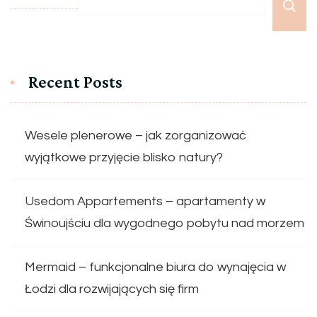
Recent Posts
Wesele plenerowe – jak zorganizować
wyjątkowe przyjęcie blisko natury?
Usedom Appartements – apartamenty w
Świnoujściu dla wygodnego pobytu nad morzem
Mermaid – funkcjonalne biura do wynajęcia w
Łodzi dla rozwijających się firm