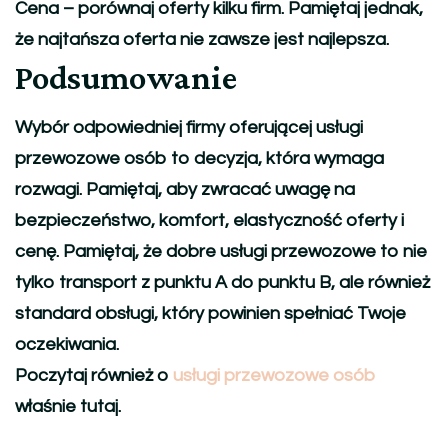
Cena
– porównaj oferty kilku firm. Pamiętaj jednak,
że najtańsza oferta nie zawsze jest najlepsza.
Podsumowanie
Wybór odpowiedniej firmy oferującej usługi
przewozowe osób to decyzja, która wymaga
rozwagi. Pamiętaj, aby zwracać uwagę na
bezpieczeństwo, komfort, elastyczność oferty i
cenę. Pamiętaj, że dobre usługi przewozowe to nie
tylko transport z punktu A do punktu B, ale również
standard obsługi, który powinien spełniać Twoje
oczekiwania.
Poczytaj również o
usługi przewozowe osób
właśnie tutaj.