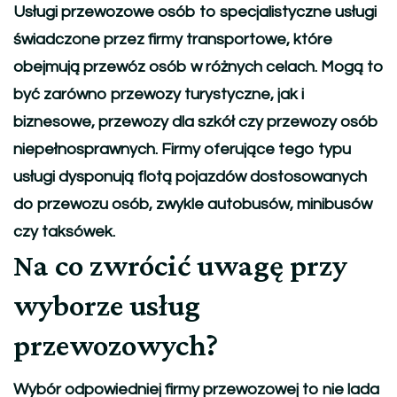
Usługi przewozowe osób to specjalistyczne usługi
świadczone przez firmy transportowe, które
obejmują przewóz osób w różnych celach. Mogą to
być zarówno przewozy turystyczne, jak i
biznesowe, przewozy dla szkół czy przewozy osób
niepełnosprawnych. Firmy oferujące tego typu
usługi dysponują flotą pojazdów dostosowanych
do przewozu osób, zwykle autobusów, minibusów
czy taksówek.
Na co zwrócić uwagę przy
wyborze usług
przewozowych?
Wybór odpowiedniej firmy przewozowej to nie lada