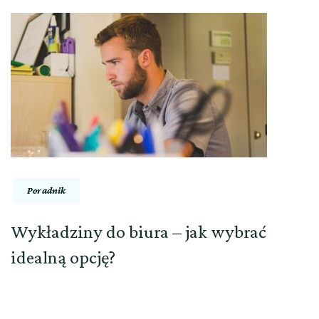
Poradnik
Wykładziny do biura – jak wybrać
idealną opcję?