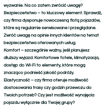
wyzwanie. Na co zatem zwrócić uwagę?
Bezpieczeństwo
– to kluczowy element. Sprawdź,
czy firma dysponuje nowoczesną flotą pojazdów,
które są regularnie serwisowane i przeglądane.
Zwróć uwagę na opinie innych klientów na temat
bezpieczeństwa oferowanych usług.
Komfort
– szczególnie ważny, jeśli planujesz
dłuższy wyjazd. Komfortowe fotele, klimatyzacja,
dostęp do Wi-Fi to elementy, które mogą
znacząco podnieść jakość podróży.
Elastyczność
– czy firma oferuje możliwość
dostosowania trasy czy godzin przewozu do
Twoich potrzeb? Czy jest możliwość wynajęcia
pojazdu wyłącznie dla Twojej grupy?