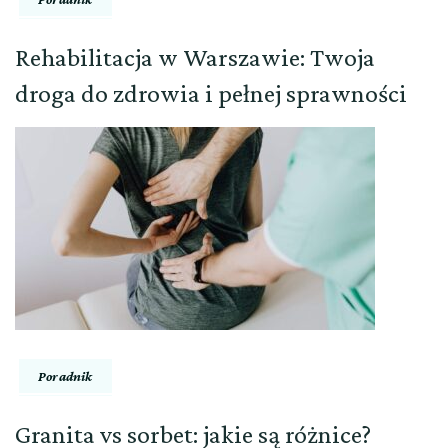
Rehabilitacja w Warszawie: Twoja
droga do zdrowia i pełnej sprawności
Poradnik
Granita vs sorbet: jakie są różnice?