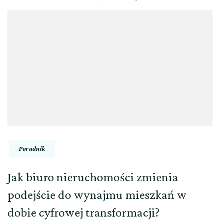
Poradnik
Jak biuro nieruchomości zmienia
podejście do wynajmu mieszkań w
dobie cyfrowej transformacji?