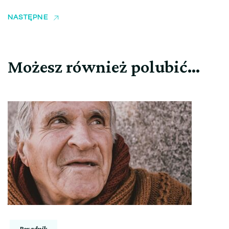
NASTĘPNE
Możesz również polubić…
Poradnik