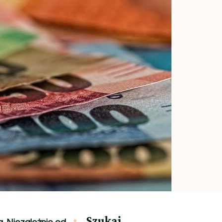
Szukaj