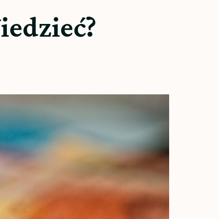
iedzieć?