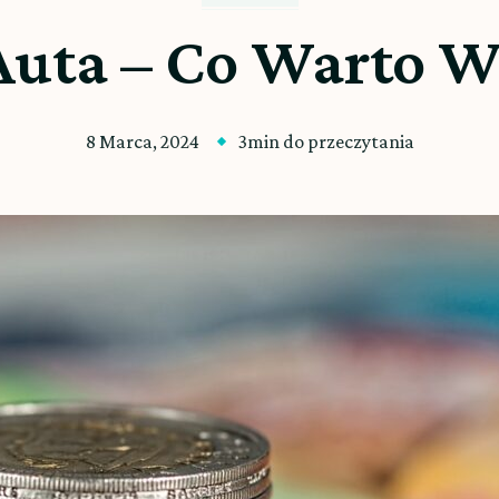
uta – Co Warto W
8 Marca, 2024
3min do przeczytania