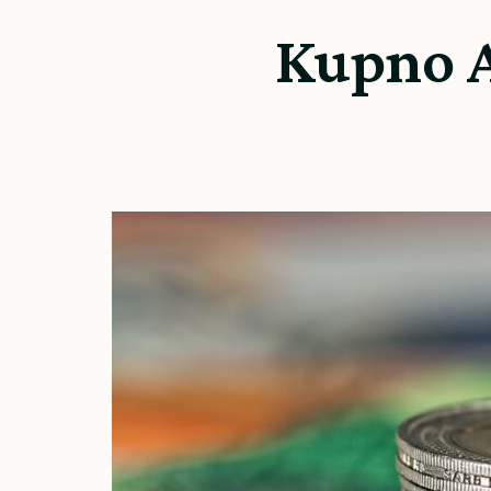
Kupno A