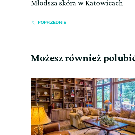
Młodsza skóra w Katowicach
POPRZEDNIE
Możesz również polubi