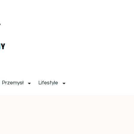
Przemysł
Lifestyle