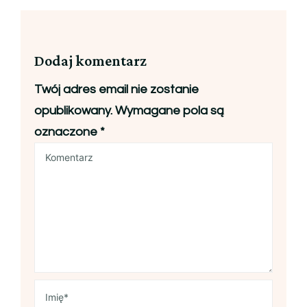
Dodaj komentarz
Twój adres email nie zostanie
opublikowany.
Wymagane pola są
oznaczone
*