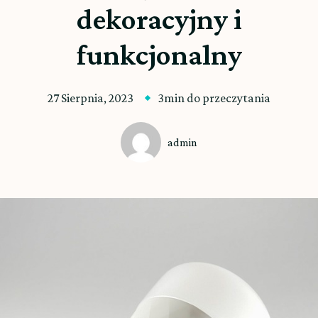
dekoracyjny i
funkcjonalny
27 Sierpnia, 2023
3min do przeczytania
admin