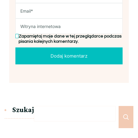
Zapamiętaj moje dane w tej przeglądarce podczas
pisania kolejnych komentarzy.
Szukaj