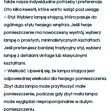
także nasze indywidualne potrzeby i preferencje.
Oto kilka kwestii, które warto wziąć pod uwagę:
–
Styl:
Wybierz lampę stojącą, która pasuje do
ogólnego stylu twojego wnętrza. Jeśli twoje
pomieszczenie ma nowoczesny wystrój, wybierz
lampę o prostych, minimalistycznych kształtach.
Jeśli preferujesz bardziej tradycyjny styl, wybierz
lampę z detalami vintage lub klasycznymi
kształtami.
–
Wielkość:
Upewnij się, że lampa stojąca jest
odpowiedniej wielkości dla twojego pomieszczenia.
Zbyt duża lampa może przytłoczyć małe
pomieszczenie, podczas gdy zbyt mała lampa
może wyglądać nieproporcjonalnie w dużym
pomieszczeniu.