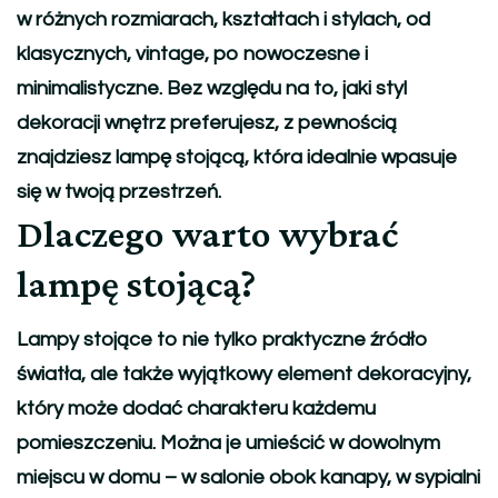
w różnych rozmiarach, kształtach i stylach, od
klasycznych, vintage, po nowoczesne i
minimalistyczne. Bez względu na to, jaki styl
dekoracji wnętrz preferujesz, z pewnością
znajdziesz lampę stojącą, która idealnie wpasuje
się w twoją przestrzeń.
Dlaczego warto wybrać
lampę stojącą?
Lampy stojące to nie tylko praktyczne źródło
światła, ale także wyjątkowy element dekoracyjny,
który może dodać charakteru każdemu
pomieszczeniu. Można je umieścić w dowolnym
miejscu w domu – w salonie obok kanapy, w sypialni