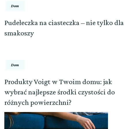
Dom
Pudełeczka na ciasteczka – nie tylko dla
smakoszy
Dom
Produkty Voigt w Twoim domu: jak
wybrać najlepsze środki czystości do
różnych powierzchni?