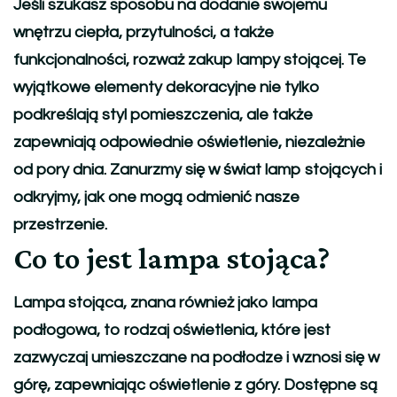
Jeśli szukasz sposobu na dodanie swojemu
wnętrzu ciepła, przytulności, a także
funkcjonalności, rozważ zakup lampy stojącej. Te
wyjątkowe elementy dekoracyjne nie tylko
podkreślają styl pomieszczenia, ale także
zapewniają odpowiednie oświetlenie, niezależnie
od pory dnia. Zanurzmy się w świat lamp stojących i
odkryjmy, jak one mogą odmienić nasze
przestrzenie.
Co to jest lampa stojąca?
Lampa stojąca, znana również jako lampa
podłogowa, to rodzaj oświetlenia, które jest
zazwyczaj umieszczane na podłodze i wznosi się w
górę, zapewniając oświetlenie z góry. Dostępne są