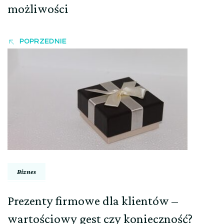
możliwości
POPRZEDNIE
Biznes
Prezenty firmowe dla klientów –
wartościowy gest czy konieczność?