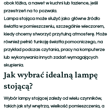
obok łóżka, a nawet w kuchni lub łazience, jeśli
przestrzeń na to pozwala.
Lampa stojąca może służyć jako główne źródło
światła w pomieszczeniu, szczególnie wieczorem,
kiedy chcemy stworzyć przytulną atmosferę. Może
również pełnić funkcję światła pomocniczego, na
przykład podczas czytania, pracy na komputerze
lub wykonywania innych zadań wymagających
skupienia.
Jak wybrać idealną lampę
stojącą?
Wybór lampy stojącej zależy od wielu czynników,
takich jak styl wnętrza, wielkość pomieszczenia, a