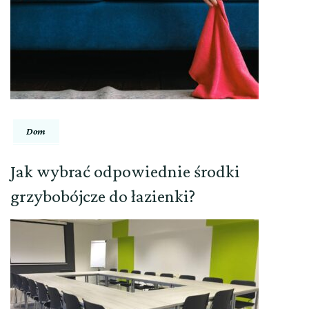
Dom
Jak wybrać odpowiednie środki
grzybobójcze do łazienki?