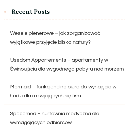
Recent Posts
Wesele plenerowe – jak zorganizować
wyjątkowe przyjęcie blisko natury?
Usedom Appartements – apartamenty w
Świnoujściu dla wygodnego pobytu nad morzem
Mermaid – funkcjonalne biura do wynajęcia w
Łodzi dla rozwijających się firm
Spacemed – hurtownia medyczna dla
wymagających odbiorców