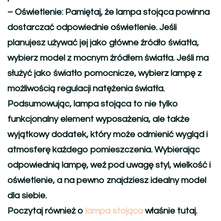
–
Oświetlenie:
Pamiętaj, że lampa stojąca powinna
dostarczać odpowiednie oświetlenie. Jeśli
planujesz używać jej jako główne źródło światła,
wybierz model z mocnym źródłem światła. Jeśli ma
służyć jako światło pomocnicze, wybierz lampę z
możliwością regulacji natężenia światła.
Podsumowując, lampa stojąca to nie tylko
funkcjonalny element wyposażenia, ale także
wyjątkowy dodatek, który może odmienić wygląd i
atmosferę każdego pomieszczenia. Wybierając
odpowiednią lampę, weź pod uwagę styl, wielkość i
oświetlenie, a na pewno znajdziesz idealny model
dla siebie.
Poczytaj również o
lampa stojąca
właśnie tutaj.