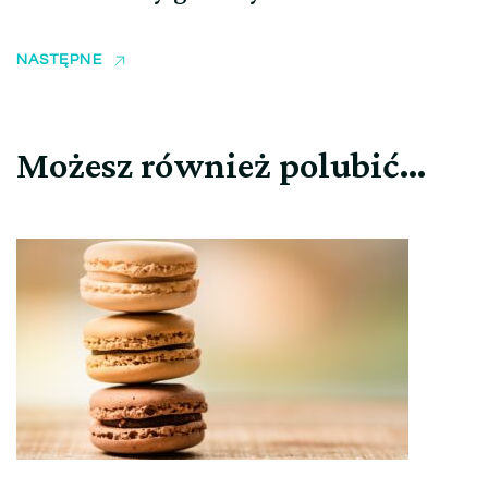
NASTĘPNE
Możesz również polubić…