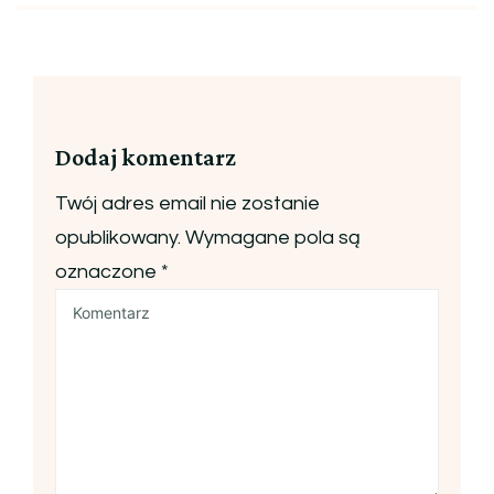
Dodaj komentarz
Twój adres email nie zostanie
opublikowany.
Wymagane pola są
oznaczone
*