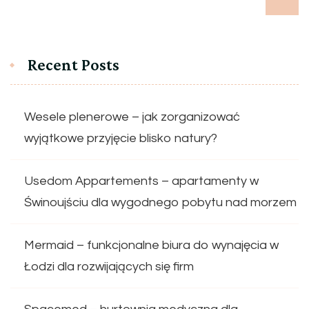
Recent Posts
Wesele plenerowe – jak zorganizować
wyjątkowe przyjęcie blisko natury?
Usedom Appartements – apartamenty w
Świnoujściu dla wygodnego pobytu nad morzem
Mermaid – funkcjonalne biura do wynajęcia w
Łodzi dla rozwijających się firm