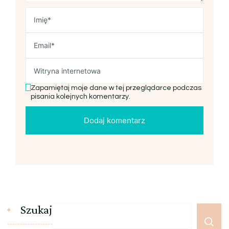
Zapamiętaj moje dane w tej przeglądarce podczas
pisania kolejnych komentarzy.
Szukaj