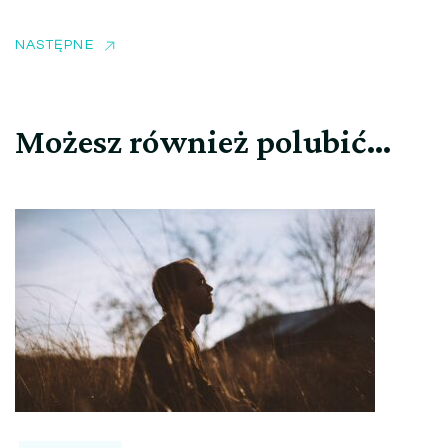
NASTĘPNE
Możesz również polubić…