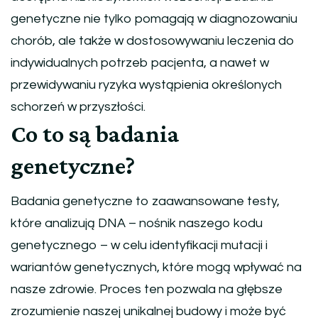
genetyczne nie tylko pomagają w diagnozowaniu
chorób, ale także w dostosowywaniu leczenia do
indywidualnych potrzeb pacjenta, a nawet w
przewidywaniu ryzyka wystąpienia określonych
schorzeń w przyszłości.
Co to są badania
genetyczne?
Badania genetyczne to zaawansowane testy,
które analizują DNA – nośnik naszego kodu
genetycznego – w celu identyfikacji mutacji i
wariantów genetycznych, które mogą wpływać na
nasze zdrowie. Proces ten pozwala na głębsze
zrozumienie naszej unikalnej budowy i może być