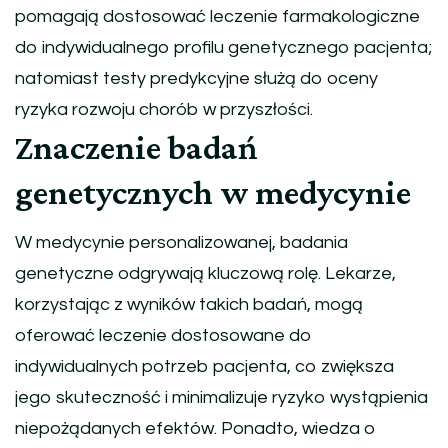
pomagają dostosować leczenie farmakologiczne
do indywidualnego profilu genetycznego pacjenta;
natomiast testy predykcyjne służą do oceny
ryzyka rozwoju chorób w przyszłości.
Znaczenie badań
genetycznych w medycynie
W medycynie personalizowanej, badania
genetyczne odgrywają kluczową rolę. Lekarze,
korzystając z wyników takich badań, mogą
oferować leczenie dostosowane do
indywidualnych potrzeb pacjenta, co zwiększa
jego skuteczność i minimalizuje ryzyko wystąpienia
niepożądanych efektów. Ponadto, wiedza o