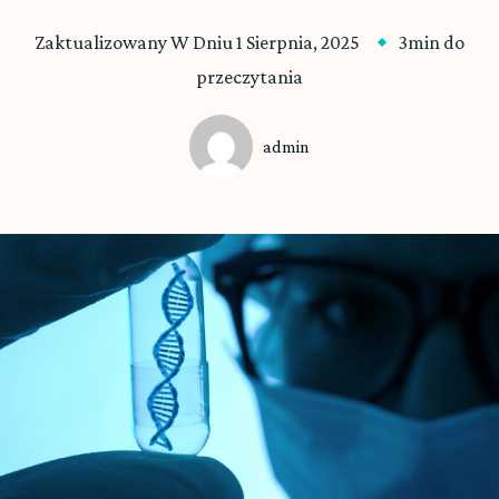
Zaktualizowany W Dniu
1 Sierpnia, 2025
3min do
przeczytania
admin