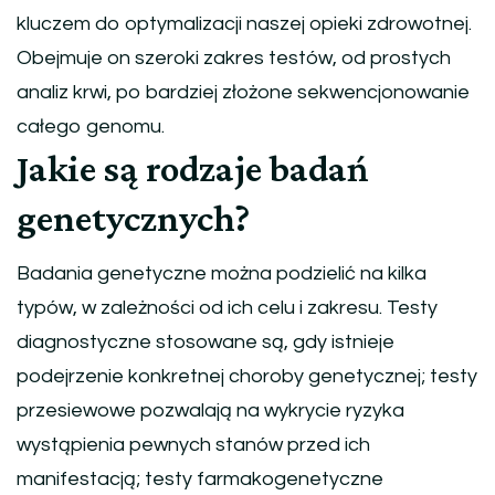
kluczem do optymalizacji naszej opieki zdrowotnej.
Obejmuje on szeroki zakres testów, od prostych
analiz krwi, po bardziej złożone sekwencjonowanie
całego genomu.
Jakie są rodzaje badań
genetycznych?
Badania genetyczne można podzielić na kilka
typów, w zależności od ich celu i zakresu. Testy
diagnostyczne stosowane są, gdy istnieje
podejrzenie konkretnej choroby genetycznej; testy
przesiewowe pozwalają na wykrycie ryzyka
wystąpienia pewnych stanów przed ich
manifestacją; testy farmakogenetyczne