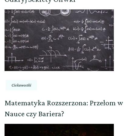
Ciekawostki
Matematyka Rozszerzona: Przełom w
Nauce czy Bariera?