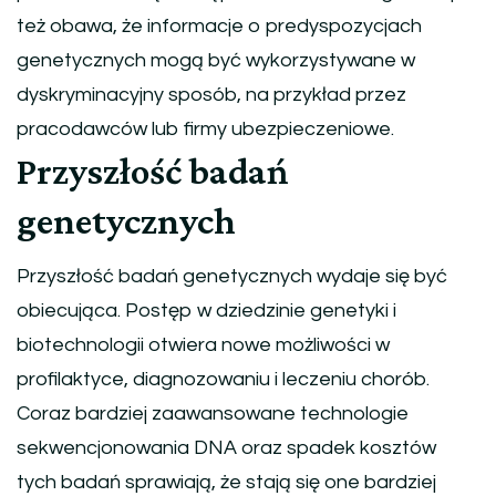
też obawa, że informacje o predyspozycjach
genetycznych mogą być wykorzystywane w
dyskryminacyjny sposób, na przykład przez
pracodawców lub firmy ubezpieczeniowe.
Przyszłość badań
genetycznych
Przyszłość badań genetycznych wydaje się być
obiecująca. Postęp w dziedzinie genetyki i
biotechnologii otwiera nowe możliwości w
profilaktyce, diagnozowaniu i leczeniu chorób.
Coraz bardziej zaawansowane technologie
sekwencjonowania DNA oraz spadek kosztów
tych badań sprawiają, że stają się one bardziej