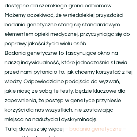
dostępne dla szerokiego grona odbiorców.
Możemy oczekiwać, że w niedalekiej przyszłości
badania genetyczne staną się standardowym
elementem opieki medycznej, przyczyniając się do
poprawy jakości życia wielu osób.
Badania genetyczne to fascynujące okno na
naszą indywidualność, które jednocześnie stawia
przed nami pytania o to, jak chcemy korzystać z tej
wiedzy. Odpowiedzialne podejście do wyzwań,
jakie niosą ze sobą te testy, będzie kluczowe dla
zapewnienia, że postęp w genetyce przyniesie
korzyści dla nas wszystkich, nie zostawiając
miejsca na nadużycia i dyskryminację.
Tutaj dowiesz się więcej –
badania genetyczne
–