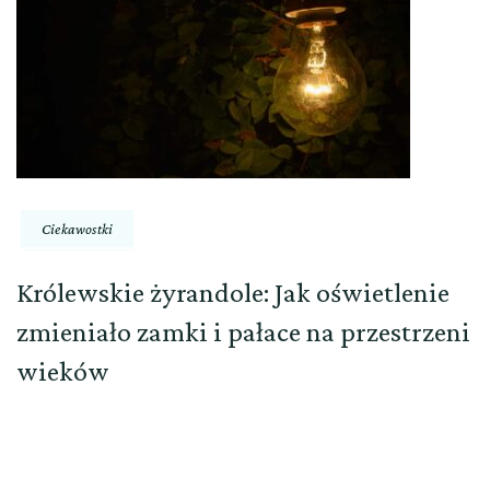
Ciekawostki
Królewskie żyrandole: Jak oświetlenie
zmieniało zamki i pałace na przestrzeni
wieków