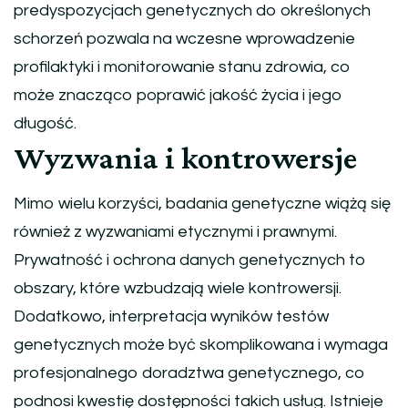
predyspozycjach genetycznych do określonych
schorzeń pozwala na wczesne wprowadzenie
profilaktyki i monitorowanie stanu zdrowia, co
może znacząco poprawić jakość życia i jego
długość.
Wyzwania i kontrowersje
Mimo wielu korzyści, badania genetyczne wiążą się
również z wyzwaniami etycznymi i prawnymi.
Prywatność i ochrona danych genetycznych to
obszary, które wzbudzają wiele kontrowersji.
Dodatkowo, interpretacja wyników testów
genetycznych może być skomplikowana i wymaga
profesjonalnego doradztwa genetycznego, co
podnosi kwestię dostępności takich usług. Istnieje