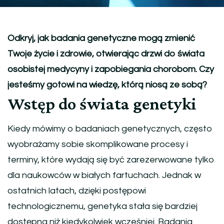
Odkryj, jak badania genetyczne mogą zmienić
Twoje życie i zdrowie, otwierając drzwi do świata
osobistej medycyny i zapobiegania chorobom. Czy
jesteśmy gotowi na wiedzę, którą niosą ze sobą?
Wstęp do świata genetyki
Kiedy mówimy o badaniach genetycznych, często
wyobrażamy sobie skomplikowane procesy i
terminy, które wydają się być zarezerwowane tylko
dla naukowców w białych fartuchach. Jednak w
ostatnich latach, dzięki postępowi
technologicznemu, genetyka stała się bardziej
dostępna niż kiedykolwiek wcześniej. Badania