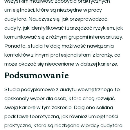
wszystkim możliwość zdobycia praktycznych
umiejętności, które są niezbędne w pracy
audytora. Nauczysz się, jak przeprowadzać
audyty, jak identyfikować i zarządzać ryzykiem, jak
komunikować się z różnymi grupami interesariuszy.
Ponadto, studia te dają możliwość nawiązania
kontaktów z innymi profesjonalistami z branży, co
może okazać się nieocenione w dalszej karierze.
Podsumowanie
Studia podyplomowe z audytu wewnętrznego to
doskonały wybór dla osób, które chcą rozwijać
swoją karierę w tym zakresie. Dają one solidną
podstawę teoretyczną, jak również umiejętności
praktyczne, które są niezbędne w pracy audytora.