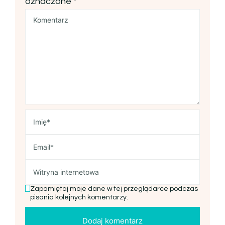
oznaczone
*
Zapamiętaj moje dane w tej przeglądarce podczas
pisania kolejnych komentarzy.