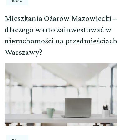
Mieszkania Ożarów Mazowiecki –
dlaczego warto zainwestować w
nieruchomości na przedmieściach
Warszawy?