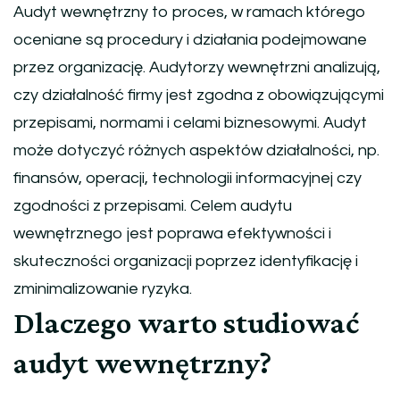
Audyt wewnętrzny to proces, w ramach którego
oceniane są procedury i działania podejmowane
przez organizację. Audytorzy wewnętrzni analizują,
czy działalność firmy jest zgodna z obowiązującymi
przepisami, normami i celami biznesowymi. Audyt
może dotyczyć różnych aspektów działalności, np.
finansów, operacji, technologii informacyjnej czy
zgodności z przepisami. Celem audytu
wewnętrznego jest poprawa efektywności i
skuteczności organizacji poprzez identyfikację i
zminimalizowanie ryzyka.
Dlaczego warto studiować
audyt wewnętrzny?