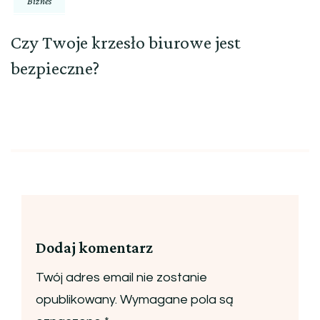
Biznes
Czy Twoje krzesło biurowe jest
bezpieczne?
Dodaj komentarz
Twój adres email nie zostanie
opublikowany.
Wymagane pola są