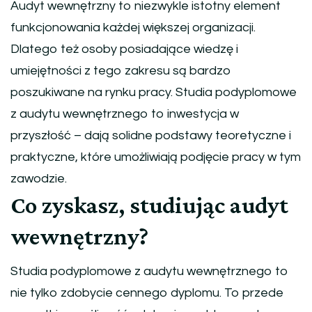
Audyt wewnętrzny to niezwykle istotny element
funkcjonowania każdej większej organizacji.
Dlatego też osoby posiadające wiedzę i
umiejętności z tego zakresu są bardzo
poszukiwane na rynku pracy. Studia podyplomowe
z audytu wewnętrznego to inwestycja w
przyszłość – dają solidne podstawy teoretyczne i
praktyczne, które umożliwiają podjęcie pracy w tym
zawodzie.
Co zyskasz, studiując audyt
wewnętrzny?
Studia podyplomowe z audytu wewnętrznego to
nie tylko zdobycie cennego dyplomu. To przede