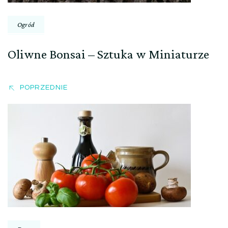
Ogród
Oliwne Bonsai – Sztuka w Miniaturze
POPRZEDNIE