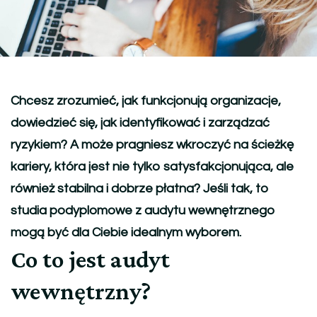
Chcesz zrozumieć, jak funkcjonują organizacje,
dowiedzieć się, jak identyfikować i zarządzać
ryzykiem? A może pragniesz wkroczyć na ścieżkę
kariery, która jest nie tylko satysfakcjonująca, ale
również stabilna i dobrze płatna? Jeśli tak, to
studia podyplomowe z audytu wewnętrznego
mogą być dla Ciebie idealnym wyborem.
Co to jest audyt
wewnętrzny?