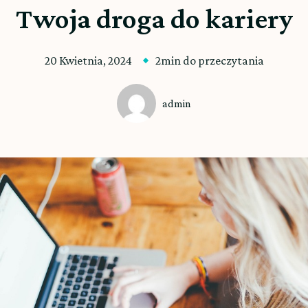
Twoja droga do kariery
20 Kwietnia, 2024
2min do przeczytania
admin