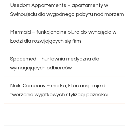
Usedom Appartements – apartamenty w
Świnoujściu dla wygodnego pobytu nad morzem
Mermaid – funkcjonalne biura do wynajęcia w
Łodzi dla rozwijających się firm
Spacemed – hurtownia medyczna dla
wymagających odbiorców
Nails Company – marka, która inspiruje do
tworzenia wyjątkowych stylizacji paznokci