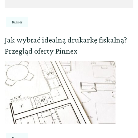
Biznes
Jak wybrać idealną drukarkę fiskalną?
Przegląd oferty Pinnex
Biznes