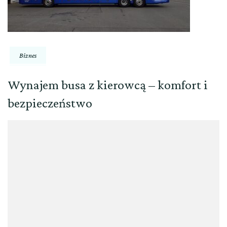
Biznes
Wynajem busa z kierowcą – komfort i
bezpieczeństwo