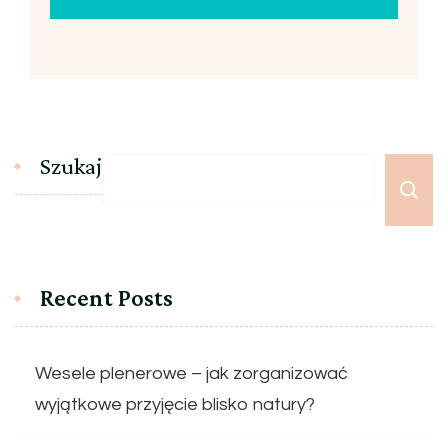
Szukaj
Recent Posts
Wesele plenerowe – jak zorganizować
wyjątkowe przyjęcie blisko natury?